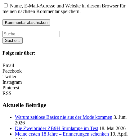
Name, E-Mail-Adresse und Website in diesem Browser für
meinen nächsten Kommentar speichern.
Folge mir über:
Email
Facebook
Twitter
Instagram
Pinterest
RSS
Aktuelle Beiträge
Warum zeitlose Basics nie aus der Mode kommen
3. Juni
2026
Die Zweibrüder ZB9H Stirnlampe im Test
18. Mai 2026
Meine ersten 18 Jahre – Erinnerungen schenken
19. April