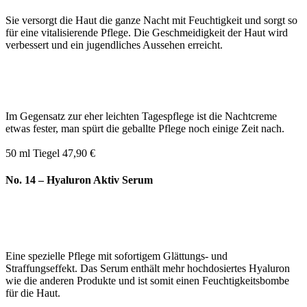
Sie versorgt die Haut die ganze Nacht mit Feuchtigkeit und sorgt so
für eine vitalisierende Pflege. Die Geschmeidigkeit der Haut wird
verbessert und ein jugendliches Aussehen erreicht.
Im Gegensatz zur eher leichten Tagespflege ist die Nachtcreme
etwas fester, man spürt die geballte Pflege noch einige Zeit nach.
50 ml Tiegel 47,90 €
No. 14 – Hyaluron Aktiv Serum
Eine spezielle Pflege mit sofortigem Glättungs- und
Straffungseffekt. Das Serum enthält mehr hochdosiertes Hyaluron
wie die anderen Produkte und ist somit einen Feuchtigkeitsbombe
für die Haut.