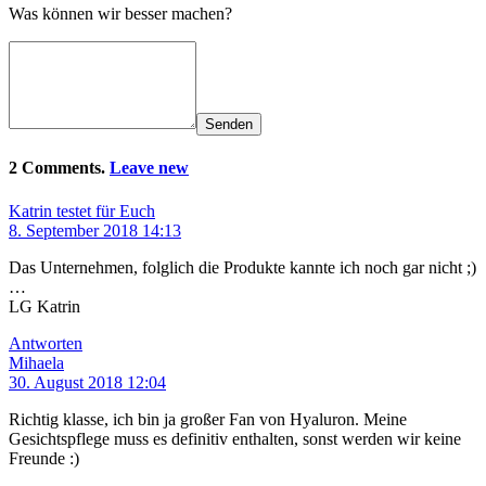
Was können wir besser machen?
Senden
2 Comments.
Leave new
Katrin testet für Euch
8. September 2018 14:13
Das Unternehmen, folglich die Produkte kannte ich noch gar nicht ;)
…
LG Katrin
Antworten
Mihaela
30. August 2018 12:04
Richtig klasse, ich bin ja großer Fan von Hyaluron. Meine
Gesichtspflege muss es definitiv enthalten, sonst werden wir keine
Freunde :)