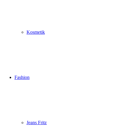
Kosmetik
Fashion
Jeans Fritz