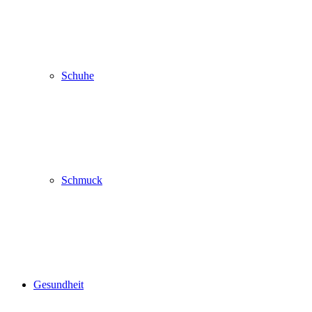
Schuhe
Schmuck
Gesundheit