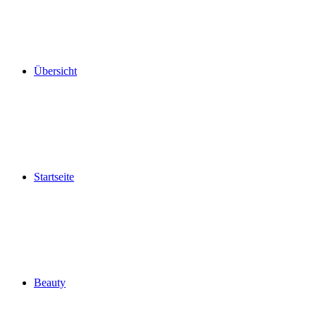
Übersicht
Startseite
Beauty