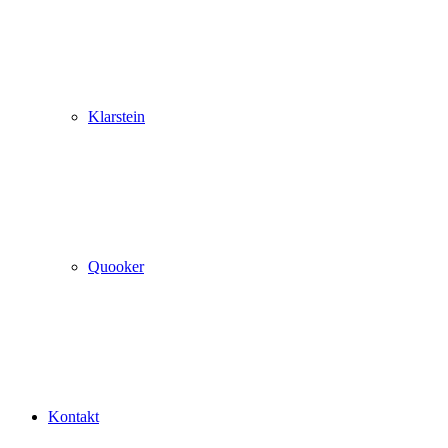
Klarstein
Quooker
Kontakt