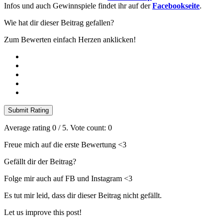
Infos und auch Gewinnspiele findet ihr auf der
Facebookseite
.
Wie hat dir dieser Beitrag gefallen?
Zum Bewerten einfach Herzen anklicken!
Submit Rating
Average rating
0
/ 5. Vote count:
0
Freue mich auf die erste Bewertung <3
Gefällt dir der Beitrag?
Folge mir auch auf FB und Instagram <3
Es tut mir leid, dass dir dieser Beitrag nicht gefällt.
Let us improve this post!