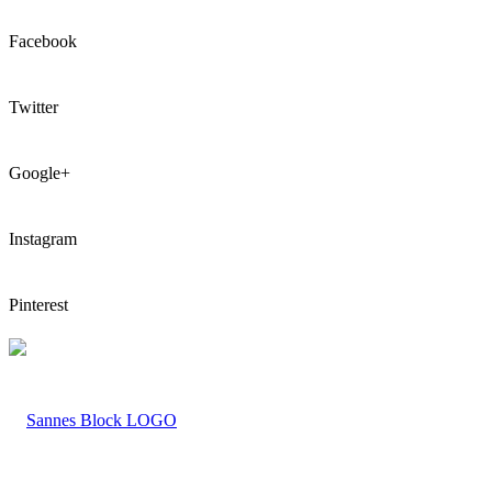
Facebook
Twitter
Google+
Instagram
Pinterest
LOGO