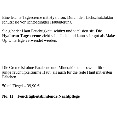
Eine leichte Tagescreme mit Hyaluron. Durch den Lichschutzfaktor
schützt sie vor lichtbedingter Hautalterung.
Sie gibt der Haut Feuchtigkeit, schützt und vitalisiert sie. Die
Hyaluron Tagescreme
zieht schnell ein und kann sehr gut als Make
Up Unterlage verwendet werden.
Die Creme ist ohne Parabene und Mineralöle und sowohl für die
junge feuchtigkeitsarme Haut, als auch für die reife Haut mit ersten
Fältchen.
50 ml Tiegel – 39,90 €
No. 11 – Feuchtigkeitsbindende Nachtpflege