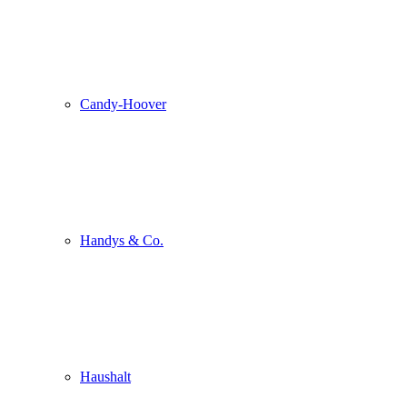
Candy-Hoover
Handys & Co.
Haushalt