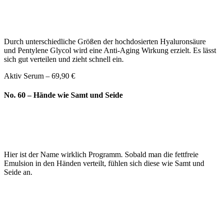
Durch unterschiedliche Größen der hochdosierten Hyaluronsäure
und Pentylene Glycol wird eine Anti-Aging Wirkung erzielt. Es lässt
sich gut verteilen und zieht schnell ein.
Aktiv Serum – 69,90 €
No. 60 – Hände wie Samt und Seide
Hier ist der Name wirklich Programm. Sobald man die fettfreie
Emulsion in den Händen verteilt, fühlen sich diese wie Samt und
Seide an.