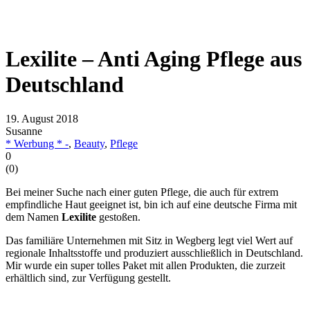
Lexilite – Anti Aging Pflege aus
Deutschland
19. August 2018
Susanne
* Werbung * -
,
Beauty
,
Pflege
0
(
0
)
Bei meiner Suche nach einer guten Pflege, die auch für extrem
empfindliche Haut geeignet ist, bin ich auf eine deutsche Firma mit
dem Namen
Lexilite
gestoßen.
Das familiäre Unternehmen mit Sitz in Wegberg legt viel Wert auf
regionale Inhaltsstoffe und produziert ausschließlich in Deutschland.
Mir wurde ein super tolles Paket mit allen Produkten, die zurzeit
erhältlich sind, zur Verfügung gestellt.