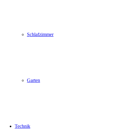
Schlafzimmer
Garten
Technik