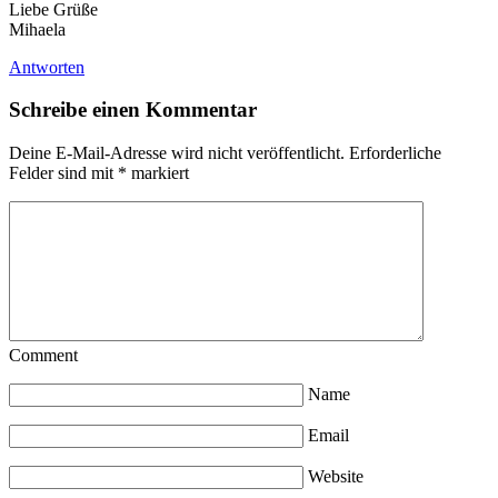
Liebe Grüße
Mihaela
Antworten
Schreibe einen Kommentar
Deine E-Mail-Adresse wird nicht veröffentlicht.
Erforderliche
Felder sind mit
*
markiert
Comment
Name
Email
Website