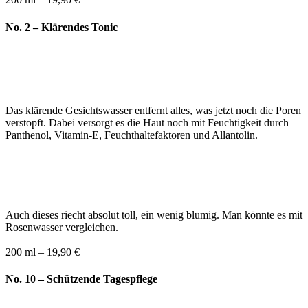
No. 2 – Klärendes Tonic
Das klärende Gesichtswasser entfernt alles, was jetzt noch die Poren
verstopft. Dabei versorgt es die Haut noch mit Feuchtigkeit durch
Panthenol, Vitamin-E, Feuchthaltefaktoren und Allantolin.
Auch dieses riecht absolut toll, ein wenig blumig. Man könnte es mit
Rosenwasser vergleichen.
200 ml – 19,90 €
No. 10 – Schützende Tagespflege