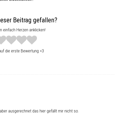
ieser Beitrag gefallen?
 einfach Herzen anklicken!
uf die erste Bewertung <3
aber ausgerechnet das hier gefällt mir nicht so.