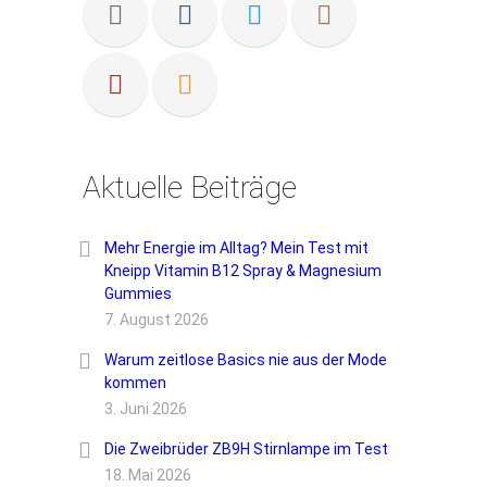
Aktuelle Beiträge
Mehr Energie im Alltag? Mein Test mit
Kneipp Vitamin B12 Spray & Magnesium
Gummies
7. August 2026
Warum zeitlose Basics nie aus der Mode
kommen
3. Juni 2026
Die Zweibrüder ZB9H Stirnlampe im Test
18. Mai 2026