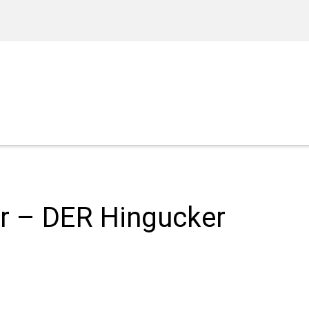
r – DER Hingucker