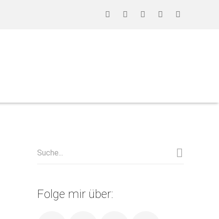
Folge mir über: