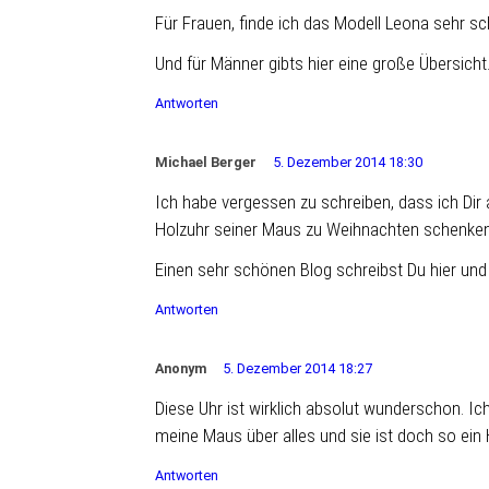
Für Frauen, finde ich das Modell Leona sehr sc
Und für Männer gibts hier eine große Übersicht
Antworten
Michael Berger
5. Dezember 2014 18:30
Ich habe vergessen zu schreiben, dass ich Dir
Holzuhr seiner Maus zu Weihnachten schenken
Einen sehr schönen Blog schreibst Du hier und
Antworten
Anonym
5. Dezember 2014 18:27
Diese Uhr ist wirklich absolut wunderschon. Ic
meine Maus über alles und sie ist doch so ein H
Antworten