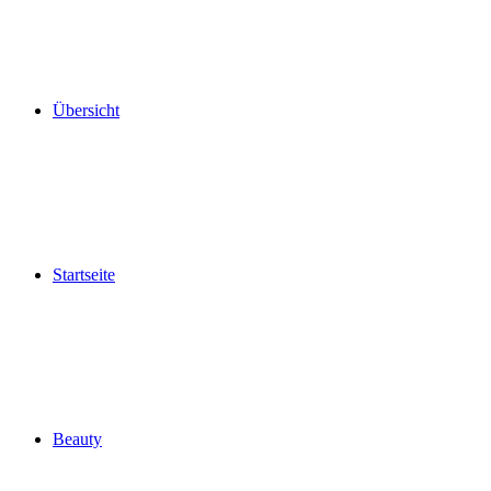
Übersicht
Startseite
Beauty