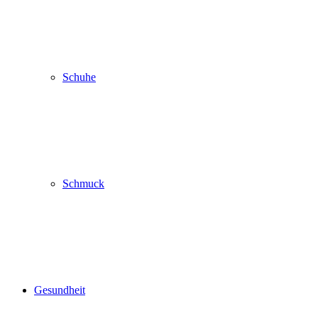
Schuhe
Schmuck
Gesundheit