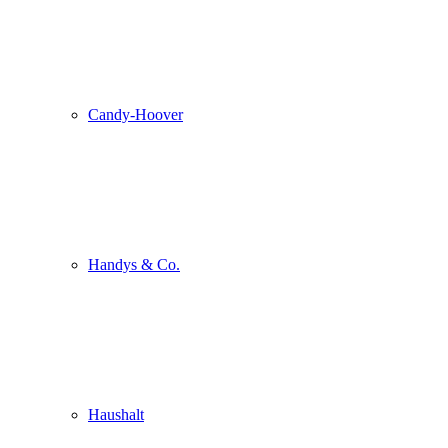
Candy-Hoover
Handys & Co.
Haushalt