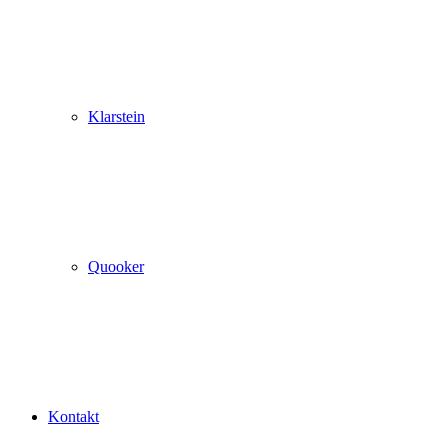
Klarstein
Quooker
Kontakt