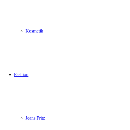
Kosmetik
Fashion
Jeans Fritz