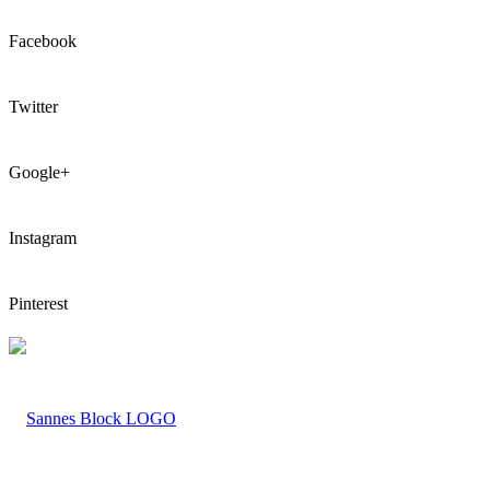
Facebook
Twitter
Google+
Instagram
Pinterest
LOGO