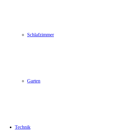
Schlafzimmer
Garten
Technik