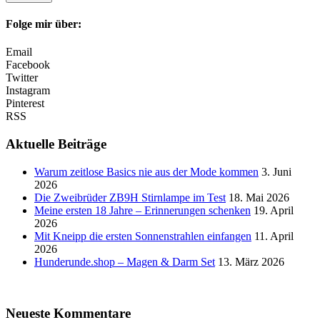
Folge mir über:
Email
Facebook
Twitter
Instagram
Pinterest
RSS
Aktuelle Beiträge
Warum zeitlose Basics nie aus der Mode kommen
3. Juni
2026
Die Zweibrüder ZB9H Stirnlampe im Test
18. Mai 2026
Meine ersten 18 Jahre – Erinnerungen schenken
19. April
2026
Mit Kneipp die ersten Sonnenstrahlen einfangen
11. April
2026
Hunderunde.shop – Magen & Darm Set
13. März 2026
Neueste Kommentare