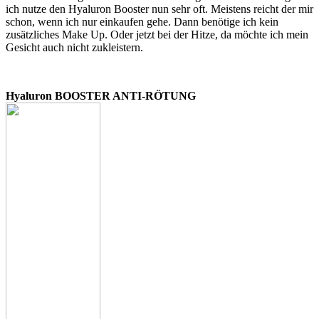
ich nutze den Hyaluron Booster nun sehr oft. Meistens reicht der mir
schon, wenn ich nur einkaufen gehe. Dann benötige ich kein
zusätzliches Make Up. Oder jetzt bei der Hitze, da möchte ich mein
Gesicht auch nicht zukleistern.
Hyaluron BOOSTER ANTI-RÖTUNG