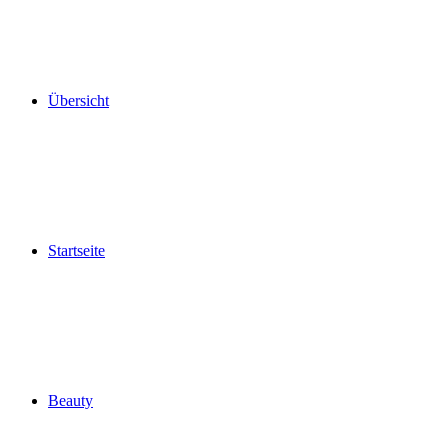
Übersicht
Startseite
Beauty