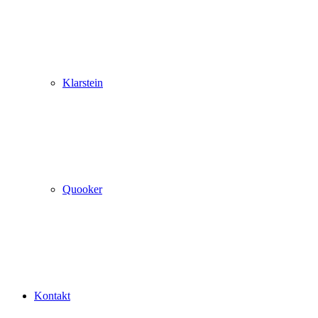
Klarstein
Quooker
Kontakt