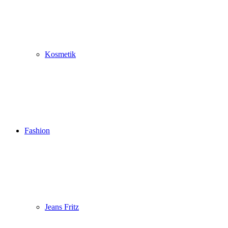
Kosmetik
Fashion
Jeans Fritz