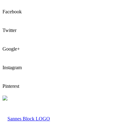
Facebook
Twitter
Google+
Instagram
Pinterest
LOGO