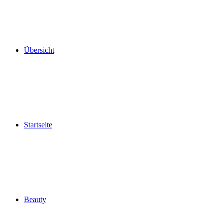
Übersicht
Startseite
Beauty