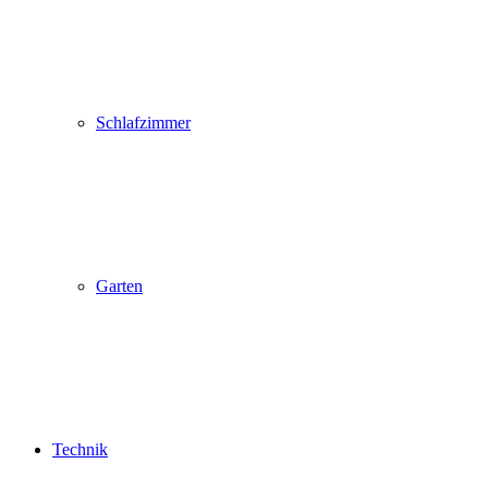
Schlafzimmer
Garten
Technik