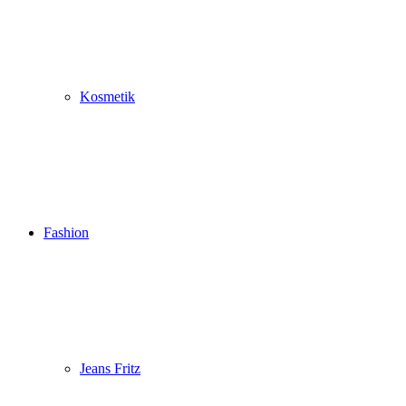
Kosmetik
Fashion
Jeans Fritz