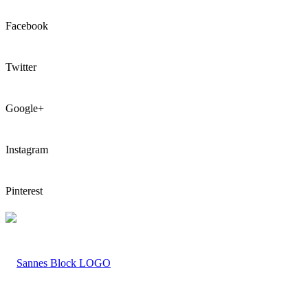
Facebook
Twitter
Google+
Instagram
Pinterest
LOGO