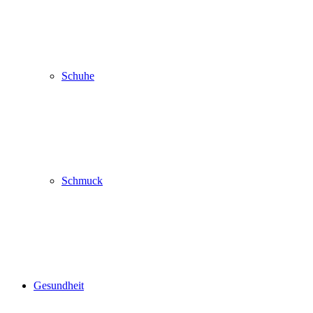
Schuhe
Schmuck
Gesundheit