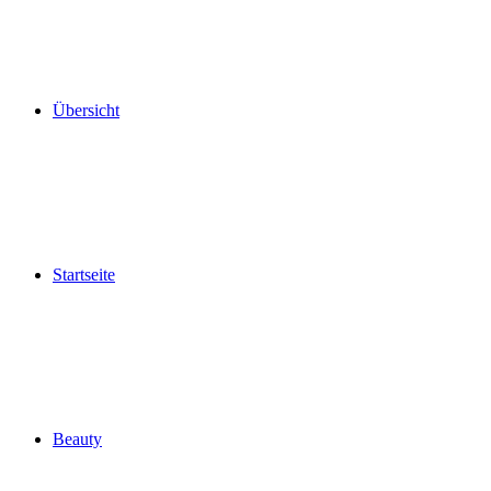
Übersicht
Startseite
Beauty