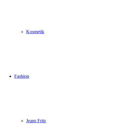
Kosmetik
Fashion
Jeans Fritz