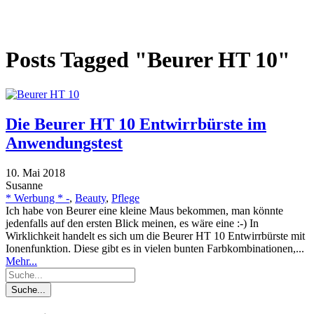
Posts Tagged "Beurer HT 10"
Die Beurer HT 10 Entwirrbürste im
Anwendungstest
10. Mai 2018
Susanne
* Werbung * -
,
Beauty
,
Pflege
Ich habe von Beurer eine kleine Maus bekommen, man könnte
jedenfalls auf den ersten Blick meinen, es wäre eine :-) In
Wirklichkeit handelt es sich um die Beurer HT 10 Entwirrbürste mit
Ionenfunktion. Diese gibt es in vielen bunten Farbkombinationen,...
Mehr...