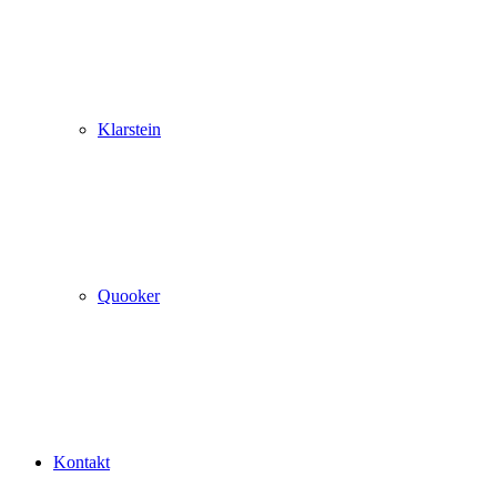
Klarstein
Quooker
Kontakt