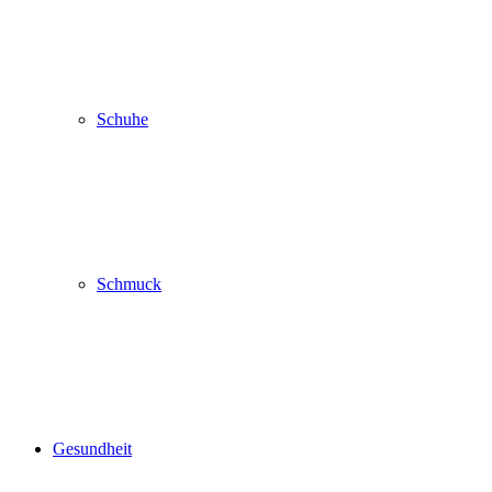
Schuhe
Schmuck
Gesundheit