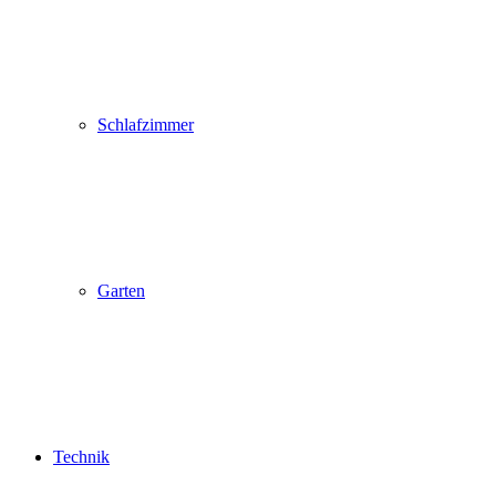
Schlafzimmer
Garten
Technik