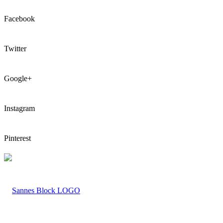
Facebook
Twitter
Google+
Instagram
Pinterest
LOGO