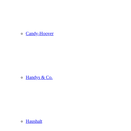
Candy-Hoover
Handys & Co.
Haushalt