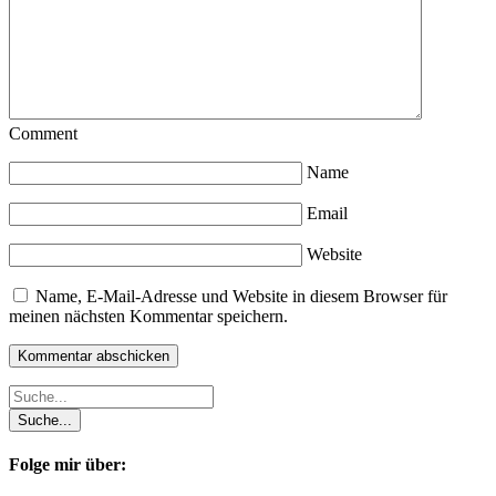
Comment
Name
Email
Website
Name, E-Mail-Adresse und Website in diesem Browser für
meinen nächsten Kommentar speichern.
Folge mir über: