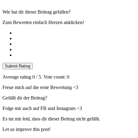
Wie hat dir dieser Beitrag gefallen?
Zum Bewerten einfach Herzen anklicken!
Submit Rating
Average rating
0
/ 5. Vote count:
0
Freue mich auf die erste Bewertung <3
Gefällt dir der Beitrag?
Folge mir auch auf FB und Instagram <3
Es tut mir leid, dass dir dieser Beitrag nicht gefällt.
Let us improve this post!