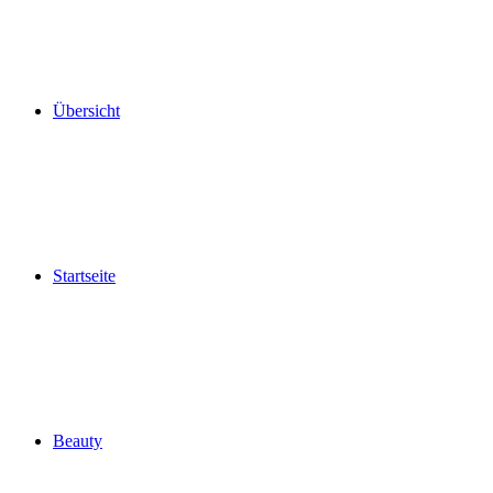
Übersicht
Startseite
Beauty