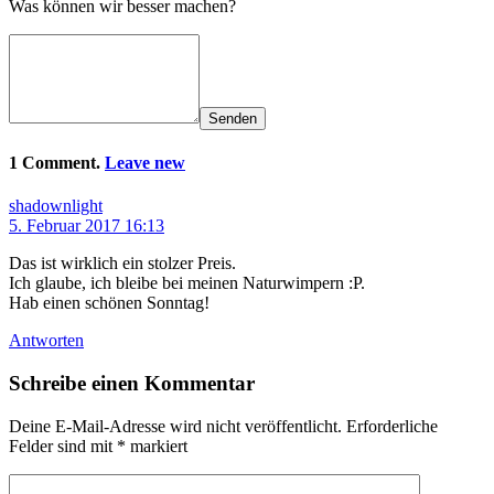
Was können wir besser machen?
Senden
1 Comment.
Leave new
shadownlight
5. Februar 2017 16:13
Das ist wirklich ein stolzer Preis.
Ich glaube, ich bleibe bei meinen Naturwimpern :P.
Hab einen schönen Sonntag!
Antworten
Schreibe einen Kommentar
Deine E-Mail-Adresse wird nicht veröffentlicht.
Erforderliche
Felder sind mit
*
markiert