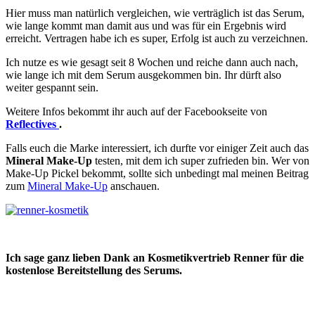
Hier muss man natürlich vergleichen, wie verträglich ist das Serum,
wie lange kommt man damit aus und was für ein Ergebnis wird
erreicht. Vertragen habe ich es super, Erfolg ist auch zu verzeichnen.
Ich nutze es wie gesagt seit 8 Wochen und reiche dann auch nach,
wie lange ich mit dem Serum ausgekommen bin. Ihr dürft also
weiter gespannt sein.
Weitere Infos bekommt ihr auch auf der Facebookseite von
Reflectives
.
Falls euch die Marke interessiert, ich durfte vor einiger Zeit auch das
Mineral Make-Up
testen, mit dem ich super zufrieden bin. Wer von
Make-Up Pickel bekommt, sollte sich unbedingt mal meinen Beitrag
zum
Mineral Make-Up
anschauen.
Ich sage ganz lieben Dank an Kosmetikvertrieb Renner für die
kostenlose Bereitstellung des Serums.