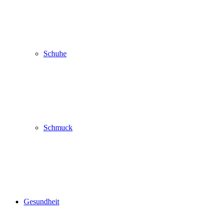
Schuhe
Schmuck
Gesundheit