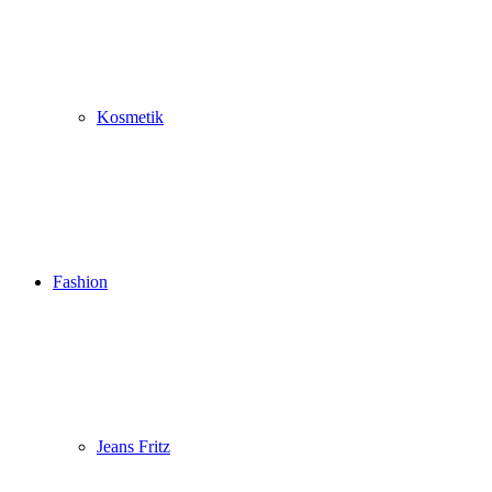
Kosmetik
Fashion
Jeans Fritz