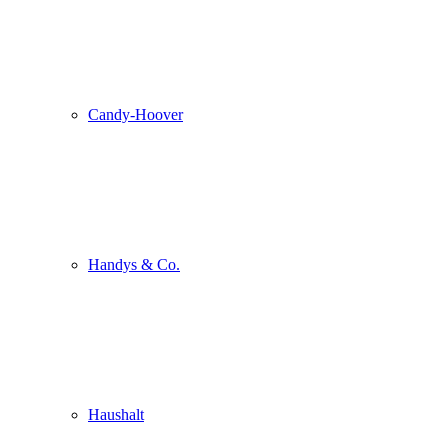
Candy-Hoover
Handys & Co.
Haushalt