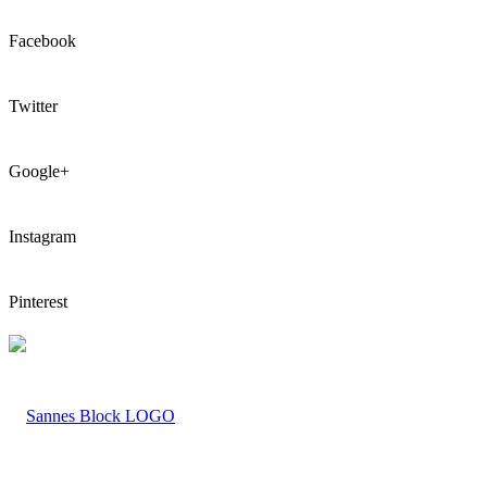
Facebook
Twitter
Google+
Instagram
Pinterest
LOGO