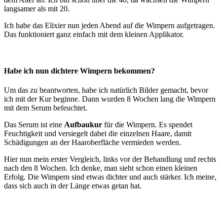
langsamer als mit 20.
Ich habe das Elixier nun jeden Abend auf die Wimpern aufgetragen.
Das funktioniert ganz einfach mit dem kleinen Applikator.
Habe ich nun dichtere Wimpern bekommen?
Um das zu beantworten, habe ich natürlich Bilder gemacht, bevor
ich mit der Kur beginne. Dann wurden 8 Wochen lang die Wimpern
mit dem Serum befeuchtet.
Das Serum ist eine
Aufbaukur
für die Wimpern. Es spendet
Feuchtigkeit und versiegelt dabei die einzelnen Haare, damit
Schädigungen an der Haaroberfläche vermieden werden.
Hier nun mein erster Vergleich, links vor der Behandlung und rechts
nach den 8 Wochen. Ich denke, man sieht schon einen kleinen
Erfolg. Die Wimpern sind etwas dichter und auch stärker. Ich meine,
dass sich auch in der Länge etwas getan hat.