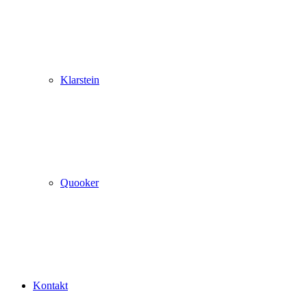
Klarstein
Quooker
Kontakt