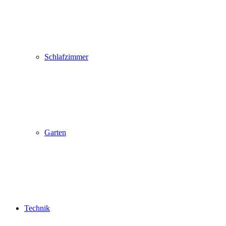
Schlafzimmer
Garten
Technik