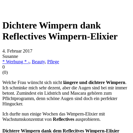
Dichtere Wimpern dank
Reflectives Wimpern-Elixier
4. Februar 2017
Susanne
* Werbung * -
,
Beauty
,
Pflege
0
(
0
)
Welche Frau wünscht sich nicht
längere und dichtere Wimpern
.
Ich schminke mich sehr dezent, aber die Augen sind bei mir immer
betont. Zumindest ein Lidstrich und Mascara gehören zum
Pflichtprogramm, denn schöne Augen sind doch ein perfekter
Hingucker.
Ich durfte nun einige Wochen das Wimpern-Elixier mit
Wachstumskonzentrat von
Reflectives
ausprobieren.
Dichtere Wimpern dank dem Reflecitves Wimpern-Elixier