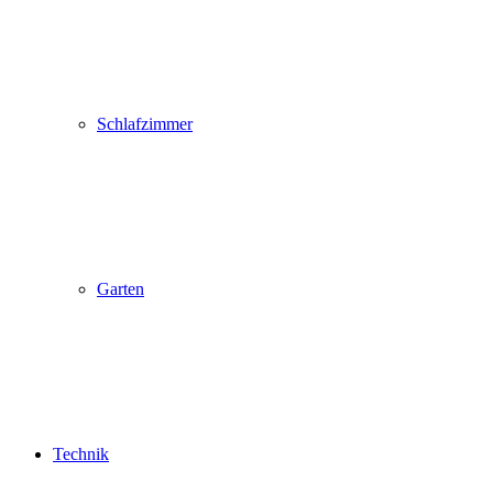
Schlafzimmer
Garten
Technik