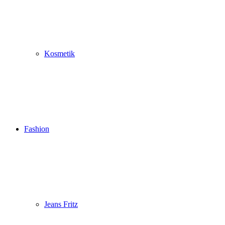
Kosmetik
Fashion
Jeans Fritz