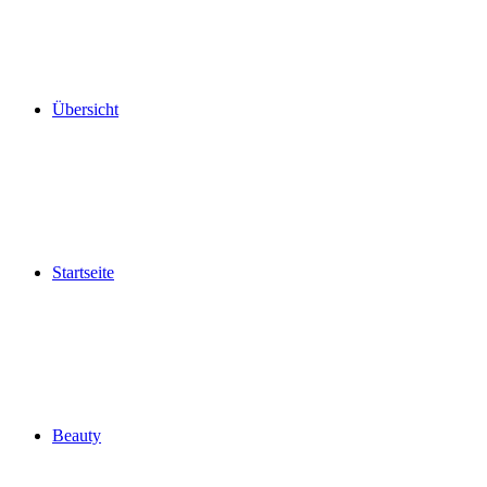
Übersicht
Startseite
Beauty