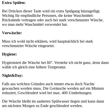
Extra Spülen:
Bei Drücken dieser Taste wird ein extra Spülgang hinzugefügt.
Wichtig für empfindliche Personen, die keine Waschmittel-
Rückstände vertragen oder auch bei stark verschmutzter Wäsche,
wo man mehr Waschmittel verwendet hat.
Vorwäsche:
Muss ich wohl nicht erklären, wird hauptsächlich bei stark
verschmutzter Wäsche eingesetzt.
Hygiene:
Hygienisiert die Wäsche bei 60°. Verstehe ich nicht ganz, denn dann
wähle ich gleich eine höhere Temperatur.
Night&Day:
Falls aus welchen Gründen auch immer etwas doch Nachts
gewaschen werden muss. Die Geräusche werden auf ein Minium
reduziert, Geschleudert wird bei max. 400 Umdrehungen.
Die Wäsche bleibt im sauberen Spülwasser liegen und kann dann
am nächsten Morgen zu Ende geschleudert werden.