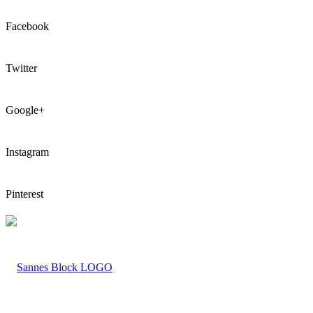
Facebook
Twitter
Google+
Instagram
Pinterest
LOGO