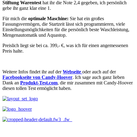
Stiftung Warentest
hat ihr die Note 2,4 gegeben, ich persönlich
gebe ihr ganz klar eine 1.
Für mich die
optimale Maschine:
Sie hat ein großes
Fassungsvermögen, die Startzeit lässt sich programmieren, viele
Einstellungsmöglichkeiten für die persönlich beste Waschleistung,
Mengenautomatik und Aquastop.
Preislich liegt sie bei ca. 399,- €, was ich für einen angemessenen
Preis halte.
Weitere Infos findet ihr auf der
Webseite
oder auch auf der
Facebookseite von Candy-Hoover
. Ich sage auch ganz lieben
Dank an
Produkt-Test.com
, die mir zusammen mit Candy-Hoover
diesen tollen Test ermöglicht haben.