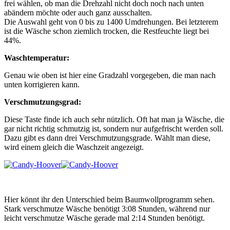
frei wählen, ob man die Drehzahl nicht doch noch nach unten
abändern möchte oder auch ganz ausschalten.
Die Auswahl geht von 0 bis zu 1400 Umdrehungen. Bei letzterem
ist die Wäsche schon ziemlich trocken, die Restfeuchte liegt bei
44%.
Waschtemperatur:
Genau wie oben ist hier eine Gradzahl vorgegeben, die man nach
unten korrigieren kann.
Verschmutzungsgrad:
Diese Taste finde ich auch sehr nützlich. Oft hat man ja Wäsche, die
gar nicht richtig schmutzig ist, sondern nur aufgefrischt werden soll.
Dazu gibt es dann drei Verschmutzungsgrade. Wählt man diese,
wird einem gleich die Waschzeit angezeigt.
Hier könnt ihr den Unterschied beim Baumwollprogramm sehen.
Stark verschmutze Wäsche benötigt 3:08 Stunden, während nur
leicht verschmutze Wäsche gerade mal 2:14 Stunden benötigt.