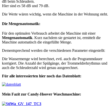
dB beim Schleudern.
Hier sind es 58 dB und 79 dB.
Die Werte wären wichtig, wenn die Maschine in der Wohnung steht.
Die Mengenautomatik:
Für den optimalen Verbrauch arbeitet die Maschine mit einer
Mengenautomatik
. Kurz nachdem sie gestartet ist, ermittelt die
Maschine automatisch die eingefüllte Menge.
Dementsprechend werden die verschiedenen Parameter eingestellt:
Die Wassermenge wird berechnet, evtl. auch die Programmdauer
korrigiert. Die Anzahl der Spülgänge, der Trommeldrehrythmus und
auch die Schleuderzahl wird genau ausgerechnet.
Für alle interessierten hier noch das Datenblatt:
Mein Fazit zur Candy-Hoover Waschmaschine: