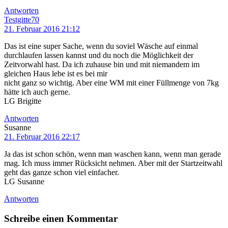
Antworten
Testgitte70
21. Februar 2016 21:12
Das ist eine super Sache, wenn du soviel Wäsche auf einmal
durchlaufen lassen kannst und du noch die Möglichkeit der
Zeitvorwahl hast. Da ich zuhause bin und mit niemandem im
gleichen Haus lebe ist es bei mir
nicht ganz so wichtig. Aber eine WM mit einer Füllmenge von 7kg
hätte ich auch gerne.
LG Brigitte
Antworten
Susanne
21. Februar 2016 22:17
Ja das ist schon schön, wenn man waschen kann, wenn man gerade
mag. Ich muss immer Rücksicht nehmen. Aber mit der Startzeitwahl
geht das ganze schon viel einfacher.
LG Susanne
Antworten
Schreibe einen Kommentar