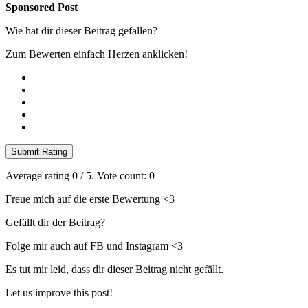
Sponsored Post
Wie hat dir dieser Beitrag gefallen?
Zum Bewerten einfach Herzen anklicken!
Submit Rating
Average rating
0
/ 5. Vote count:
0
Freue mich auf die erste Bewertung <3
Gefällt dir der Beitrag?
Folge mir auch auf FB und Instagram <3
Es tut mir leid, dass dir dieser Beitrag nicht gefällt.
Let us improve this post!