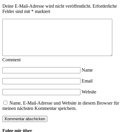
Deine E-Mail-Adresse wird nicht veröffentlicht.
Erforderliche
Felder sind mit
*
markiert
Comment
Name
Email
Website
Name, E-Mail-Adresse und Website in diesem Browser für
meinen nächsten Kommentar speichern.
Folge mir über