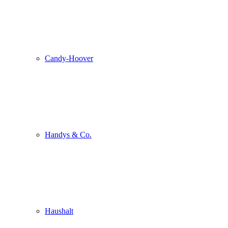
Candy-Hoover
Handys & Co.
Haushalt