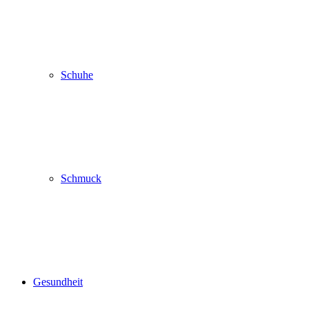
Schuhe
Schmuck
Gesundheit