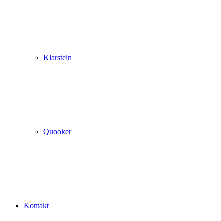
Klarstein
Quooker
Kontakt