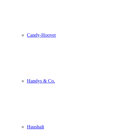
Candy-Hoover
Handys & Co.
Haushalt