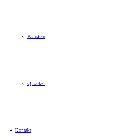
Klarstein
Quooker
Kontakt