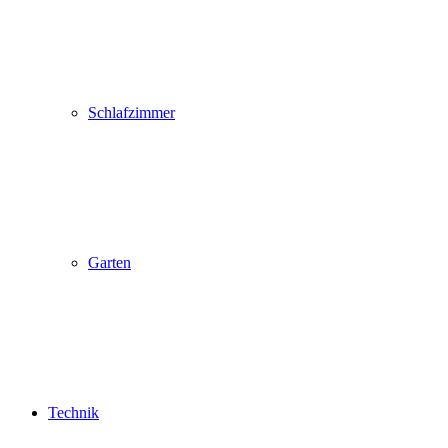
Schlafzimmer
Garten
Technik