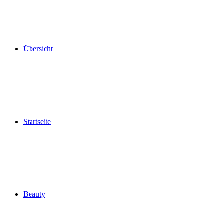
Übersicht
Startseite
Beauty