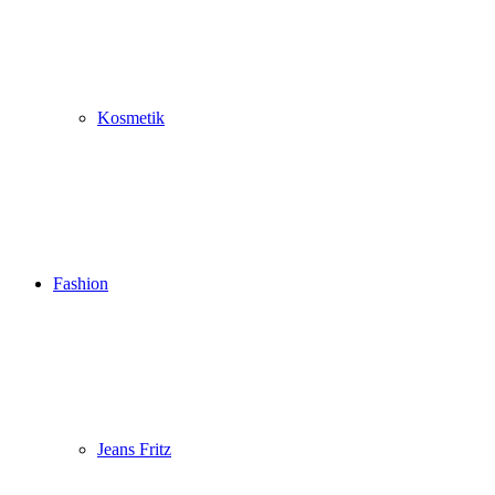
Kosmetik
Fashion
Jeans Fritz