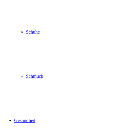
Schuhe
Schmuck
Gesundheit