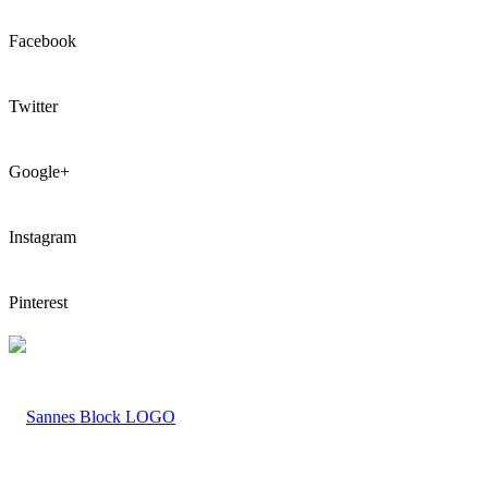
Facebook
Twitter
Google+
Instagram
Pinterest
LOGO