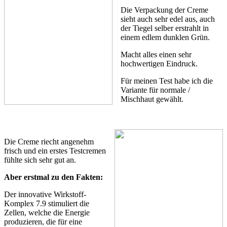
Die Verpackung der Creme
sieht auch sehr edel aus, auch
der Tiegel selber erstrahlt in
einem edlem dunklen Grün.
Macht alles einen sehr
hochwertigen Eindruck.
Für meinen Test habe ich die
Variante für normale /
Mischhaut gewählt.
Die Creme riecht angenehm
frisch und ein erstes Testcremen
fühlte sich sehr gut an.
Aber erstmal zu den Fakten:
Der innovative Wirkstoff-
Komplex 7.9 stimuliert die
Zellen, welche die Energie
produzieren, die für eine