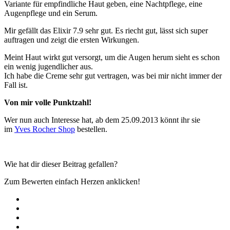
Variante für empfindliche Haut geben, eine Nachtpflege, eine
Augenpflege und ein Serum.
Mir gefällt das Elixir 7.9 sehr gut. Es riecht gut, lässt sich super
auftragen und zeigt die ersten Wirkungen.
Meint Haut wirkt gut versorgt, um die Augen herum sieht es schon
ein wenig jugendlicher aus.
Ich habe die Creme sehr gut vertragen, was bei mir nicht immer der
Fall ist.
Von mir volle Punktzahl!
Wer nun auch Interesse hat, ab dem 25.09.2013 könnt ihr sie
im
Yves Rocher Shop
bestellen.
Wie hat dir dieser Beitrag gefallen?
Zum Bewerten einfach Herzen anklicken!