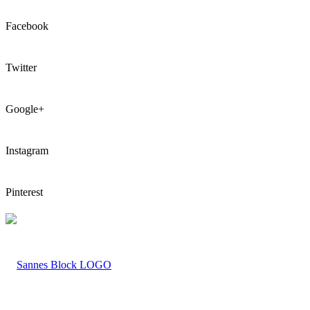
Facebook
Twitter
Google+
Instagram
Pinterest
LOGO