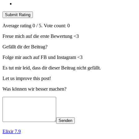
Submit Rating
Average rating
0
/ 5. Vote count:
0
Freue mich auf die erste Bewertung <3
Gefällt dir der Beitrag?
Folge mir auch auf FB und Instagram <3
Es tut mir leid, dass dir dieser Beitrag nicht gefällt.
Let us improve this post!
Was können wir besser machen?
Senden
Elixir 7.9