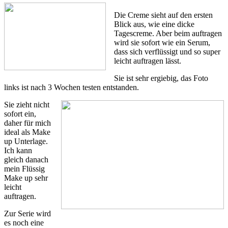
Die Creme sieht auf den ersten
Blick aus, wie eine dicke
Tagescreme. Aber beim auftragen
wird sie sofort wie ein Serum,
dass sich verflüssigt und so super
leicht auftragen lässt.
Sie ist sehr ergiebig, das Foto
links ist nach 3 Wochen testen entstanden.
Sie zieht nicht
sofort ein,
daher für mich
ideal als Make
up Unterlage.
Ich kann
gleich danach
mein Flüssig
Make up sehr
leicht
auftragen.
Zur Serie wird
es noch eine