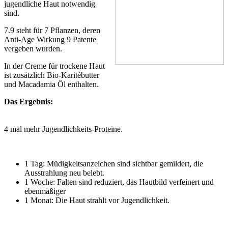
jugendliche Haut notwendig
sind.
7.9 steht für 7 Pflanzen, deren
Anti-Age Wirkung 9 Patente
vergeben wurden.
In der Creme für trockene Haut
ist zusätzlich Bio-Karitébutter
und Macadamia Öl enthalten.
Das Ergebnis:
4 mal mehr Jugendlichkeits-Proteine.
1 Tag: Müdigkeitsanzeichen sind sichtbar gemildert, die
Ausstrahlung neu belebt.
1 Woche: Falten sind reduziert, das Hautbild verfeinert und
ebenmäßiger
1 Monat: Die Haut strahlt vor Jugendlichkeit.