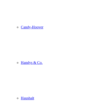
Candy-Hoover
Handys & Co.
Haushalt