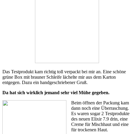
Das Testprodukt kam richtig toll verpackt bei mir an. Eine schöne
grüne Box mit brauner Schleife lächelte mir aus dem Karton
entgegen. Dazu ein handgeschriebener Gruß.
Da hat sich wirklich jemand sehr viel Mühe gegeben.
Beim öffnen der Packung kam
dann noch eine Überraschung.
Es waren sogar 2 Testprodukte
des neuen Elixir 7.9 drin, eine
Creme für Mischhaut und eine
für trockenen Haut.