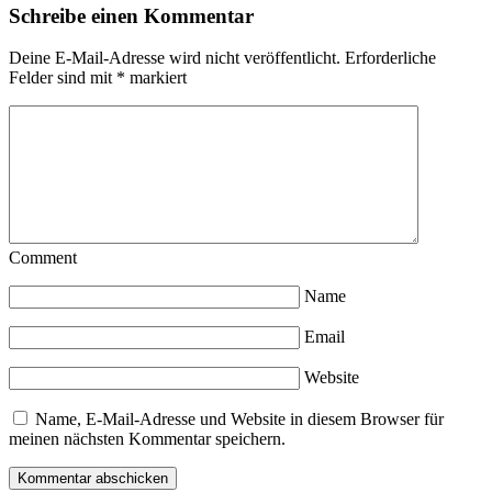
Schreibe einen Kommentar
Deine E-Mail-Adresse wird nicht veröffentlicht.
Erforderliche
Felder sind mit
*
markiert
Comment
Name
Email
Website
Name, E-Mail-Adresse und Website in diesem Browser für
meinen nächsten Kommentar speichern.