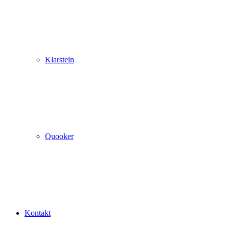
Klarstein
Quooker
Kontakt