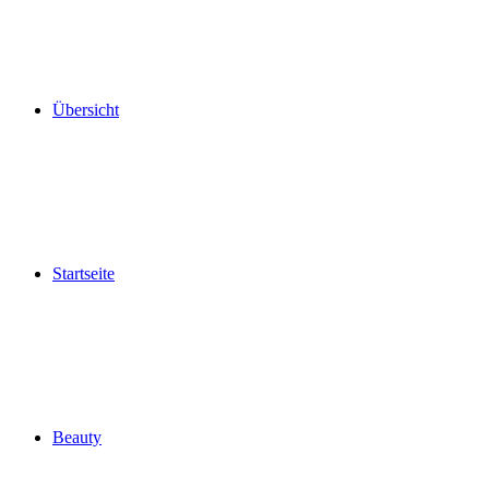
Übersicht
Startseite
Beauty