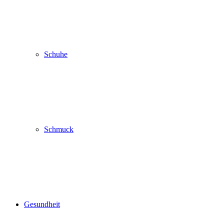
Schuhe
Schmuck
Gesundheit