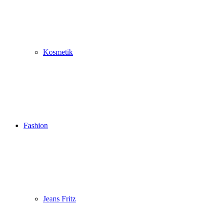
Kosmetik
Fashion
Jeans Fritz