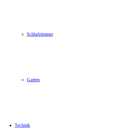
Schlafzimmer
Garten
Technik