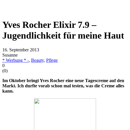
Yves Rocher Elixir 7.9 –
Jugendlichkeit für meine Haut
16. September 2013
Susanne
* Werbung * -
,
Beauty
,
Pflege
0
(
0
)
Im Oktober bringt Yves Rocher eine neue Tagescreme auf den
Markt. Ich durfte vorab schon mal testen, was die Creme alles
kann.