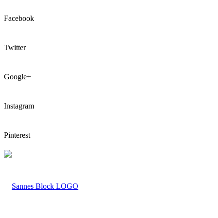
Facebook
Twitter
Google+
Instagram
Pinterest
LOGO