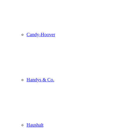
Candy-Hoover
Handys & Co.
Haushalt