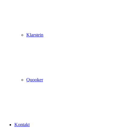
Klarstein
Quooker
Kontakt