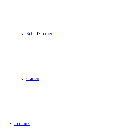
Schlafzimmer
Garten
Technik