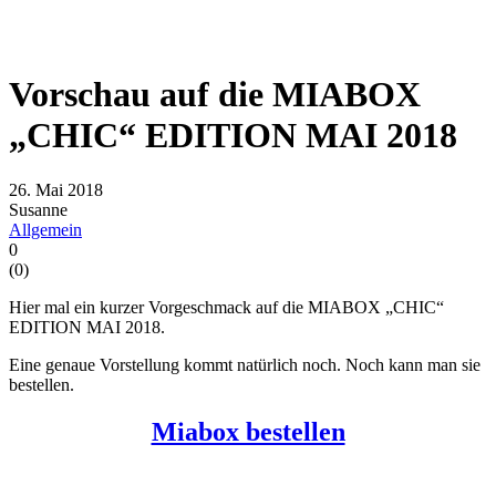
Vorschau auf die MIABOX
„CHIC“ EDITION MAI 2018
26. Mai 2018
Susanne
Allgemein
0
(
0
)
Hier mal ein kurzer Vorgeschmack auf die MIABOX „CHIC“
EDITION MAI 2018.
Eine genaue Vorstellung kommt natürlich noch. Noch kann man sie
bestellen.
Miabox bestellen