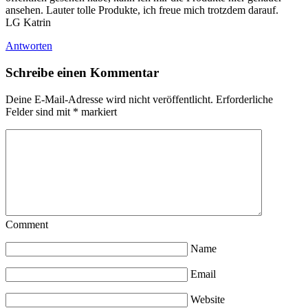
ansehen. Lauter tolle Produkte, ich freue mich trotzdem darauf.
LG Katrin
Antworten
Schreibe einen Kommentar
Deine E-Mail-Adresse wird nicht veröffentlicht.
Erforderliche
Felder sind mit
*
markiert
Comment
Name
Email
Website