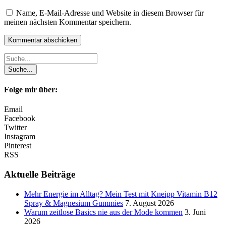
Name, E-Mail-Adresse und Website in diesem Browser für
meinen nächsten Kommentar speichern.
Folge mir über:
Email
Facebook
Twitter
Instagram
Pinterest
RSS
Aktuelle Beiträge
Mehr Energie im Alltag? Mein Test mit Kneipp Vitamin B12
Spray & Magnesium Gummies
7. August 2026
Warum zeitlose Basics nie aus der Mode kommen
3. Juni
2026