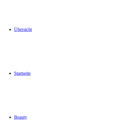
Übersicht
Startseite
Beauty