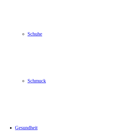
Schuhe
Schmuck
Gesundheit