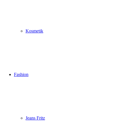
Kosmetik
Fashion
Jeans Fritz