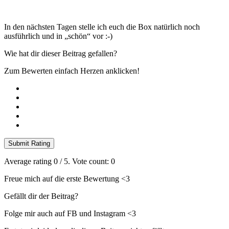
In den nächsten Tagen stelle ich euch die Box natürlich noch
ausführlich und in „schön“ vor :-)
Wie hat dir dieser Beitrag gefallen?
Zum Bewerten einfach Herzen anklicken!
Submit Rating
Average rating
0
/ 5. Vote count:
0
Freue mich auf die erste Bewertung <3
Gefällt dir der Beitrag?
Folge mir auch auf FB und Instagram <3