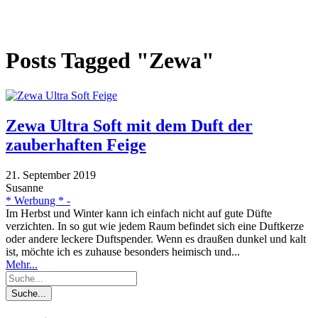
Posts Tagged "Zewa"
Zewa Ultra Soft mit dem Duft der
zauberhaften Feige
21. September 2019
Susanne
* Werbung * -
Im Herbst und Winter kann ich einfach nicht auf gute Düfte
verzichten. In so gut wie jedem Raum befindet sich eine Duftkerze
oder andere leckere Duftspender. Wenn es draußen dunkel und kalt
ist, möchte ich es zuhause besonders heimisch und...
Mehr...