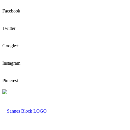
Facebook
Twitter
Google+
Instagram
Pinterest
LOGO