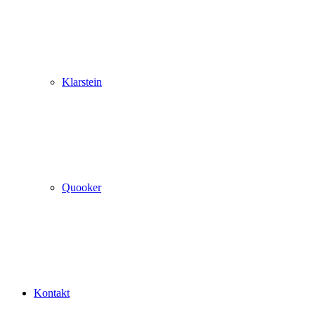
Klarstein
Quooker
Kontakt