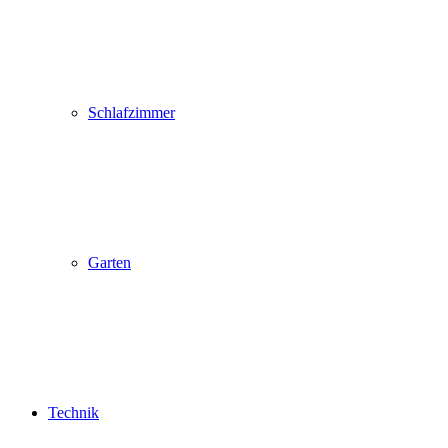
Schlafzimmer
Garten
Technik