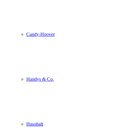
Candy-Hoover
Handys & Co.
Haushalt