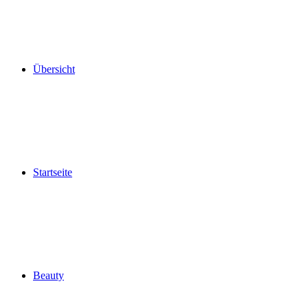
Übersicht
Startseite
Beauty