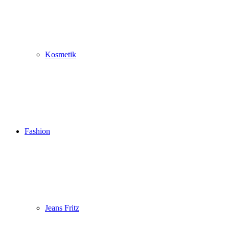
Kosmetik
Fashion
Jeans Fritz