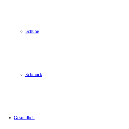
Schuhe
Schmuck
Gesundheit