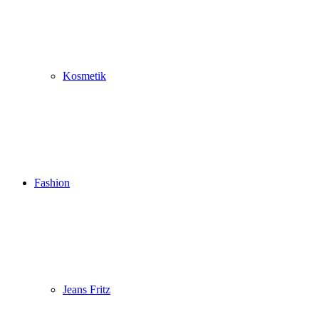
Kosmetik
Fashion
Jeans Fritz