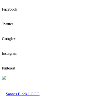
Facebook
Twitter
Google+
Instagram
Pinterest
LOGO