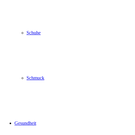
Schuhe
Schmuck
Gesundheit