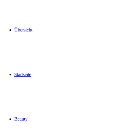
Übersicht
Startseite
Beauty