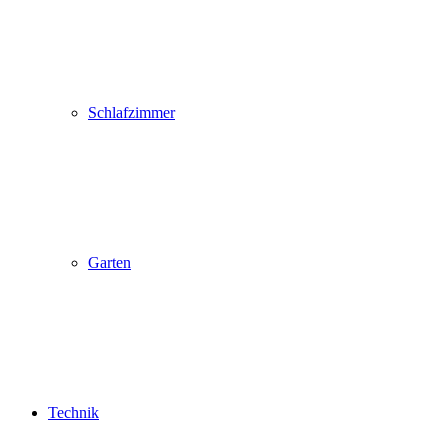
Schlafzimmer
Garten
Technik