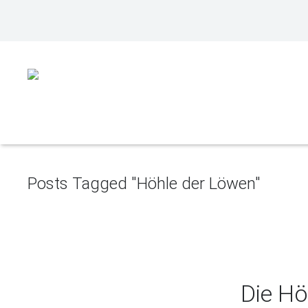
Posts Tagged "Höhle der Löwen"
Die Hö