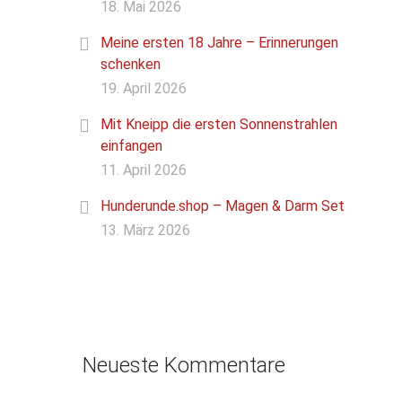
18. Mai 2026
Meine ersten 18 Jahre – Erinnerungen
schenken
19. April 2026
Mit Kneipp die ersten Sonnenstrahlen
einfangen
11. April 2026
Hunderunde.shop – Magen & Darm Set
13. März 2026
Neueste Kommentare