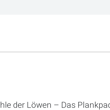
hle der Löwen – Das Plankpa