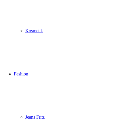
Kosmetik
Fashion
Jeans Fritz