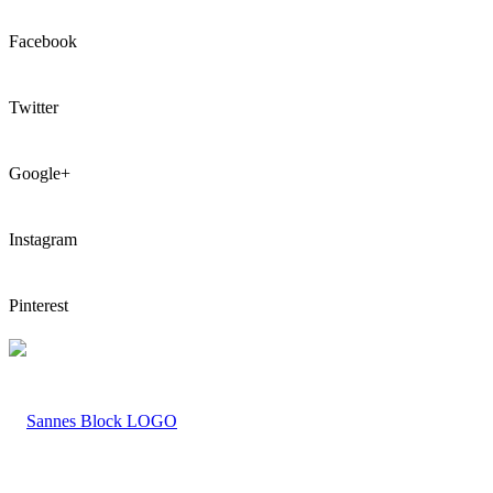
Facebook
Twitter
Google+
Instagram
Pinterest
LOGO