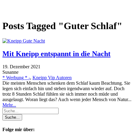
Posts Tagged "Guter Schlaf"
Mit Kneipp entspannt in die Nacht
19. Dezember 2021
Susanne
* Werbung * -
,
Kneipp Vip Autoren
Die meisten Menschen schenken dem Schlaf kaum Beachtung. Sie
legen sich einfach hin und stehen irgendwann wieder auf. Doch
trotz 8 Stunden Schlaf fühlen sie sich immer noch müde und
ausgelaugt. Woran liegt das? Auch wenn jeder Mensch von Natur...
Mehr...
Folge mir über: