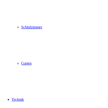
Schlafzimmer
Garten
Technik