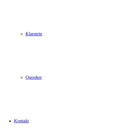
Klarstein
Quooker
Kontakt