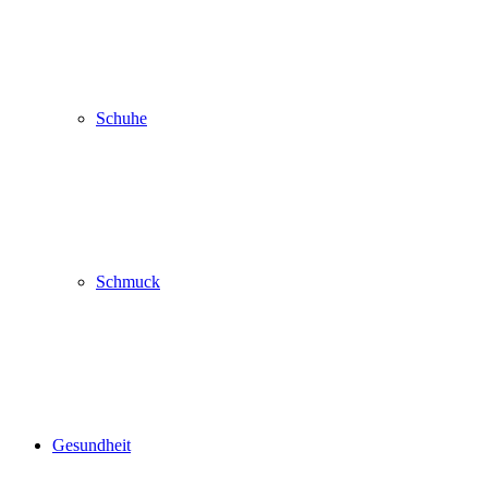
Schuhe
Schmuck
Gesundheit