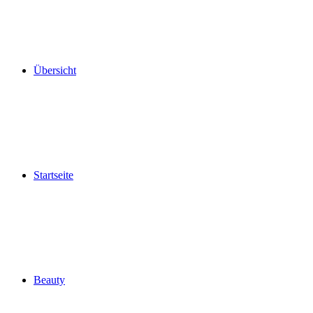
Übersicht
Startseite
Beauty