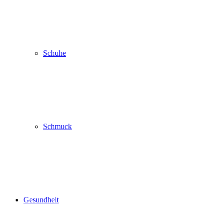
Schuhe
Schmuck
Gesundheit