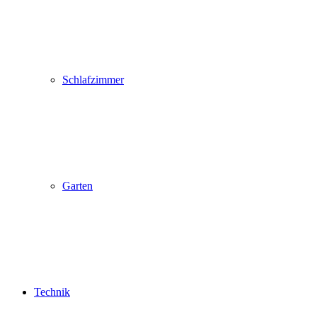
Schlafzimmer
Garten
Technik