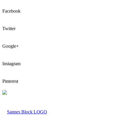
Facebook
Twitter
Google+
Instagram
Pinterest
LOGO