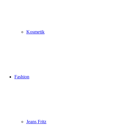
Kosmetik
Fashion
Jeans Fritz