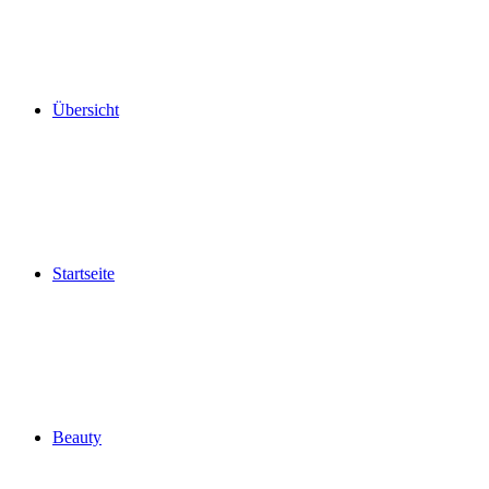
Übersicht
Startseite
Beauty