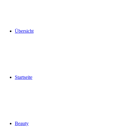
Übersicht
Startseite
Beauty