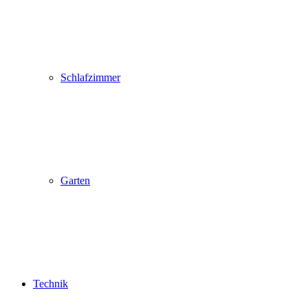
Schlafzimmer
Garten
Technik