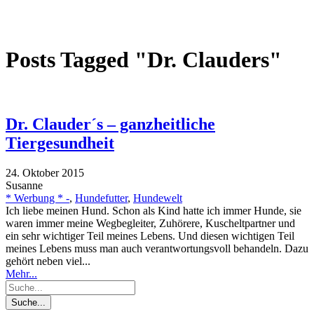
Posts Tagged "Dr. Clauders"
Dr. Clauder´s – ganzheitliche
Tiergesundheit
24. Oktober 2015
Susanne
* Werbung * -
,
Hundefutter
,
Hundewelt
Ich liebe meinen Hund. Schon als Kind hatte ich immer Hunde, sie
waren immer meine Wegbegleiter, Zuhörere, Kuscheltpartner und
ein sehr wichtiger Teil meines Lebens. Und diesen wichtigen Teil
meines Lebens muss man auch verantwortungsvoll behandeln. Dazu
gehört neben viel...
Mehr...