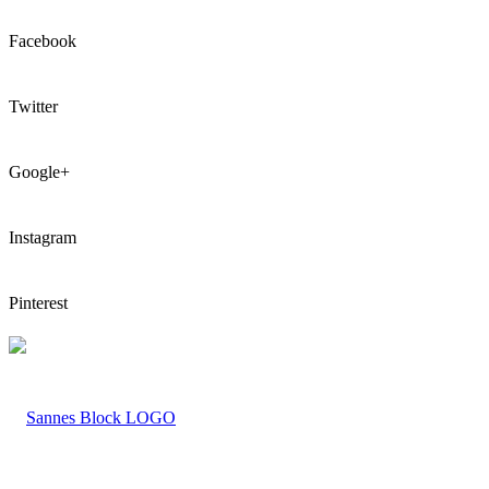
Facebook
Twitter
Google+
Instagram
Pinterest
LOGO