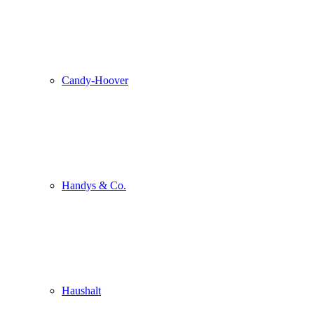
Candy-Hoover
Handys & Co.
Haushalt