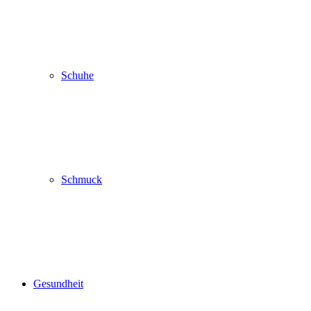
Schuhe
Schmuck
Gesundheit