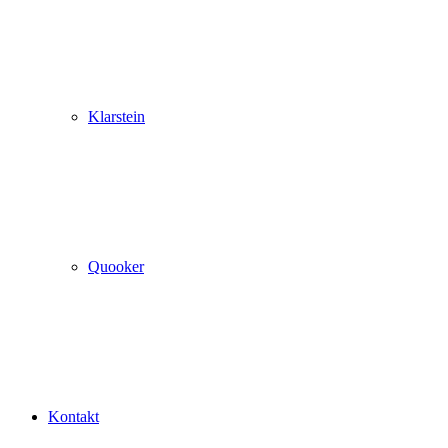
Klarstein
Quooker
Kontakt