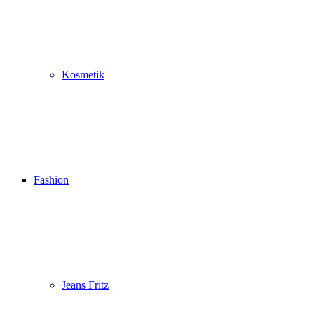
Kosmetik
Fashion
Jeans Fritz