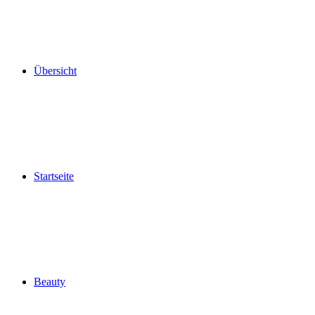
Übersicht
Startseite
Beauty