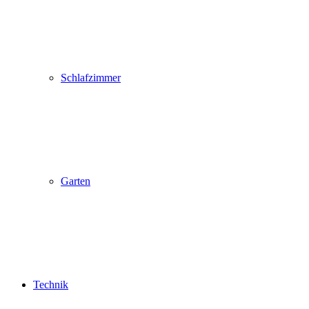
Schlafzimmer
Garten
Technik