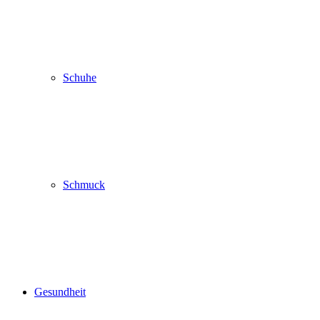
Schuhe
Schmuck
Gesundheit