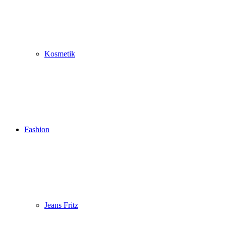
Kosmetik
Fashion
Jeans Fritz