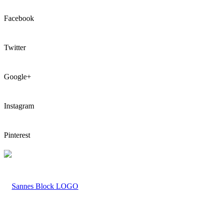
Facebook
Twitter
Google+
Instagram
Pinterest
LOGO