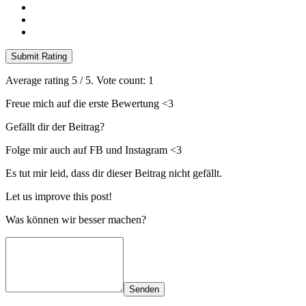
Submit Rating
Average rating
5
/ 5. Vote count:
1
Freue mich auf die erste Bewertung <3
Gefällt dir der Beitrag?
Folge mir auch auf FB und Instagram <3
Es tut mir leid, dass dir dieser Beitrag nicht gefällt.
Let us improve this post!
Was können wir besser machen?
Senden