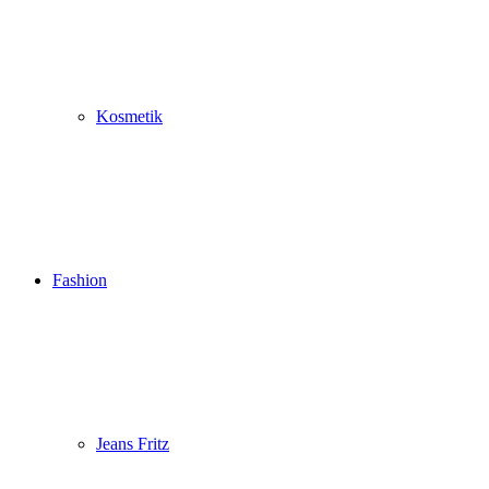
Kosmetik
Fashion
Jeans Fritz