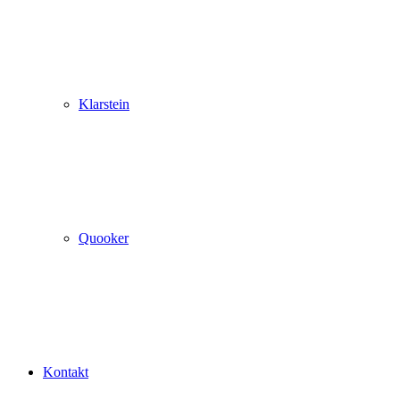
Klarstein
Quooker
Kontakt