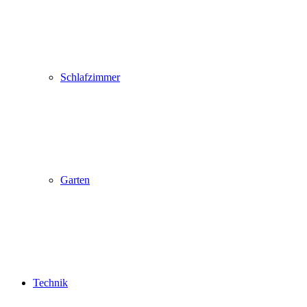
Schlafzimmer
Garten
Technik