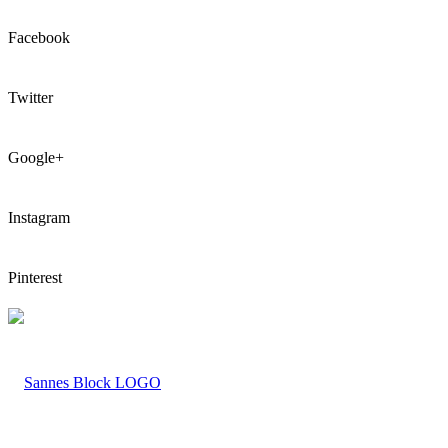
Facebook
Twitter
Google+
Instagram
Pinterest
LOGO