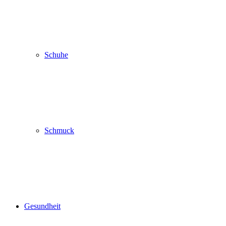
Schuhe
Schmuck
Gesundheit