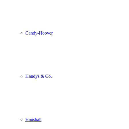
Candy-Hoover
Handys & Co.
Haushalt