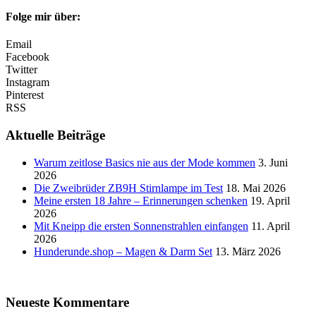
Folge mir über:
Email
Facebook
Twitter
Instagram
Pinterest
RSS
Aktuelle Beiträge
Warum zeitlose Basics nie aus der Mode kommen
3. Juni
2026
Die Zweibrüder ZB9H Stirnlampe im Test
18. Mai 2026
Meine ersten 18 Jahre – Erinnerungen schenken
19. April
2026
Mit Kneipp die ersten Sonnenstrahlen einfangen
11. April
2026
Hunderunde.shop – Magen & Darm Set
13. März 2026
Neueste Kommentare