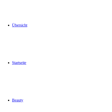
Übersicht
Startseite
Beauty