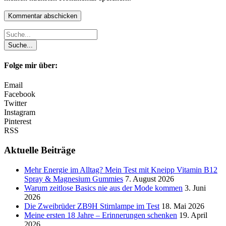
Folge mir über:
Email
Facebook
Twitter
Instagram
Pinterest
RSS
Aktuelle Beiträge
Mehr Energie im Alltag? Mein Test mit Kneipp Vitamin B12
Spray & Magnesium Gummies
7. August 2026
Warum zeitlose Basics nie aus der Mode kommen
3. Juni
2026
Die Zweibrüder ZB9H Stirnlampe im Test
18. Mai 2026
Meine ersten 18 Jahre – Erinnerungen schenken
19. April
2026