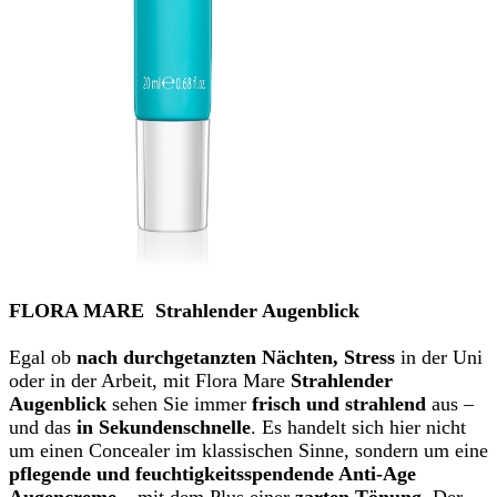
FLORA MARE Strahlender Augenblick
Egal ob
nach durchgetanzten Nächten, Stress
in der Uni
oder in der Arbeit, mit Flora Mare
Strahlender
Augenblick
sehen Sie immer
frisch und
strahlend
aus –
und das
in Sekundenschnelle
.
Es handelt sich hier nicht
um einen Concealer im klassischen Sinne, sondern um eine
pflegende und feuchtigkeitsspendende Anti-Age