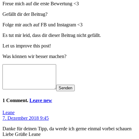
Freue mich auf die erste Bewertung <3
Gefällt dir der Beitrag?
Folge mir auch auf FB und Instagram <3
Es tut mir leid, dass dir dieser Beitrag nicht gefällt.
Let us improve this post!
Was können wir besser machen?
Senden
1 Comment.
Leave new
Leane
7. Dezember 2018 9:45
Danke für deinen Tipp, da werde ich gerne einmal vorbei schauen
Liebe Grüße Leane