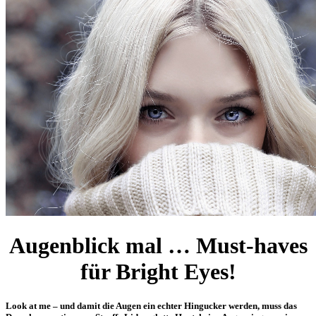
Augenblick mal …
Must-haves
für Bright Eyes!
Look at me – und damit die Augen ein echter Hingucker werden, muss das