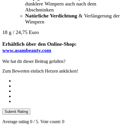
dunklere Wimpern auch nach dem
Abschminken
Natürliche Verdichtung
& Verlängerung der
Wimpern
18 g / 24,75 Euro
Erhältlich über den Online-Shop:
www.asambeauty.com
Wie hat dir dieser Beitrag gefallen?
Zum Bewerten einfach Herzen anklicken!
Submit Rating
Average rating
0
/ 5. Vote count:
0