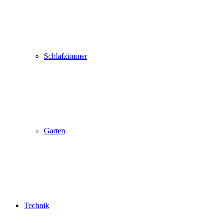
Schlafzimmer
Garten
Technik