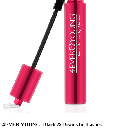
4EVER YOUNG Black & Beautyful Lashes