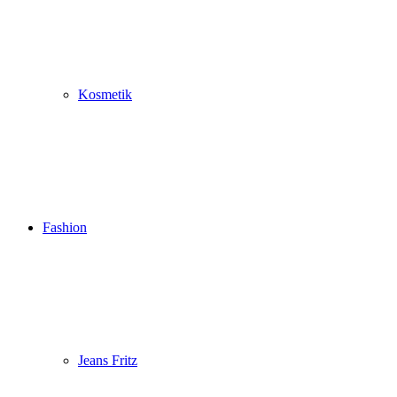
Kosmetik
Fashion
Jeans Fritz