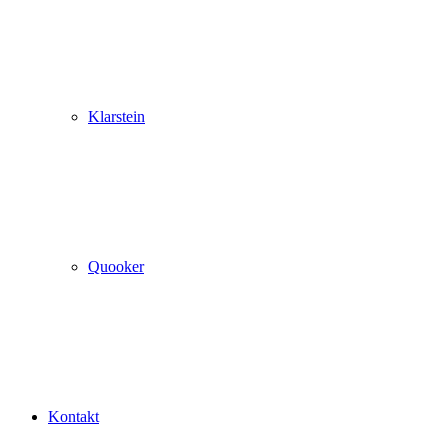
Klarstein
Quooker
Kontakt