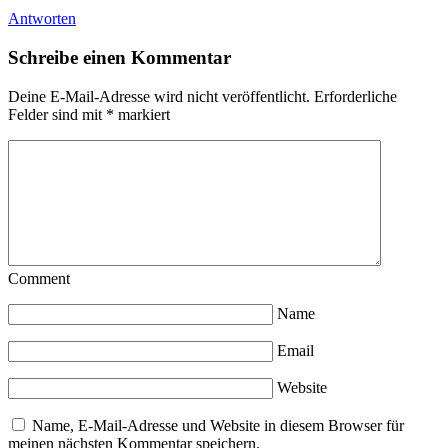
Antworten
Schreibe einen Kommentar
Deine E-Mail-Adresse wird nicht veröffentlicht.
Erforderliche
Felder sind mit
*
markiert
Comment
Name
Email
Website
Name, E-Mail-Adresse und Website in diesem Browser für
meinen nächsten Kommentar speichern.