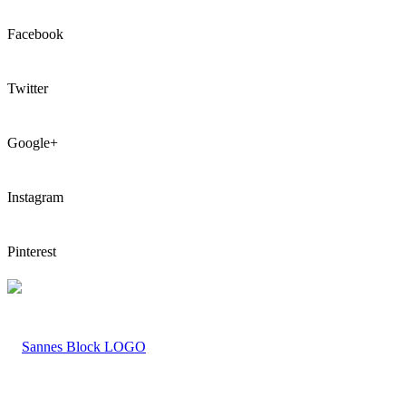
Facebook
Twitter
Google+
Instagram
Pinterest
LOGO