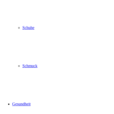
Schuhe
Schmuck
Gesundheit