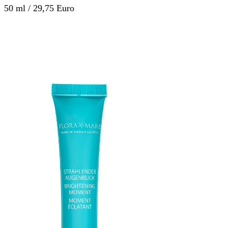
50 ml / 29,75 Euro