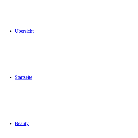
Übersicht
Startseite
Beauty