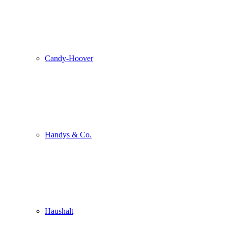
Candy-Hoover
Handys & Co.
Haushalt