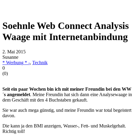
Soehnle Web Connect Analysis
Waage mit Internetanbindung
2. Mai 2015
Susanne
* Werbung * -
,
Technik
0
(
0
)
Seit ein paar Wochen bin ich mit meiner Freundin bei den WW
´s angemeldet
. Meine Freundin hat sich dann eine Analysewaage in
dem Geschäft mit den 4 Buchstaben gekauft.
Sie war auch mega günstig, und meine Freundin war total begeistert
davon.
Die kann ja den BMI anzeigen, Wasser-, Fett- und Muskelgehalt.
Richtig toll!