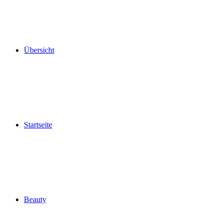
Übersicht
Startseite
Beauty