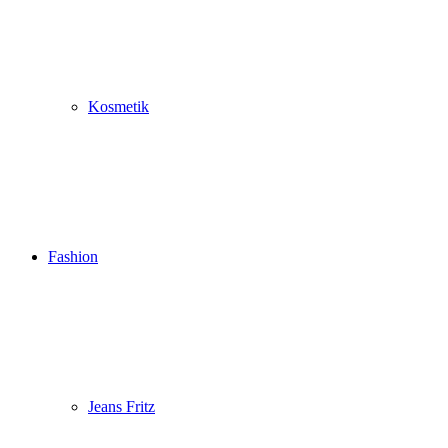
Kosmetik
Fashion
Jeans Fritz