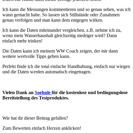
Ich kann die Messungen kommentieren und so genau sehen, was ich
wann gemacht habe. So lassen sich Stillstände oder Zunahmen
genau verfolgen und man kann dem entgegen wirken.
Ich kann die Daten miteinander vergleichen, z.B. nehme ich zu,
wenn mein Wasserhaushalt gleichzeitig niedriger wird? Dann
einfach mehr trinken!
Die Daten kann ich meinem WW Coach zeigen, der mir dann
weitere wertvolle Tipps geben kann.
Perfekt finde ich die total einfache Handhabung, einfach nur wiegen
und die Daten werden automatisch eingetragen.
Vielen Dank an
Soehnle
für die kostenlose und bedingungslose
Bereitstellung des Testproduktes.
Wie hat dir dieser Beitrag gefallen?
Zum Bewerten einfach Herzen anklicken!