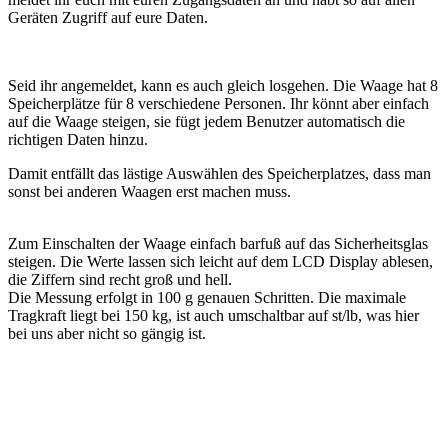
Geräten Zugriff auf eure Daten.
Seid ihr angemeldet, kann es auch gleich losgehen. Die Waage hat 8
Speicherplätze für 8 verschiedene Personen. Ihr könnt aber einfach
auf die Waage steigen, sie fügt jedem Benutzer automatisch die
richtigen Daten hinzu.
Damit entfällt das lästige Auswählen des Speicherplatzes, dass man
sonst bei anderen Waagen erst machen muss.
Zum Einschalten der Waage einfach barfuß auf das Sicherheitsglas
steigen. Die Werte lassen sich leicht auf dem LCD Display ablesen,
die Ziffern sind recht groß und hell.
Die Messung erfolgt in 100 g genauen Schritten. Die maximale
Tragkraft liegt bei 150 kg, ist auch umschaltbar auf st/lb, was hier
bei uns aber nicht so gängig ist.