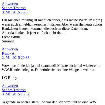
Antworten
Sannes Testinsel
3. Mai 2015 15:36
Ein bisschen mulmig ist mir auch dabei, dass meine Werte im Netz (
wenn auch angeblich gesichert ) stehen. Aber wenn die heute schon
Bankdaten klauen, kommen die auch an diese Daten dran.
Aber da denke ich jetzt einfach nicht dran.
Liebe Grüße
Susanne
Antworten
Romy A.
2. Mai 2015 20:37
Wow, das finde ich ja mal spannend! Müsste auch mal wieder eine
WW-Runde einlegen. Da würde sich so eine Waage bewehren.
LG Romy
Antworten
Sannes Testinsel
3. Mai 2015 15:37
Ja gerade so nach Ostern und vor der Strandzeit tut so eine WW