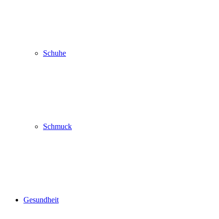
Schuhe
Schmuck
Gesundheit