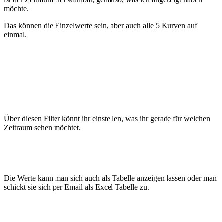
möchte.
Das können die Einzelwerte sein, aber auch alle 5 Kurven auf
einmal.
Über diesen Filter könnt ihr einstellen, was ihr gerade für welchen
Zeitraum sehen möchtet.
Die Werte kann man sich auch als Tabelle anzeigen lassen oder man
schickt sie sich per Email als Excel Tabelle zu.