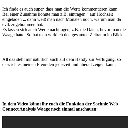
Ich finde es auch super, dass man die Werte kommentieren kann.
Bei einer Zunahme könnte man z.B. eintragen “ auf Hochzeit
eingeladen „, dann weiß man nach Monaten noch, warum man da
evtl. zugehommen hat.
Es lassen sich auch Werte nachtragen, z.B. die Daten, bevor man die
Waage hatte. So hat man wirklich den gesamten Zeitraum im Blick.
All das steht mir natürlich auch auf dem Handy zur Verfügung, so
dass ich es meinen Freunden jederzeit und überall zeigen kann.
In dem Video könnt ihr euch die Funktion der Soehnle Web
Connect Analysis Waage noch einmal anschauen: