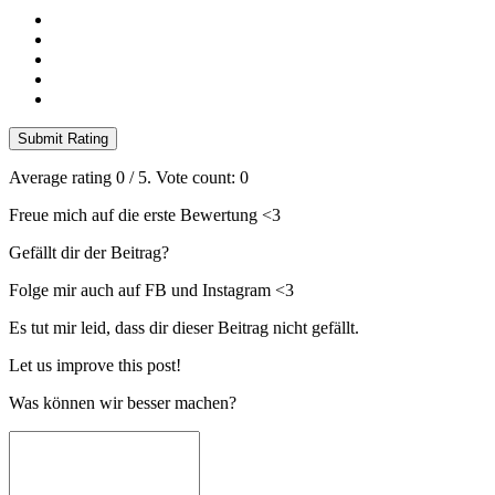
Submit Rating
Average rating
0
/ 5. Vote count:
0
Freue mich auf die erste Bewertung <3
Gefällt dir der Beitrag?
Folge mir auch auf FB und Instagram <3
Es tut mir leid, dass dir dieser Beitrag nicht gefällt.
Let us improve this post!
Was können wir besser machen?