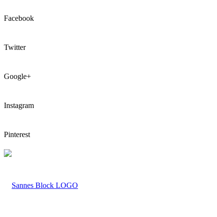
Facebook
Twitter
Google+
Instagram
Pinterest
LOGO