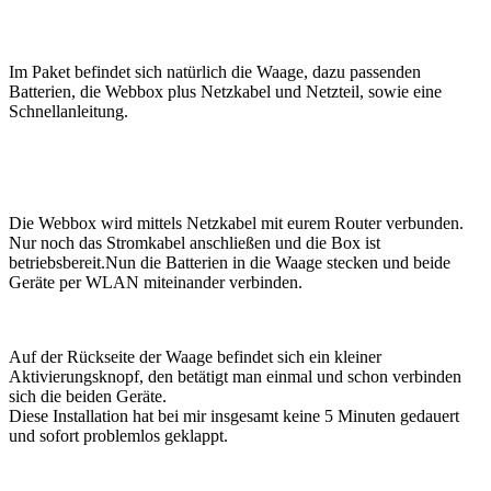
Im Paket befindet sich natürlich die Waage, dazu passenden
Batterien, die Webbox plus Netzkabel und Netzteil, sowie eine
Schnellanleitung.
Die Webbox wird mittels Netzkabel mit eurem Router verbunden.
Nur noch das Stromkabel anschließen und die Box ist
betriebsbereit.Nun die Batterien in die Waage stecken und beide
Geräte per WLAN miteinander verbinden.
Auf der Rückseite der Waage befindet sich ein kleiner
Aktivierungsknopf, den betätigt man einmal und schon verbinden
sich die beiden Geräte.
Diese Installation hat bei mir insgesamt keine 5 Minuten gedauert
und sofort problemlos geklappt.