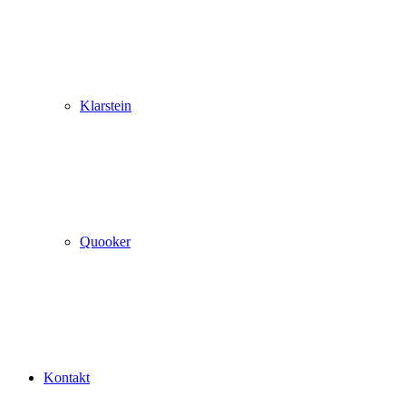
Klarstein
Quooker
Kontakt