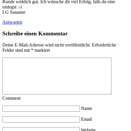
Runde wirklich gut. Ich wünsche dir viel Erfolg, falls du eine
einlegst :-)
LG Susanne
Antworten
Schreibe einen Kommentar
Deine E-Mail-Adresse wird nicht veröffentlicht.
Erforderliche
Felder sind mit
*
markiert
Comment
Name
Email
Website