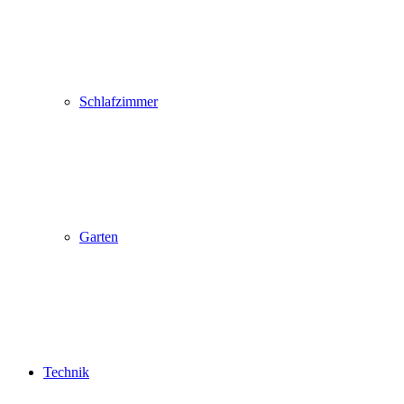
Schlafzimmer
Garten
Technik