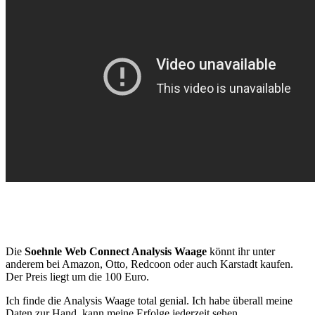
Die
Soehnle Web Connect Analysis Waage
könnt ihr unter
anderem bei Amazon, Otto, Redcoon oder auch Karstadt kaufen.
Der Preis liegt um die 100 Euro.
Ich finde die Analysis Waage total genial. Ich habe überall meine
Daten zur Hand, kann meine Erfolge jederzeit sehen.