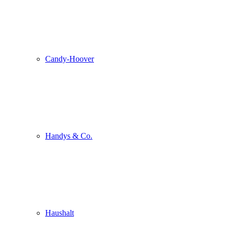
Candy-Hoover
Handys & Co.
Haushalt