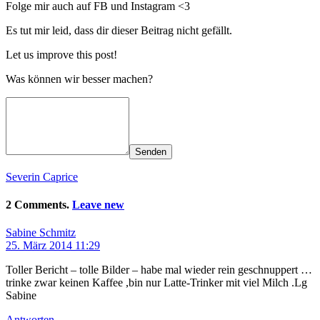
Folge mir auch auf FB und Instagram <3
Es tut mir leid, dass dir dieser Beitrag nicht gefällt.
Let us improve this post!
Was können wir besser machen?
Senden
Severin Caprice
2 Comments.
Leave new
Sabine Schmitz
25. März 2014 11:29
Toller Bericht – tolle Bilder – habe mal wieder rein geschnuppert …
trinke zwar keinen Kaffee ,bin nur Latte-Trinker mit viel Milch .Lg
Sabine
Antworten