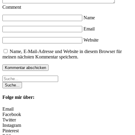
Comment
Name
Email
Website
Name, E-Mail-Adresse und Website in diesem Browser für
meinen nächsten Kommentar speichern.
Folge mir über:
Email
Facebook
Twitter
Instagram
Pinterest