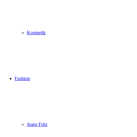
Kosmetik
Fashion
Jeans Fritz