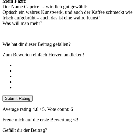
Mein Fazit:
Der Name Caprice ist wirklich gut gewählt:
Optisch ein wahres Kunstwerk, und auch der Kaffee schmeckt wie
frisch aufgebrüht – auch das ist eine wahre Kunst!
Was will man mehr?
Wie hat dir dieser Beitrag gefallen?
Zum Bewerten einfach Herzen anklicken!
Submit Rating
Average rating
4.8
/ 5. Vote count:
6
Freue mich auf die erste Bewertung <3
Gefällt dir der Beitrag?