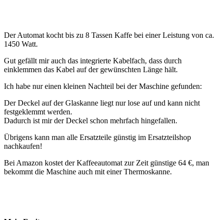
Der Automat kocht bis zu 8 Tassen Kaffe bei einer Leistung von ca.
1450 Watt.
Gut gefällt mir auch das integrierte Kabelfach, dass durch
einklemmen das Kabel auf der gewünschten Länge hält.
Ich habe nur einen kleinen Nachteil bei der Maschine gefunden:
Der Deckel auf der Glaskanne liegt nur lose auf und kann nicht
festgeklemmt werden.
Dadurch ist mir der Deckel schon mehrfach hingefallen.
Übrigens kann man alle Ersatzteile günstig im Ersatzteilshop
nachkaufen!
Bei Amazon kostet der Kaffeeautomat zur Zeit günstige 64 €, man
bekommt die Maschine auch mit einer Thermoskanne.