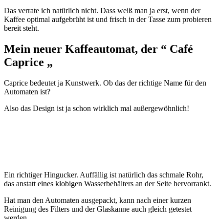
Das verrate ich natürlich nicht. Dass weiß man ja erst, wenn der
Kaffee optimal aufgebrüht ist und frisch in der Tasse zum probieren
bereit steht.
Mein neuer Kaffeautomat, der
“ Café
Caprice „
Caprice bedeutet ja Kunstwerk. Ob das der richtige Name für den
Automaten ist?
Also das Design ist ja schon wirklich mal außergewöhnlich!
Ein richtiger Hingucker. Auffällig ist natürlich das schmale Rohr,
das anstatt eines klobigen Wasserbehälters an der Seite hervorrankt.
Hat man den Automaten ausgepackt, kann nach einer kurzen
Reinigung des Filters und der Glaskanne auch gleich getestet
werden.