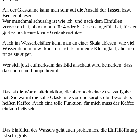
An der Glaskanne kann man sehr gut die Anzahl der Tassen bzw.
Becher ablesen.
Wer manchmal schusslig ist wie ich, und nach dem Einfüllen
vergessen hat, ob man nun für 4 oder 6 Tassen eingefüllt hat, für den
gibt es noch eine kleine Gedankenstütze.
Auch im Wasserbehälter kann man an einer Skala ablesen, wie viel
Wasser denn nun wirklich drin ist. Ist nur eine Kleinigkeit, aber ich
finde sie super!
Wer sich jetzt aufmerksam das Bild anschaut wird bemerken, dass
da schon eine Lampe brennt.
Das ist die Warmhaltefunktion, die aber noch eine Zusatzaufgabe
hat: Sie wärmt die kalte Glaskanne vor und sorgt so für besonders
heißen Kaffee. Auch eine tolle Funktion, für mich muss der Kaffee
einfach heiß sein.
Das Einfüllen des Wassers geht auch problemlos, die Einfüllöffnung
ist sehr groß.