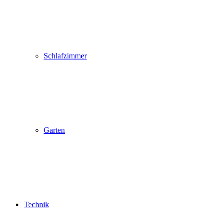
Schlafzimmer
Garten
Technik