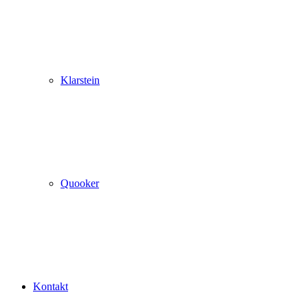
Klarstein
Quooker
Kontakt