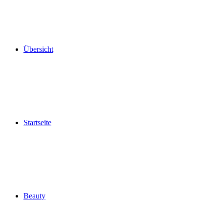
Übersicht
Startseite
Beauty