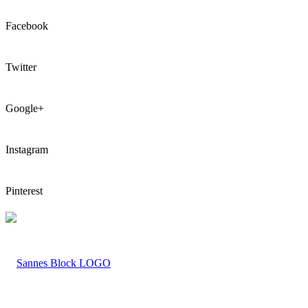
Facebook
Twitter
Google+
Instagram
Pinterest
LOGO