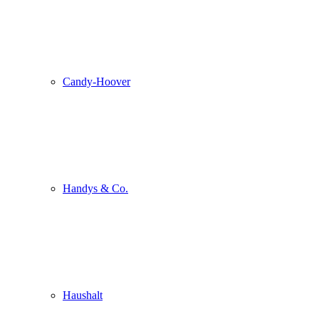
Candy-Hoover
Handys & Co.
Haushalt