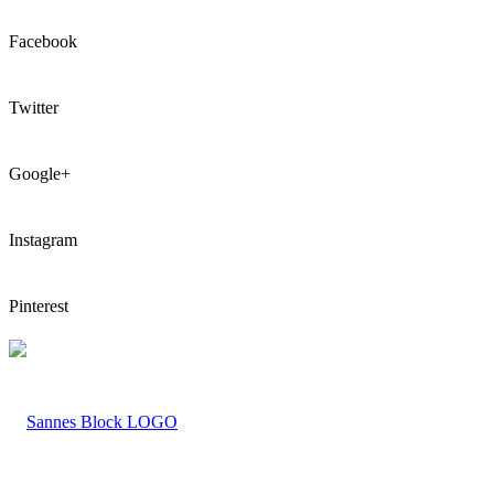
Facebook
Twitter
Google+
Instagram
Pinterest
LOGO