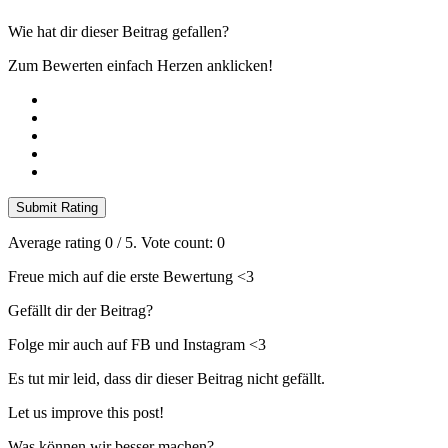
Wie hat dir dieser Beitrag gefallen?
Zum Bewerten einfach Herzen anklicken!
Submit Rating
Average rating
0
/ 5. Vote count:
0
Freue mich auf die erste Bewertung <3
Gefällt dir der Beitrag?
Folge mir auch auf FB und Instagram <3
Es tut mir leid, dass dir dieser Beitrag nicht gefällt.
Let us improve this post!
Was können wir besser machen?