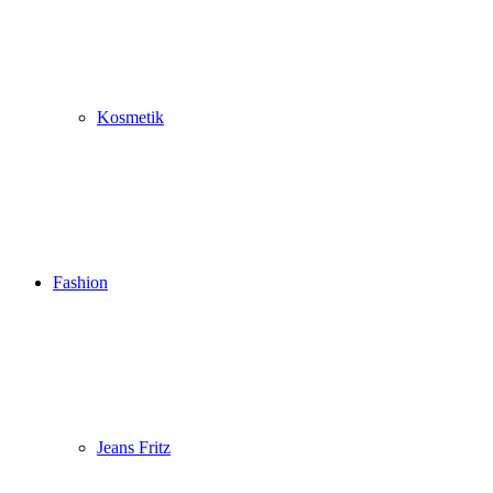
Kosmetik
Fashion
Jeans Fritz