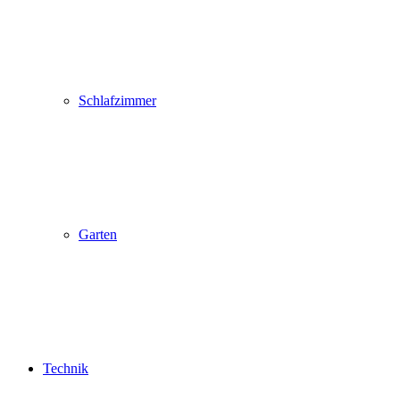
Schlafzimmer
Garten
Technik