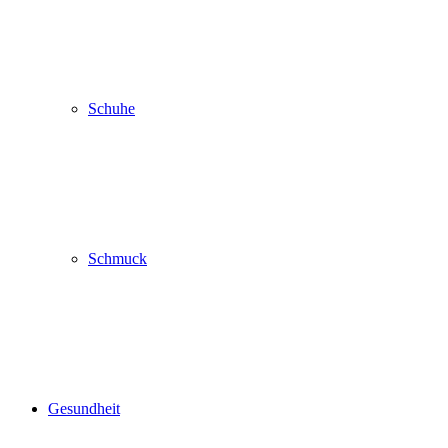
Schuhe
Schmuck
Gesundheit