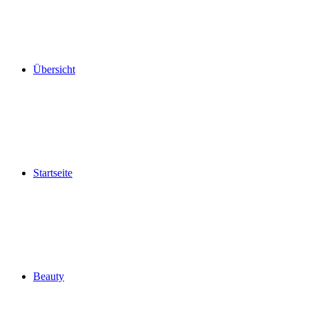
Übersicht
Startseite
Beauty