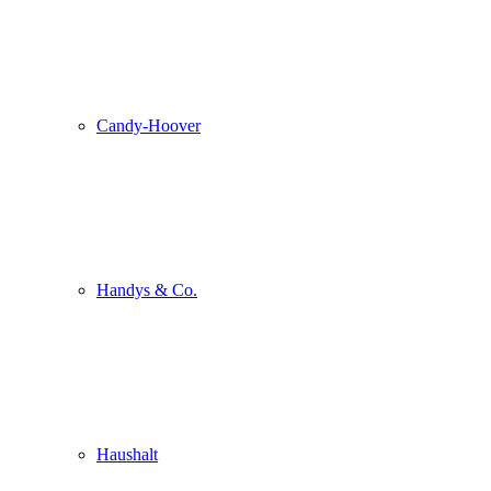
Candy-Hoover
Handys & Co.
Haushalt