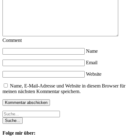
Comment
Name
Email
Website
Name, E-Mail-Adresse und Website in diesem Browser für
meinen nächsten Kommentar speichern.
Folge mir über: