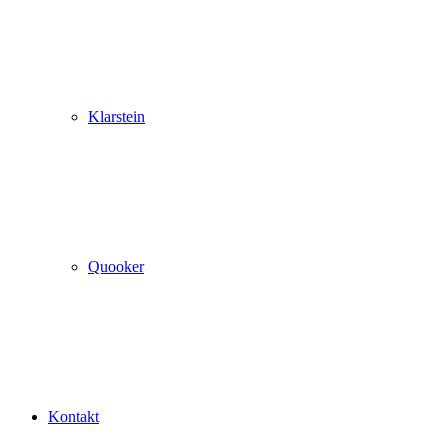
Klarstein
Quooker
Kontakt