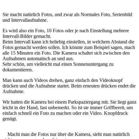
Sie macht natürlich Fotos, und zwar als Normales Foto, Serienbild
und Intervallaufnahme.
Es wird also ein Foto, 10 Fotos oder je nach Einstellung mehrere
Intervall-Bilder gemacht.
Beim Intervall kann ich beliebig einstellen, in welchem Abstand die
Fotos gemacht werden sollen. Ich könnte zum Beispiel sagen, mach
alle 15 Minuten ein Foto. Die Kamera schaltet sich zwischen den
Aufnahmen automatisch an und aus.
Sehr schön, um vielleicht mal einen Sonnenuntergang zu
dokumentieren.
Man kann auch Videos drehen, ganz einfach den Videoknopf
drücken und die Aufnahme startet. Beim erneuten drücken endet die
Aufnahme.
Wir hatten die Kamera bei einem Parkspaziergang mit. Sie liegt ganz
leicht in der Hand, fast unbemerkt. So ist sie immer Griffbereit, um
einfach schnell ein Foto zu machen oder ein Video. Knopfdruck
genügt.
Macht man die Fotos nur über die Kamera, sieht man natürlich