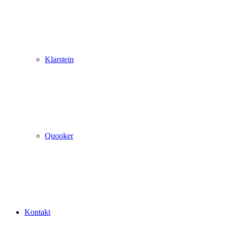
Klarstein
Quooker
Kontakt