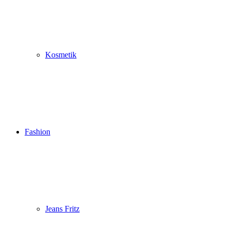
Kosmetik
Fashion
Jeans Fritz