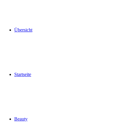
Übersicht
Startseite
Beauty