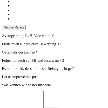
Submit Rating
Average rating
0
/ 5. Vote count:
0
Freue mich auf die erste Bewertung <3
Gefällt dir der Beitrag?
Folge mir auch auf FB und Instagram <3
Es tut mir leid, dass dir dieser Beitrag nicht gefällt.
Let us improve this post!
Was können wir besser machen?