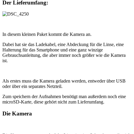
Der Lieferumfang:
In diesem kleinen Paket kommt die Kamera an.
Dabei hat sie das Ladekabel, eine Abdeckung für die Linse, eine
Halterung für das Smartphone und eine ganz winzige
Gebrauchsanleitung, die aber immer noch größer wie die Kamera
ist.
Als erstes muss die Kamera geladen werden, entweder über USB
oder über ein separates Netzteil.
Zum speichern der Aufnahmen benötigt man außerdem noch eine
microSD-Karte, diese gehört nicht zum Lieferumfang.
Die Kamera