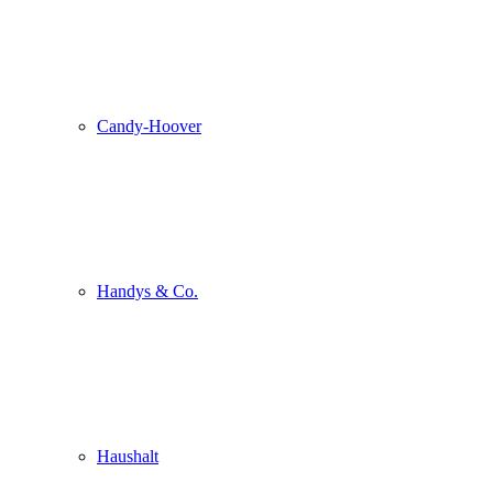
Candy-Hoover
Handys & Co.
Haushalt