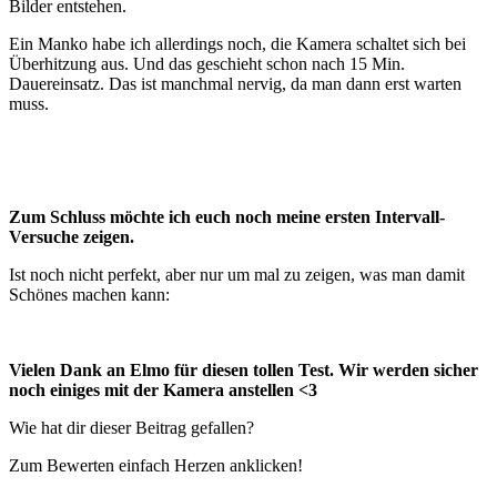
Bilder entstehen.
Ein Manko habe ich allerdings noch, die Kamera schaltet sich bei
Überhitzung aus. Und das geschieht schon nach 15 Min.
Dauereinsatz. Das ist manchmal nervig, da man dann erst warten
muss.
Zum Schluss möchte ich euch noch meine ersten Intervall-
Versuche zeigen.
Ist noch nicht perfekt, aber nur um mal zu zeigen, was man damit
Schönes machen kann:
Vielen Dank an Elmo für diesen tollen Test. Wir werden sicher
noch einiges mit der Kamera anstellen <3
Wie hat dir dieser Beitrag gefallen?
Zum Bewerten einfach Herzen anklicken!