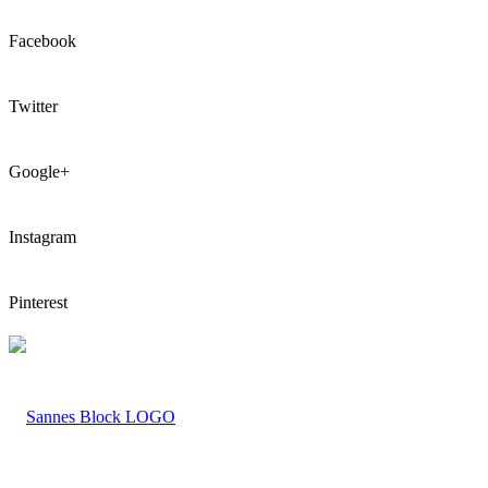
Facebook
Twitter
Google+
Instagram
Pinterest
LOGO