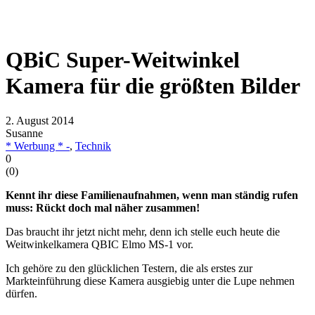
QBiC Super-Weitwinkel
Kamera für die größten Bilder
2. August 2014
Susanne
* Werbung * -
,
Technik
0
(
0
)
Kennt ihr diese Familienaufnahmen, wenn man ständig rufen
muss: Rückt doch mal näher zusammen!
Das braucht ihr jetzt nicht mehr, denn ich stelle euch heute die
Weitwinkelkamera QBIC Elmo MS-1 vor.
Ich gehöre zu den glücklichen Testern, die als erstes zur
Markteinführung diese Kamera ausgiebig unter die Lupe nehmen
dürfen.