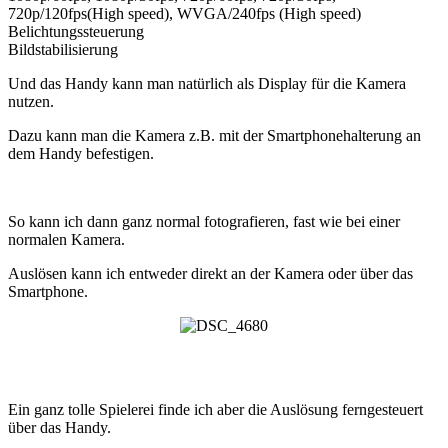
720p/120fps(High speed), WVGA/240fps (High speed)
Belichtungssteuerung
Bildstabilisierung
Und das Handy kann man natürlich als Display für die Kamera
nutzen.
Dazu kann man die Kamera z.B. mit der Smartphonehalterung an
dem Handy befestigen.
So kann ich dann ganz normal fotografieren, fast wie bei einer
normalen Kamera.
Auslösen kann ich entweder direkt an der Kamera oder über das
Smartphone.
Ein ganz tolle Spielerei finde ich aber die Auslösung ferngesteuert
über das Handy.