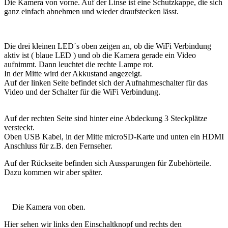
Die Kamera von vorne. Auf der Linse ist eine Schutzkappe, die sich
ganz einfach abnehmen und wieder draufstecken lässt.
Die drei kleinen LED´s oben zeigen an, ob die WiFi Verbindung
aktiv ist ( blaue LED ) und ob die Kamera gerade ein Video
aufnimmt. Dann leuchtet die rechte Lampe rot.
In der Mitte wird der Akkustand angezeigt.
Auf der linken Seite befindet sich der Aufnahmeschalter für das
Video und der Schalter für die WiFi Verbindung.
Auf der rechten Seite sind hinter eine Abdeckung 3 Steckplätze
versteckt.
Oben USB Kabel, in der Mitte microSD-Karte und unten ein HDMI
Anschluss für z.B. den Fernseher.
Auf der Rückseite befinden sich Aussparungen für Zubehörteile.
Dazu kommen wir aber später.
Die Kamera von oben.
Hier sehen wir links den Einschaltknopf und rechts den