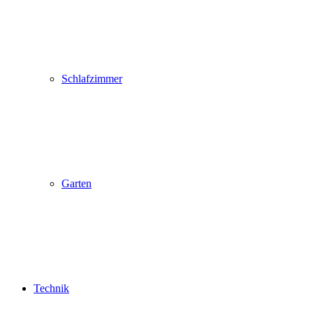
Schlafzimmer
Garten
Technik