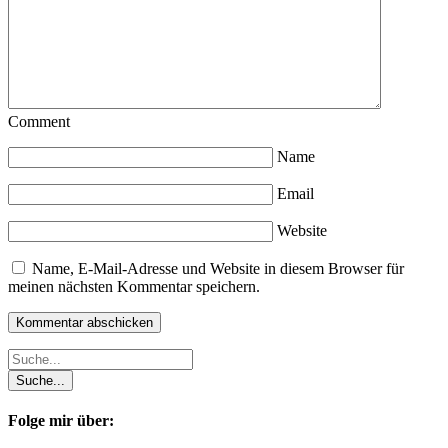
Comment
Name
Email
Website
Name, E-Mail-Adresse und Website in diesem Browser für
meinen nächsten Kommentar speichern.
Folge mir über: