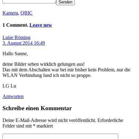
Senden
Kamera
,
QBIC
1 Comment.
Leave new
Luise Röming
3. August 2014 16:49
Hallo Sanne,
deine Bilder sehen wirklich gelungen aus!
Das mit dem Abschalten war bei mir bisher kein Problem, nur die
WLAN Verbindung fand ich nicht so proppe.
LG Lu
Antworten
Schreibe einen Kommentar
Deine E-Mail-Adresse wird nicht veröffentlicht.
Erforderliche
Felder sind mit
*
markiert