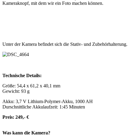
Kameraknopf, mit dem wir ein Foto machen können.
Unter der Kamera befindet sich die Stativ- und Zubehörhalterung.
Technische Details:
Größe: 54,4 x 61,2 x 40,1 mm
Gewicht: 93 g
Akku: 3,7 V Lithium-Polymer-Akku, 1000 AH
Durschnittliche Akkulaufzeit: 1:45 Minuten
Preis: 249,- €
Was kann die Kamera?