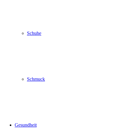
Schuhe
Schmuck
Gesundheit