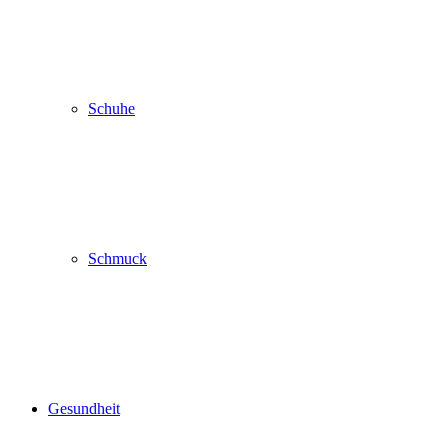
Schuhe
Schmuck
Gesundheit