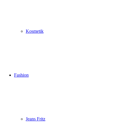
Kosmetik
Fashion
Jeans Fritz