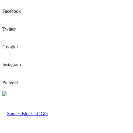
Facebook
Twitter
Google+
Instagram
Pinterest
LOGO