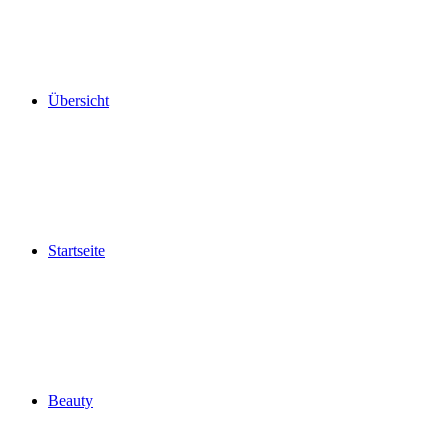
Übersicht
Startseite
Beauty