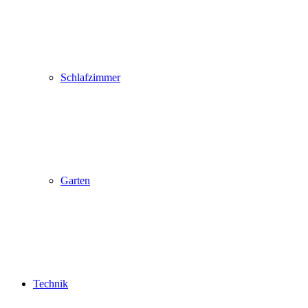
Schlafzimmer
Garten
Technik