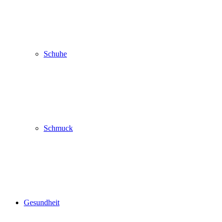
Schuhe
Schmuck
Gesundheit