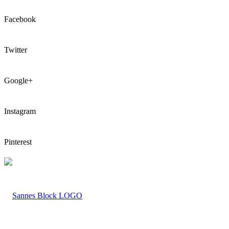
Facebook
Twitter
Google+
Instagram
Pinterest
LOGO