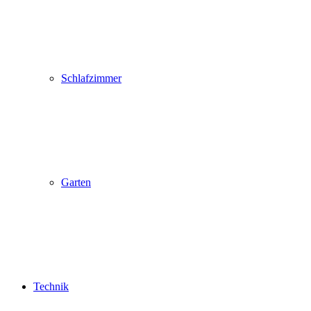
Schlafzimmer
Garten
Technik