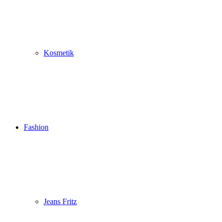
Kosmetik
Fashion
Jeans Fritz