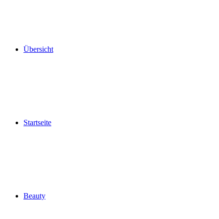
Übersicht
Startseite
Beauty