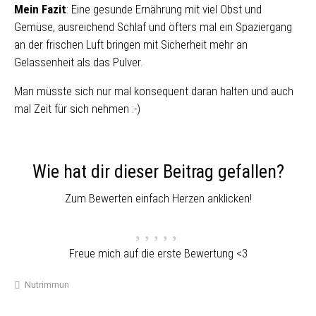
Mein Fazit
: Eine gesunde Ernährung mit viel Obst und
Gemüse, ausreichend Schlaf und öfters mal ein Spaziergang
an der frischen Luft bringen mit Sicherheit mehr an
Gelassenheit als das Pulver.
Man müsste sich nur mal konsequent daran halten und auch
mal Zeit für sich nehmen :-)
Wie hat dir dieser Beitrag gefallen?
Zum Bewerten einfach Herzen anklicken!
Freue mich auf die erste Bewertung <3
Nutrimmun