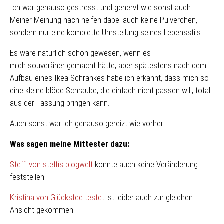
Ich war genauso gestresst und genervt wie sonst auch.
Meiner Meinung nach helfen dabei auch keine Pülverchen,
sondern nur eine komplette Umstellung seines Lebensstils.
Es wäre natürlich schön gewesen, wenn es
mich souveräner gemacht hätte, aber spätestens nach dem
Aufbau eines Ikea Schrankes habe ich erkannt, dass mich so
eine kleine blöde Schraube, die einfach nicht passen will, total
aus der Fassung bringen kann.
Auch sonst war ich genauso gereizt wie vorher.
Was sagen meine Mittester dazu:
Steffi von steffis blogwelt
konnte auch keine Veränderung
feststellen.
Kristina von Glücksfee testet
ist leider auch zur gleichen
Ansicht gekommen.