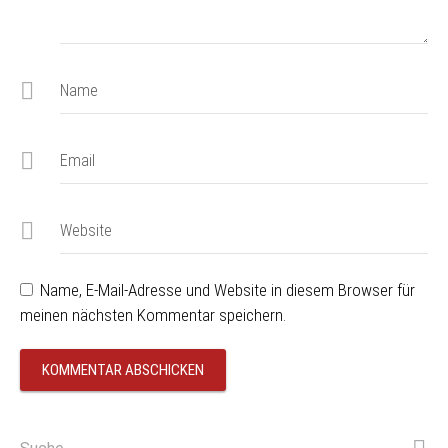
Name
Email
Website
Name, E-Mail-Adresse und Website in diesem Browser für
meinen nächsten Kommentar speichern.