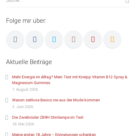
Folge mir über:
Aktuelle Beiträge
Mehr Energie im Alltag? Mein Test mit Kneipp Vitamin B12 Spray &
Magnesium Gummies
7. August 2026
Warum zeitlose Basics nie aus der Mode kommen
3. Juni 2026
Die Zweibrüder ZB9H Stirnlampe im Test
18. Mai 2026
Meine ersten 18 Jahre – Erinnerungen schenken