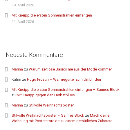
19. April 2026
Mit Kneipp die ersten Sonnenstrahlen einfangen
11. April 2026
Neueste Kommentare
Marina
zu
Warum zeitlose Basics nie aus der Mode kommen
Katrin
zu
Hugo Frosch – Wärmegürtel zum Umbinden
Mit Kneipp die ersten Sonnenstrahlen einfangen – Sannes Block
zu
Mit Kneipp gegen den Herbstblues
Marina
zu
Stilvolle Weihnachtsposter
Stilvolle Weihnachtsposter – Sannes Block
zu
Mach deine
Wohnung mit Posterstore.de zu einem gemütlichen Zuhause