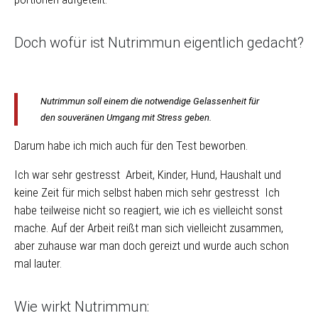
Doch wofür ist Nutrimmun eigentlich gedacht?
Nutrimmun soll einem die notwendige Gelassenheit für
den souveränen Umgang mit Stress geben.
Darum habe ich mich auch für den Test beworben.
Ich war sehr gestresst Arbeit, Kinder, Hund, Haushalt und
keine Zeit für mich selbst haben mich sehr gestresst Ich
habe teilweise nicht so reagiert, wie ich es vielleicht sonst
mache. Auf der Arbeit reißt man sich vielleicht zusammen,
aber zuhause war man doch gereizt und wurde auch schon
mal lauter.
Wie wirkt Nutrimmun: