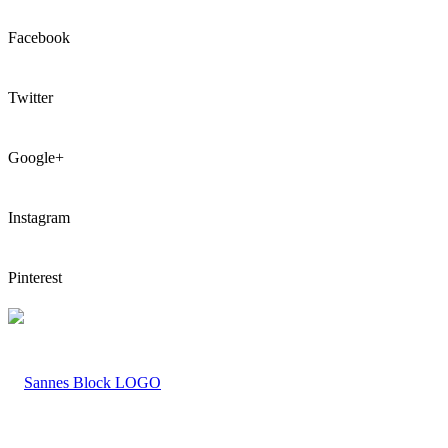
Facebook
Twitter
Google+
Instagram
Pinterest
LOGO