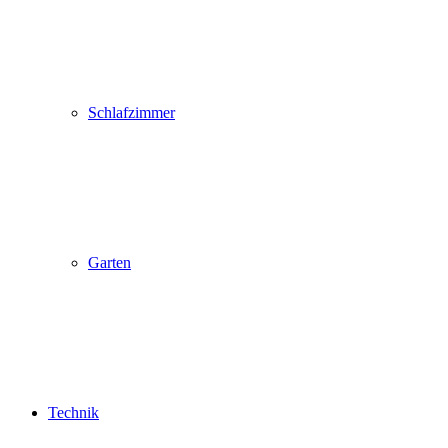
Schlafzimmer
Garten
Technik