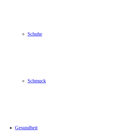
Schuhe
Schmuck
Gesundheit