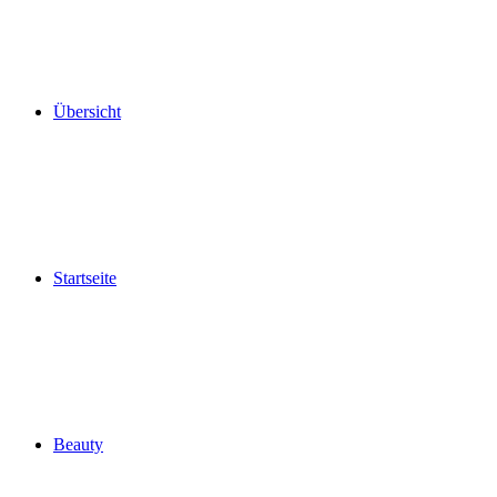
Übersicht
Startseite
Beauty