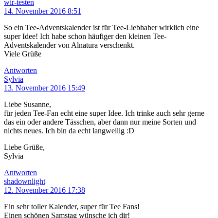
wir-testen
14. November 2016 8:51
So ein Tee-Adventskalender ist für Tee-Liebhaber wirklich eine
super Idee! Ich habe schon häufiger den kleinen Tee-
Adventskalender von Alnatura verschenkt.
Viele Grüße
Antworten
Sylvia
13. November 2016 15:49
Liebe Susanne,
für jeden Tee-Fan echt eine super Idee. Ich trinke auch sehr gerne
das ein oder andere Tässchen, aber dann nur meine Sorten und
nichts neues. Ich bin da echt langweilig :D
Liebe Grüße,
Sylvia
Antworten
shadownlight
12. November 2016 17:38
Ein sehr toller Kalender, super für Tee Fans!
Einen schönen Samstag wünsche ich dir!