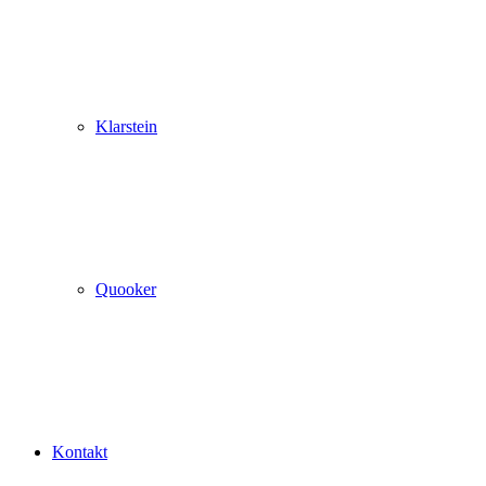
Klarstein
Quooker
Kontakt