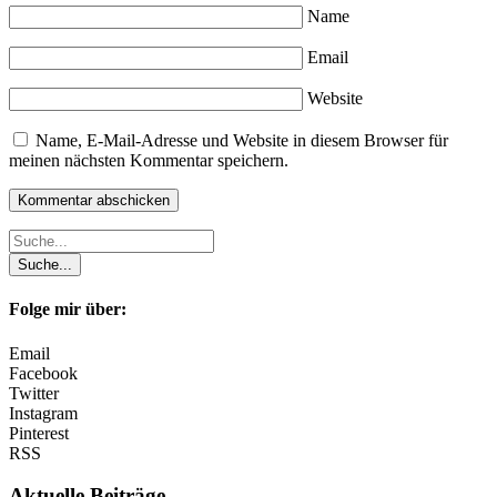
Name
Email
Website
Name, E-Mail-Adresse und Website in diesem Browser für
meinen nächsten Kommentar speichern.
Folge mir über:
Email
Facebook
Twitter
Instagram
Pinterest
RSS
Aktuelle Beiträge