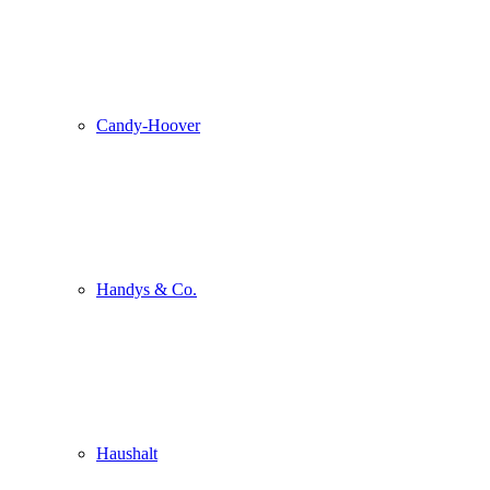
Candy-Hoover
Handys & Co.
Haushalt