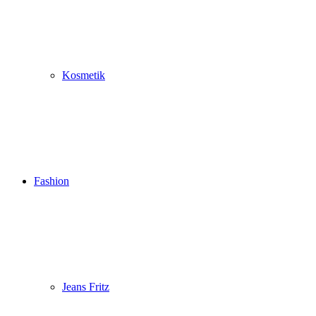
Kosmetik
Fashion
Jeans Fritz