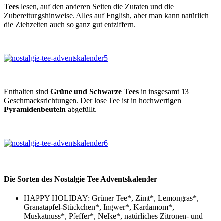
Tees
lesen, auf den anderen Seiten die Zutaten und die
Zubereitungshinweise. Alles auf English, aber man kann natürlich
die Ziehzeiten auch so ganz gut entziffern.
Enthalten sind
Grüne und Schwarze Tees
in insgesamt 13
Geschmacksrichtungen. Der lose Tee ist in hochwertigen
Pyramidenbeuteln
abgefüllt.
Die Sorten des Nostalgie Tee Adventskalender
HAPPY HOLIDAY: Grüner Tee*, Zimt*, Lemongras*,
Granatapfel-Stückchen*, Ingwer*, Kardamom*,
Muskatnuss*, Pfeffer*, Nelke*, natürliches Zitronen- und