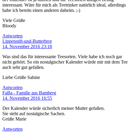
interessant. Wäre für mich als Teetrinker natürlich ideal, allerdings
habe ich bereits einen anderen daheim. ;-)
Viele Grüße
Bloody
Antworten
Lippenstift-und-Butterbrot
14. November 2016 23:18
Was sind das für interessante Teesorten. Viele habe ich noch gar
nicht gehört. So ein nostalgischer Kalender würde mir mit dem Tee
auch sehr gut gefallen.
Liebe Grüße Sabine
Antworten
FaBa - Familie aus Bamberg
14. November 2016 16:55
Der Kalender würde sicherlich meiner Mutter gefallen.
Sie steht auf nostalgische Sachen.
Grüße Marie
Antworten