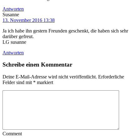
Antworten
Susanne
13. November 2016 13:38
Ja ich habe ihn gestern Freunden geschenkt, die haben sich sehr
darüber gefreut.
LG susanne
Antworten
Schreibe einen Kommentar
Deine E-Mail-Adresse wird nicht veröffentlicht.
Erforderliche
Felder sind mit
*
markiert
Comment