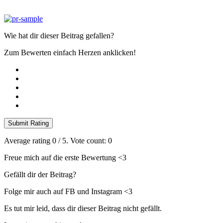
Wie hat dir dieser Beitrag gefallen?
Zum Bewerten einfach Herzen anklicken!
Submit Rating
Average rating
0
/ 5. Vote count:
0
Freue mich auf die erste Bewertung <3
Gefällt dir der Beitrag?
Folge mir auch auf FB und Instagram <3
Es tut mir leid, dass dir dieser Beitrag nicht gefällt.