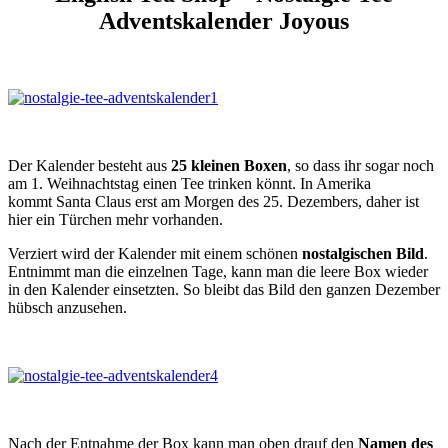
Adventskalender Joyous
Der Kalender besteht aus
25 kleinen Boxen
, so dass ihr sogar noch
am 1. Weihnachtstag einen Tee trinken könnt. In Amerika
kommt Santa Claus erst am Morgen des 25. Dezembers, daher ist
hier ein Türchen mehr vorhanden.
Verziert wird der Kalender mit einem schönen
nostalgischen Bild
.
Entnimmt man die einzelnen Tage, kann man die leere Box wieder
in den Kalender einsetzten. So bleibt das Bild den ganzen Dezember
hübsch anzusehen.
Nach der Entnahme der Box kann man oben drauf den
Namen des