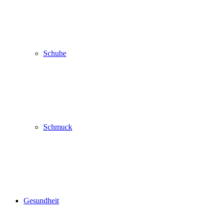
Schuhe
Schmuck
Gesundheit