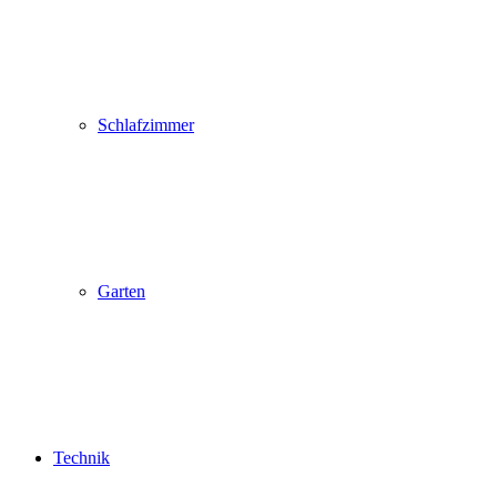
Schlafzimmer
Garten
Technik