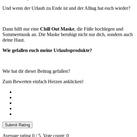
Und wenn der Urlaub zu Ende ist und der Alltag hat euch wieder?
Dann hilft nur eine
Chill Out Maske
, die Füße hochlegen und
Sommermusik an. Die Maske beruhigt nicht nur dich, sondern auch
deine Haut.
Wie gefallen euch meine Urlaubsprodukte?
Wie hat dir dieser Beitrag gefallen?
Zum Bewerten einfach Herzen anklicken!
Submit Rating
Average rating
0
/ 5. Vote count:
0