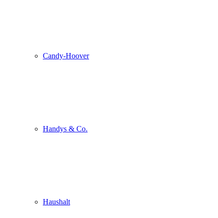
Candy-Hoover
Handys & Co.
Haushalt