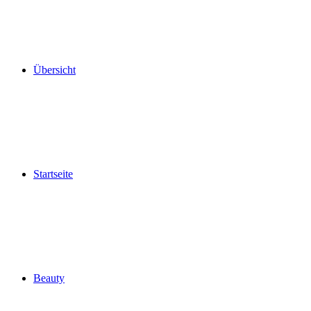
Übersicht
Startseite
Beauty