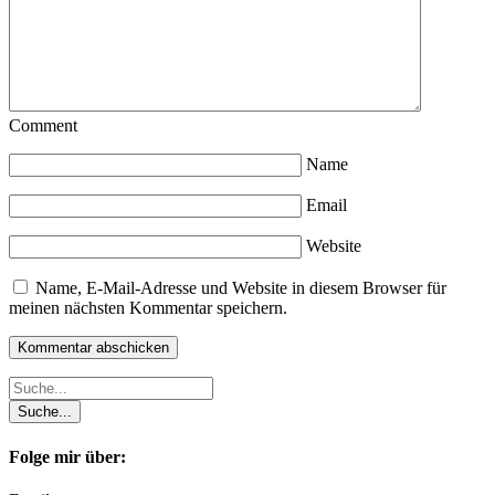
Comment
Name
Email
Website
Name, E-Mail-Adresse und Website in diesem Browser für
meinen nächsten Kommentar speichern.
Folge mir über: