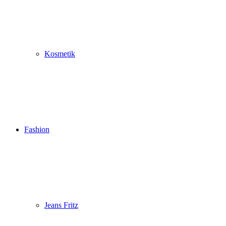
Kosmetik
Fashion
Jeans Fritz