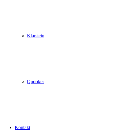
Klarstein
Quooker
Kontakt