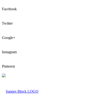
Facebook
Twitter
Google+
Instagram
Pinterest
LOGO