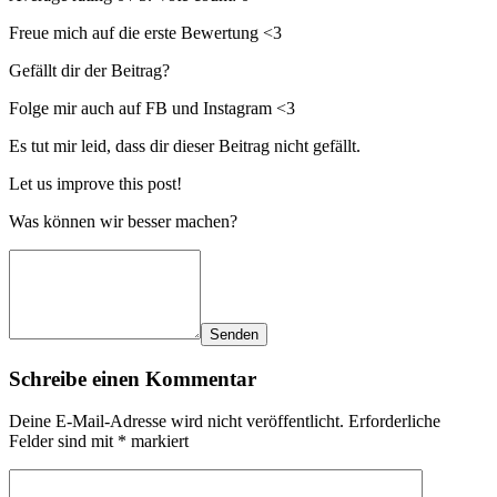
Freue mich auf die erste Bewertung <3
Gefällt dir der Beitrag?
Folge mir auch auf FB und Instagram <3
Es tut mir leid, dass dir dieser Beitrag nicht gefällt.
Let us improve this post!
Was können wir besser machen?
Senden
Schreibe einen Kommentar
Deine E-Mail-Adresse wird nicht veröffentlicht.
Erforderliche
Felder sind mit
*
markiert