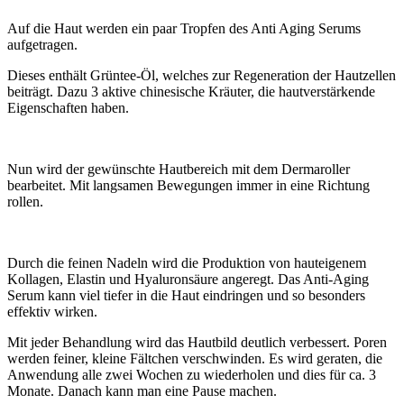
Auf die Haut werden ein paar Tropfen des Anti Aging Serums
aufgetragen.
Dieses enthält Grüntee-Öl, welches zur Regeneration der Hautzellen
beiträgt. Dazu 3 aktive chinesische Kräuter, die hautverstärkende
Eigenschaften haben.
Nun wird der gewünschte Hautbereich mit dem Dermaroller
bearbeitet. Mit langsamen Bewegungen immer in eine Richtung
rollen.
Durch die feinen Nadeln wird die Produktion von hauteigenem
Kollagen, Elastin und Hyaluronsäure angeregt. Das Anti-Aging
Serum kann viel tiefer in die Haut eindringen und so besonders
effektiv wirken.
Mit jeder Behandlung wird das Hautbild deutlich verbessert. Poren
werden feiner, kleine Fältchen verschwinden. Es wird geraten, die
Anwendung alle zwei Wochen zu wiederholen und dies für ca. 3
Monate. Danach kann man eine Pause machen.