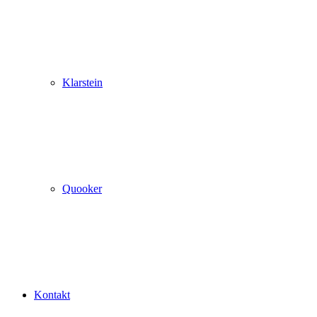
Klarstein
Quooker
Kontakt