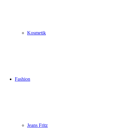
Kosmetik
Fashion
Jeans Fritz