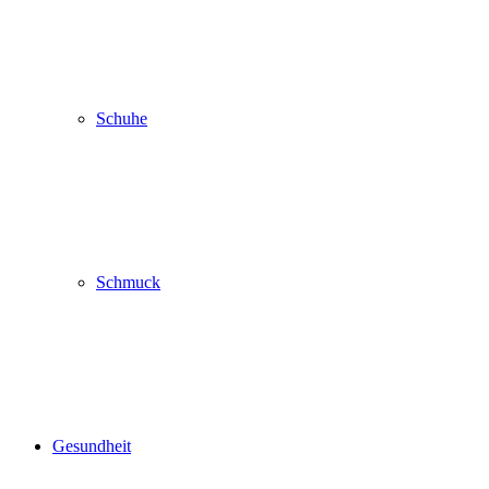
Schuhe
Schmuck
Gesundheit