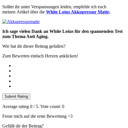
Solltet ihr unter Verspannungen leiden, empfehle ich euch
meinen Artikel über die
White Lotus Akkupressur Matte
.
Ich sage vielen Dank an White Lotus für den spannenden Test
zum Thema Anti Aging.
Wie hat dir dieser Beitrag gefallen?
Zum Bewerten einfach Herzen anklicken!
Submit Rating
Average rating
0
/ 5. Vote count:
0
Freue mich auf die erste Bewertung <3
Gefällt dir der Beitrag?