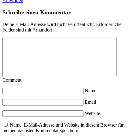
Antworten
Schreibe einen Kommentar
Deine E-Mail-Adresse wird nicht veröffentlicht.
Erforderliche
Felder sind mit
*
markiert
Comment
Name
Email
Website
Name, E-Mail-Adresse und Website in diesem Browser für
meinen nächsten Kommentar speichern.