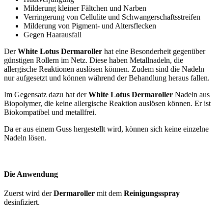
Milderung kleiner Fältchen und Narben
Verringerung von Cellulite und Schwangerschaftsstreifen
Milderung von Pigment- und Altersflecken
Gegen Haarausfall
Der
White Lotus Dermaroller
hat eine Besonderheit gegenüber
günstigen Rollern im Netz. Diese haben Metallnadeln, die
allergische Reaktionen auslösen können. Zudem sind die Nadeln
nur aufgesetzt und können während der Behandlung heraus fallen.
Im Gegensatz dazu hat der
White Lotus Dermaroller
Nadeln aus
Biopolymer, die keine allergische Reaktion auslösen können. Er ist
Biokompatibel und metallfrei.
Da er aus einem Guss hergestellt wird, können sich keine einzelne
Nadeln lösen.
Die Anwendung
Zuerst wird der
Dermaroller
mit dem
Reinigungsspray
desinfiziert.