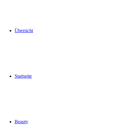
Übersicht
Startseite
Beauty