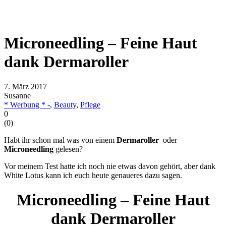
Microneedling – Feine Haut
dank Dermaroller
7. März 2017
Susanne
* Werbung * -
,
Beauty
,
Pflege
0
(
0
)
Habt ihr schon mal was von einem
Dermaroller
oder
Microneedling
gelesen?
Vor meinem Test hatte ich noch nie etwas davon gehört, aber dank
White Lotus kann ich euch heute genaueres dazu sagen.
Microneedling – Feine Haut
dank Dermaroller