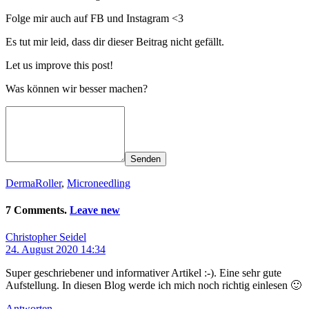
Folge mir auch auf FB und Instagram <3
Es tut mir leid, dass dir dieser Beitrag nicht gefällt.
Let us improve this post!
Was können wir besser machen?
Senden
DermaRoller
,
Microneedling
7 Comments.
Leave new
Christopher Seidel
24. August 2020 14:34
Super geschriebener und informativer Artikel :-). Eine sehr gute
Aufstellung. In diesen Blog werde ich mich noch richtig einlesen 🙂
Antworten