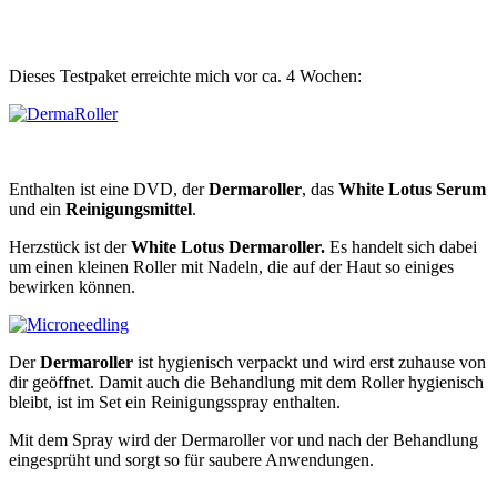
Dieses Testpaket erreichte mich vor ca. 4 Wochen:
Enthalten ist eine DVD, der
Dermaroller
, das
White Lotus Serum
und ein
Reinigungsmittel
.
Herzstück ist der
White Lotus Dermaroller.
Es handelt sich dabei
um einen kleinen Roller mit Nadeln, die auf der Haut so einiges
bewirken können.
Der
Dermaroller
ist hygienisch verpackt und wird erst zuhause von
dir geöffnet. Damit auch die Behandlung mit dem Roller hygienisch
bleibt, ist im Set ein Reinigungsspray enthalten.
Mit dem Spray wird der Dermaroller vor und nach der Behandlung
eingesprüht und sorgt so für saubere Anwendungen.