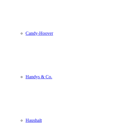
Candy-Hoover
Handys & Co.
Haushalt