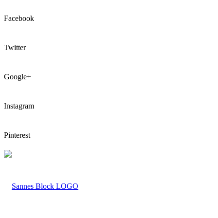
Facebook
Twitter
Google+
Instagram
Pinterest
LOGO