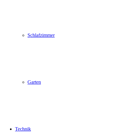
Schlafzimmer
Garten
Technik