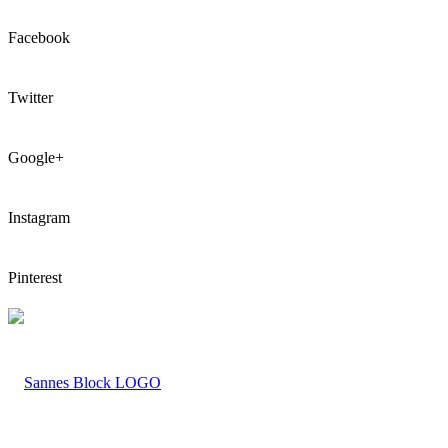
Facebook
Twitter
Google+
Instagram
Pinterest
LOGO