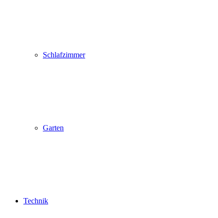
Schlafzimmer
Garten
Technik