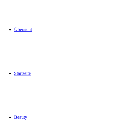
Übersicht
Startseite
Beauty