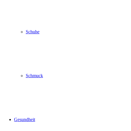
Schuhe
Schmuck
Gesundheit