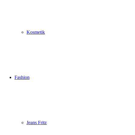
Kosmetik
Fashion
Jeans Fritz