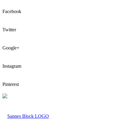
Facebook
Twitter
Google+
Instagram
Pinterest
LOGO