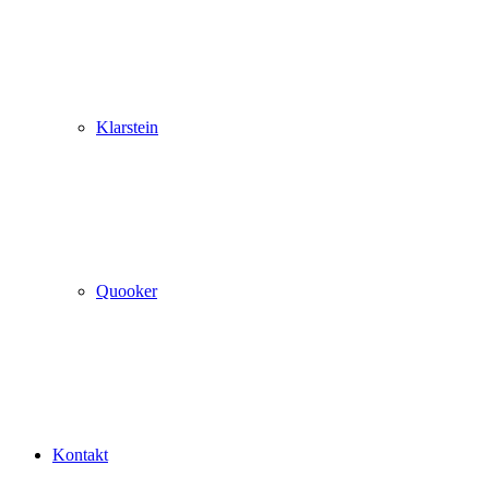
Klarstein
Quooker
Kontakt