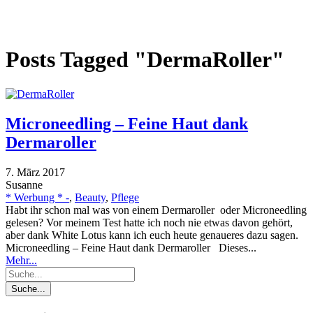
Posts Tagged "DermaRoller"
Microneedling – Feine Haut dank
Dermaroller
7. März 2017
Susanne
* Werbung * -
,
Beauty
,
Pflege
Habt ihr schon mal was von einem Dermaroller oder Microneedling
gelesen? Vor meinem Test hatte ich noch nie etwas davon gehört,
aber dank White Lotus kann ich euch heute genaueres dazu sagen.
Microneedling – Feine Haut dank Dermaroller Dieses...
Mehr...