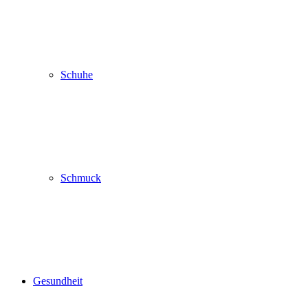
Schuhe
Schmuck
Gesundheit