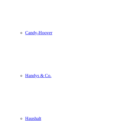
Candy-Hoover
Handys & Co.
Haushalt