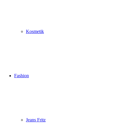
Kosmetik
Fashion
Jeans Fritz