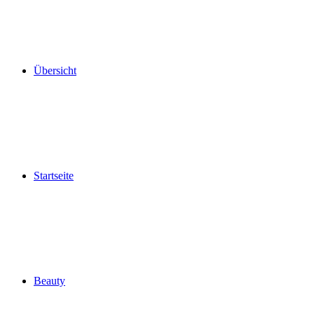
Übersicht
Startseite
Beauty