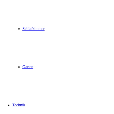
Schlafzimmer
Garten
Technik