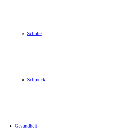
Schuhe
Schmuck
Gesundheit