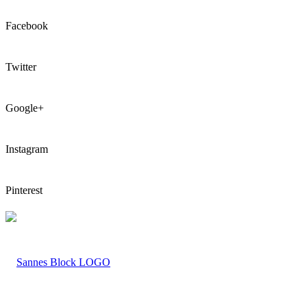
Facebook
Twitter
Google+
Instagram
Pinterest
LOGO