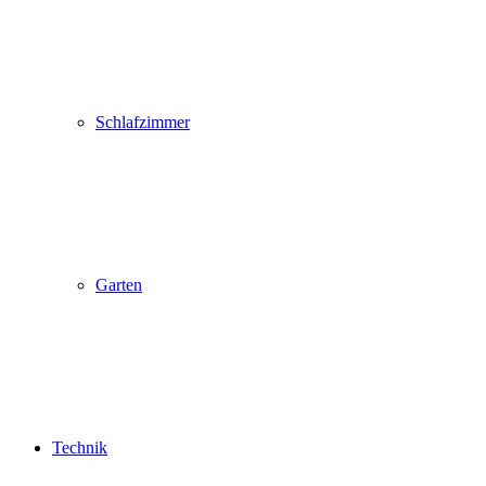
Schlafzimmer
Garten
Technik