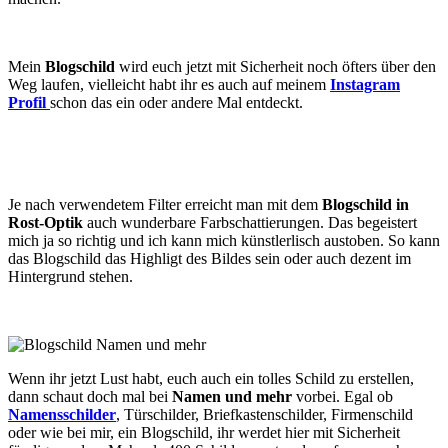
Mein
Blogschild
wird euch jetzt mit Sicherheit noch öfters über den
Weg laufen, vielleicht habt ihr es auch auf meinem
Instagram
Profil
schon das ein oder andere Mal entdeckt.
Je nach verwendetem Filter erreicht man mit dem
Blogschild in
Rost-Optik
auch wunderbare Farbschattierungen. Das begeistert
mich ja so richtig und ich kann mich künstlerlisch austoben. So kann
das Blogschild das Highligt des Bildes sein oder auch dezent im
Hintergrund stehen.
Wenn ihr jetzt Lust habt, euch auch ein tolles Schild zu erstellen,
dann schaut doch mal bei
Namen und mehr
vorbei. Egal ob
Namensschilder
, Türschilder, Briefkastenschilder, Firmenschild
oder wie bei mir, ein Blogschild, ihr werdet hier mit Sicherheit