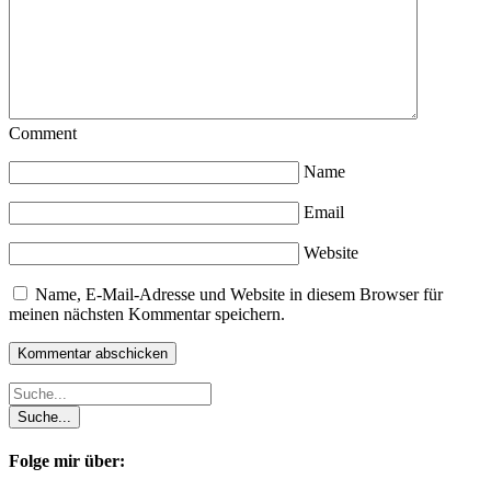
Comment
Name
Email
Website
Name, E-Mail-Adresse und Website in diesem Browser für
meinen nächsten Kommentar speichern.
Folge mir über: