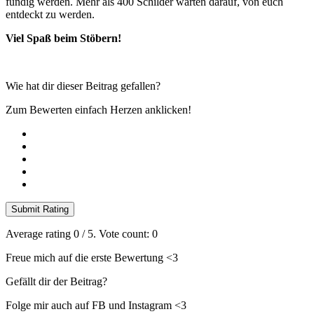
fündig werden. Mehr als 400 Schilder warten darauf, von euch
entdeckt zu werden.
Viel Spaß beim Stöbern!
Wie hat dir dieser Beitrag gefallen?
Zum Bewerten einfach Herzen anklicken!
Submit Rating
Average rating
0
/ 5. Vote count:
0
Freue mich auf die erste Bewertung <3
Gefällt dir der Beitrag?
Folge mir auch auf FB und Instagram <3