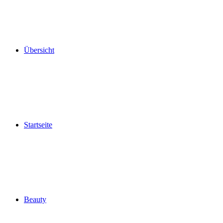
Übersicht
Startseite
Beauty