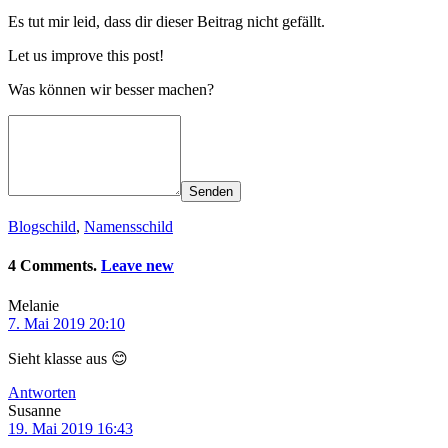
Es tut mir leid, dass dir dieser Beitrag nicht gefällt.
Let us improve this post!
Was können wir besser machen?
Senden
Blogschild
,
Namensschild
4 Comments.
Leave new
Melanie
7. Mai 2019 20:10
Sieht klasse aus 😊
Antworten
Susanne
19. Mai 2019 16:43