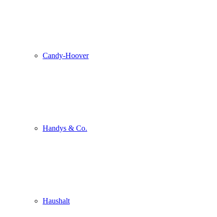
Candy-Hoover
Handys & Co.
Haushalt