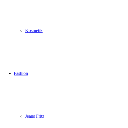
Kosmetik
Fashion
Jeans Fritz