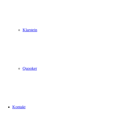
Klarstein
Quooker
Kontakt