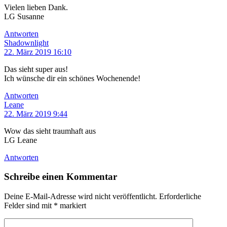
Vielen lieben Dank.
LG Susanne
Antworten
Shadownlight
22. März 2019 16:10
Das sieht super aus!
Ich wünsche dir ein schönes Wochenende!
Antworten
Leane
22. März 2019 9:44
Wow das sieht traumhaft aus
LG Leane
Antworten
Schreibe einen Kommentar
Deine E-Mail-Adresse wird nicht veröffentlicht.
Erforderliche
Felder sind mit
*
markiert