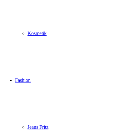
Kosmetik
Fashion
Jeans Fritz