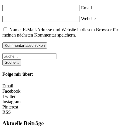
Email
Website
Name, E-Mail-Adresse und Website in diesem Browser für
meinen nächsten Kommentar speichern.
Folge mir über:
Email
Facebook
Twitter
Instagram
Pinterest
RSS
Aktuelle Beiträge