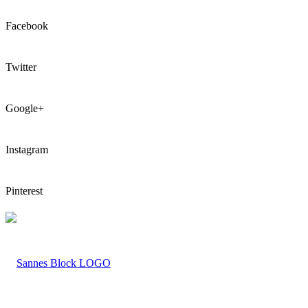
Facebook
Twitter
Google+
Instagram
Pinterest
LOGO