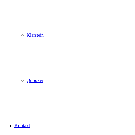
Klarstein
Quooker
Kontakt