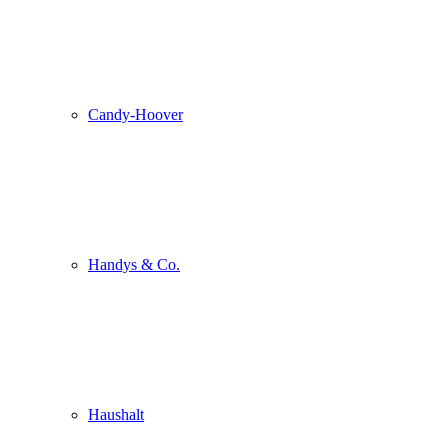
Candy-Hoover
Handys & Co.
Haushalt