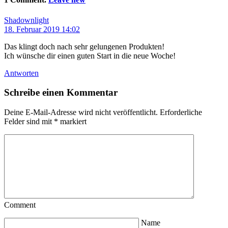
Shadownlight
18. Februar 2019 14:02
Das klingt doch nach sehr gelungenen Produkten!
Ich wünsche dir einen guten Start in die neue Woche!
Antworten
Schreibe einen Kommentar
Deine E-Mail-Adresse wird nicht veröffentlicht.
Erforderliche
Felder sind mit
*
markiert
Comment
Name