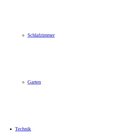
Schlafzimmer
Garten
Technik