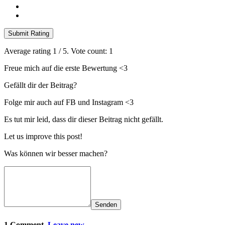
Submit Rating
Average rating
1
/ 5. Vote count:
1
Freue mich auf die erste Bewertung <3
Gefällt dir der Beitrag?
Folge mir auch auf FB und Instagram <3
Es tut mir leid, dass dir dieser Beitrag nicht gefällt.
Let us improve this post!
Was können wir besser machen?
Senden
1 Comment.
Leave new