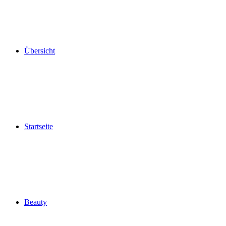
Übersicht
Startseite
Beauty