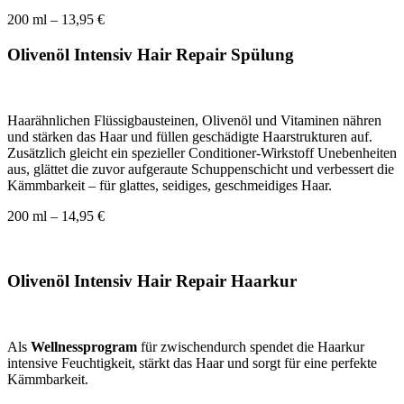
200 ml – 13,95 €
Olivenöl Intensiv Hair Repair Spülung
Haarähnlichen Flüssigbausteinen, Olivenöl und Vitaminen nähren
und stärken das Haar und füllen geschädigte Haarstrukturen auf.
Zusätzlich gleicht ein spezieller Conditioner-Wirkstoff Unebenheiten
aus, glättet die zuvor aufgeraute Schuppenschicht und verbessert die
Kämmbarkeit – für glattes, seidiges, geschmeidiges Haar.
200 ml – 14,95 €
Olivenöl Intensiv Hair Repair Haarkur
Als
Wellnessprogram
für zwischendurch spendet die Haarkur
intensive Feuchtigkeit, stärkt das Haar und sorgt für eine perfekte
Kämmbarkeit.