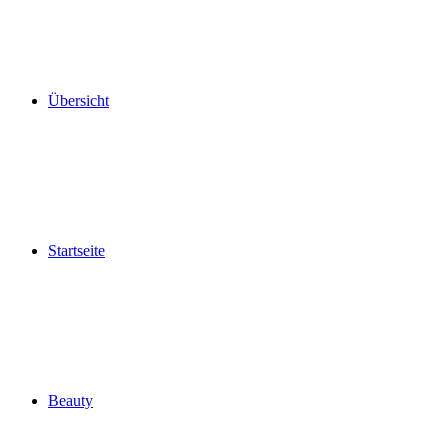
Übersicht
Startseite
Beauty