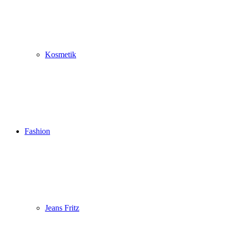
Kosmetik
Fashion
Jeans Fritz