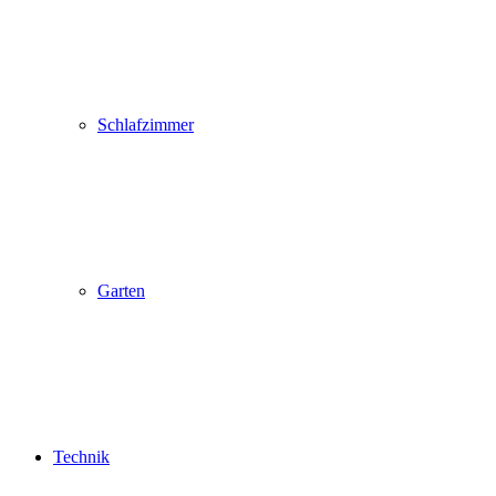
Schlafzimmer
Garten
Technik