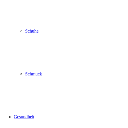
Schuhe
Schmuck
Gesundheit