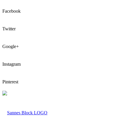
Facebook
Twitter
Google+
Instagram
Pinterest
LOGO