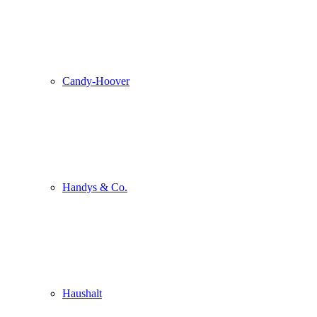
Candy-Hoover
Handys & Co.
Haushalt