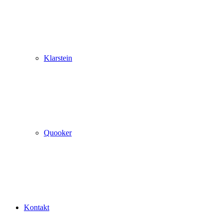
Klarstein
Quooker
Kontakt