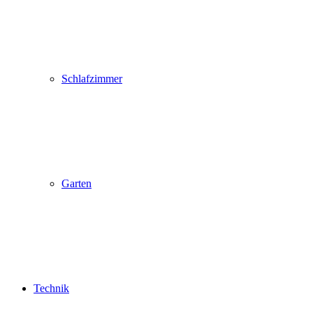
Schlafzimmer
Garten
Technik