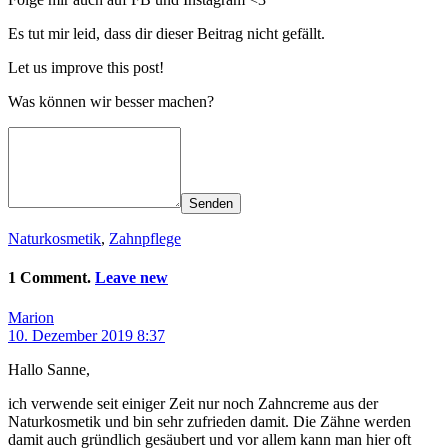
Es tut mir leid, dass dir dieser Beitrag nicht gefällt.
Let us improve this post!
Was können wir besser machen?
Senden
Naturkosmetik
,
Zahnpflege
1 Comment.
Leave new
Marion
10. Dezember 2019 8:37
Hallo Sanne,
ich verwende seit einiger Zeit nur noch Zahncreme aus der
Naturkosmetik und bin sehr zufrieden damit. Die Zähne werden
damit auch gründlich gesäubert und vor allem kann man hier oft