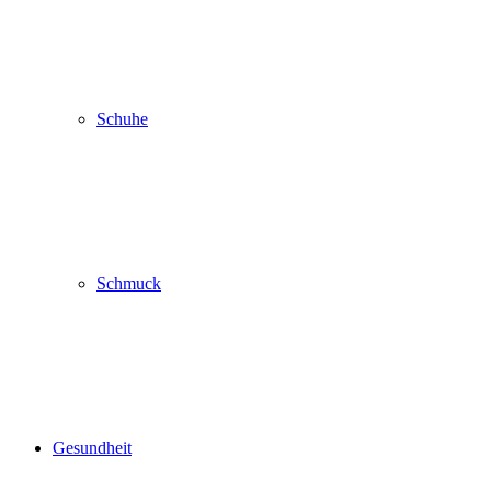
Schuhe
Schmuck
Gesundheit