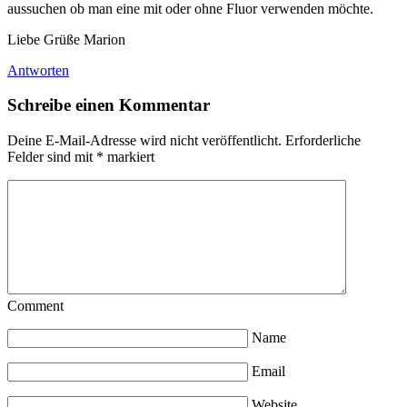
aussuchen ob man eine mit oder ohne Fluor verwenden möchte.
Liebe Grüße Marion
Antworten
Schreibe einen Kommentar
Deine E-Mail-Adresse wird nicht veröffentlicht.
Erforderliche
Felder sind mit
*
markiert
Comment
Name
Email
Website