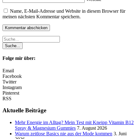
Name, E-Mail-Adresse und Website in diesem Browser für
meinen nächsten Kommentar speichern.
Folge mir über:
Email
Facebook
Twitter
Instagram
Pinterest
RSS
Aktuelle Beiträge
Mehr Energie im Alltag? Mein Test mit Kneipp Vitamin B12
Spray & Magnesium Gummies
7. August 2026
Warum zeitlose Basics nie aus der Mode kommen
3. Juni