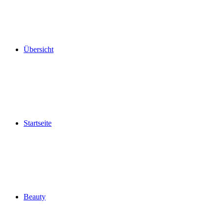
Übersicht
Startseite
Beauty