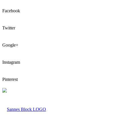
Facebook
Twitter
Google+
Instagram
Pinterest
LOGO