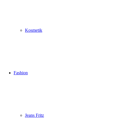
Kosmetik
Fashion
Jeans Fritz