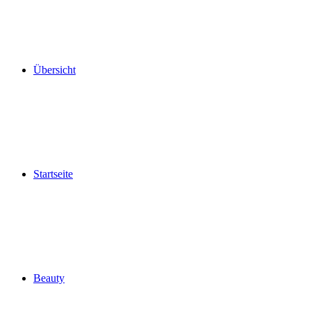
Übersicht
Startseite
Beauty