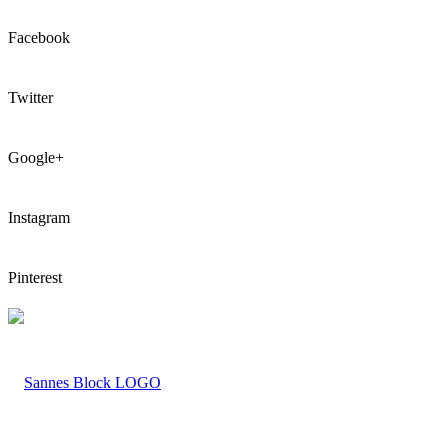
Facebook
Twitter
Google+
Instagram
Pinterest
LOGO