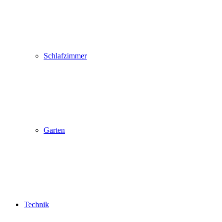
Schlafzimmer
Garten
Technik