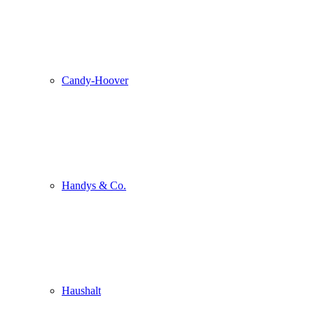
Candy-Hoover
Handys & Co.
Haushalt