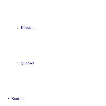
Klarstein
Quooker
Kontakt