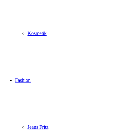
Kosmetik
Fashion
Jeans Fritz