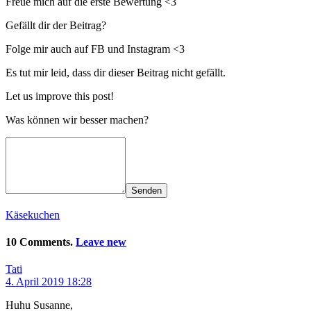
Freue mich auf die erste Bewertung <3
Gefällt dir der Beitrag?
Folge mir auch auf FB und Instagram <3
Es tut mir leid, dass dir dieser Beitrag nicht gefällt.
Let us improve this post!
Was können wir besser machen?
Senden
Käsekuchen
10 Comments.
Leave new
Tati
4. April 2019 18:28
Huhu Susanne,