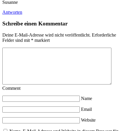
Susanne
Antworten
Schreibe einen Kommentar
Deine E-Mail-Adresse wird nicht veröffentlicht.
Erforderliche
Felder sind mit
*
markiert
Comment
Name
Email
Website