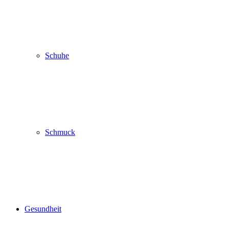
Schuhe
Schmuck
Gesundheit