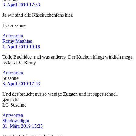
3. April 2019 17:53
Ja wir sind alle Käsekuchenfans hier.
LG susanne
Antworten
Romy Matthias
1. April 2019 19:18
Tolle Buchidee, mal was anderes. Der Kuchen klingt wirklich mega
lecker. LG Romy
Antworten
Susanne
3. April 2019 17:53
Und der braucht nur so wenige Zutaten und ist super schnell
gemacht.
LG Susanne
Antworten
Shadownlight
31. März 2019 15:25