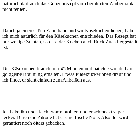
natürlich darf auch das Geheimrezept vom berühmten Zaubertrank
nicht fehlen.
Da ich ja einen süßen Zahn habe und wir Käsekuchen lieben, habe
ich mich natürlich für den Käsekuchen entschieden. Das Rezept hat
nur wenige Zutaten, so dass der Kuchen auch Ruck Zuck hergestellt
ist.
Der Käsekuchen braucht nur 45 Minuten und hat eine wunderbare
goldgelbe Bräunung erhalten. Etwas Puderzucker oben drauf und
ich finde, er sieht einfach zum Anbeißen aus.
Ich habe ihn noch leicht warm probiert und er schmeckt super
lecker. Durch die Zitrone hat er eine frische Note. Also der wird
garantiert noch öfters gebacken.