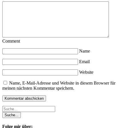
Comment
Name
Email
Website
Name, E-Mail-Adresse und Website in diesem Browser für
meinen nächsten Kommentar speichern.
Folge mir über: