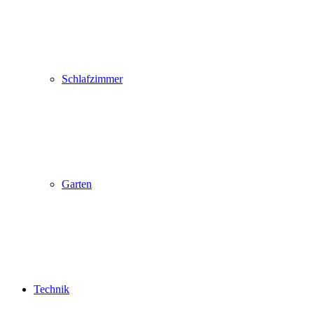
Schlafzimmer
Garten
Technik