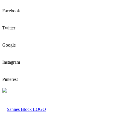
Facebook
Twitter
Google+
Instagram
Pinterest
LOGO