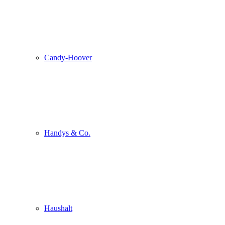
Candy-Hoover
Handys & Co.
Haushalt