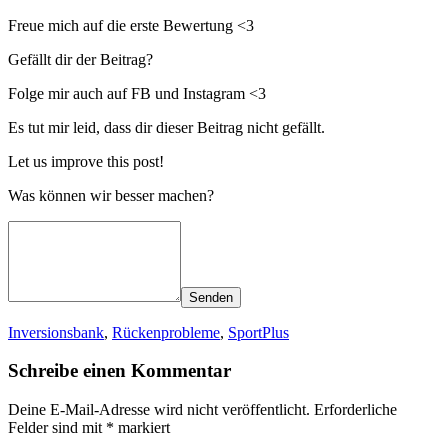
Freue mich auf die erste Bewertung <3
Gefällt dir der Beitrag?
Folge mir auch auf FB und Instagram <3
Es tut mir leid, dass dir dieser Beitrag nicht gefällt.
Let us improve this post!
Was können wir besser machen?
Senden
Inversionsbank
,
Rückenprobleme
,
SportPlus
Schreibe einen Kommentar
Deine E-Mail-Adresse wird nicht veröffentlicht.
Erforderliche
Felder sind mit
*
markiert