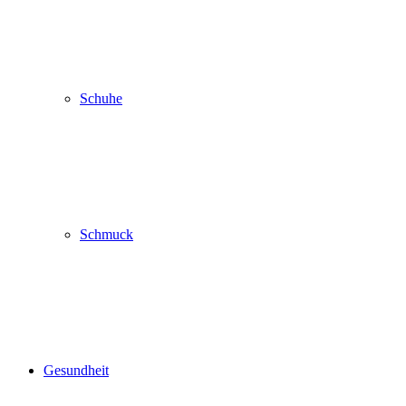
Schuhe
Schmuck
Gesundheit