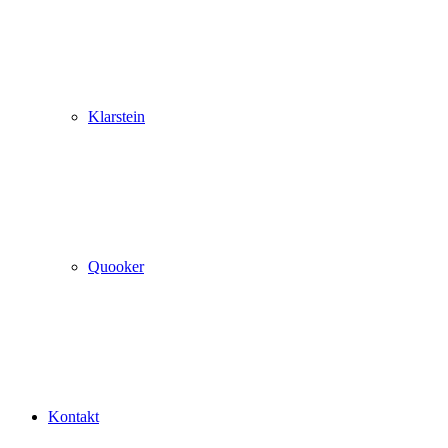
Klarstein
Quooker
Kontakt