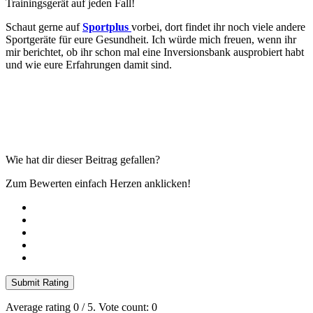
Trainingsgerät auf jeden Fall!
Schaut gerne auf
Sportplus
vorbei, dort findet ihr noch viele andere
Sportgeräte für eure Gesundheit. Ich würde mich freuen, wenn ihr
mir berichtet, ob ihr schon mal eine Inversionsbank ausprobiert habt
und wie eure Erfahrungen damit sind.
Wie hat dir dieser Beitrag gefallen?
Zum Bewerten einfach Herzen anklicken!
Submit Rating
Average rating
0
/ 5. Vote count:
0