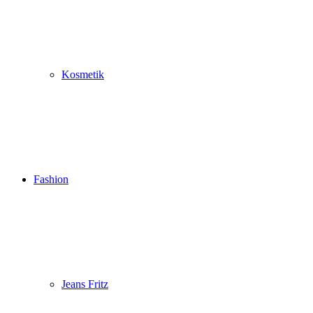
Kosmetik
Fashion
Jeans Fritz