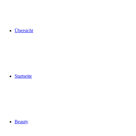
Übersicht
Startseite
Beauty