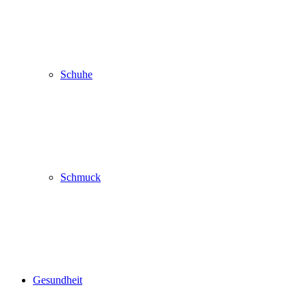
Schuhe
Schmuck
Gesundheit