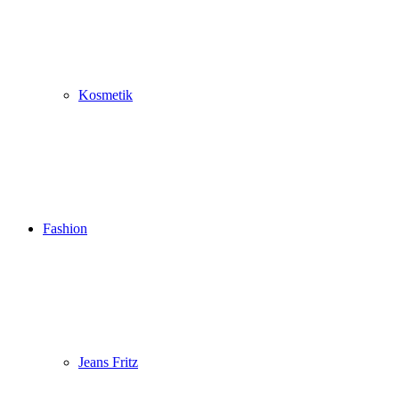
Kosmetik
Fashion
Jeans Fritz