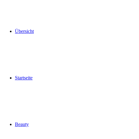
Übersicht
Startseite
Beauty