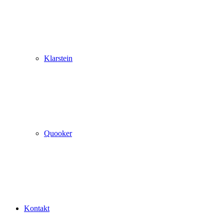
Klarstein
Quooker
Kontakt