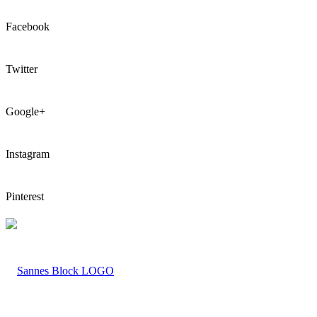
Facebook
Twitter
Google+
Instagram
Pinterest
LOGO