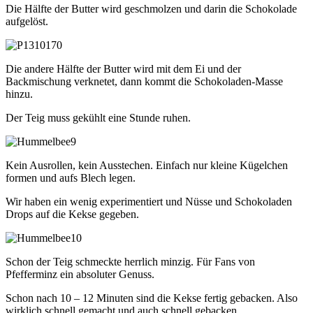
Die Hälfte der Butter wird geschmolzen und darin die Schokolade
aufgelöst.
Die andere Hälfte der Butter wird mit dem Ei und der
Backmischung verknetet, dann kommt die Schokoladen-Masse
hinzu.
Der Teig muss gekühlt eine Stunde ruhen.
Kein Ausrollen, kein Ausstechen. Einfach nur kleine Kügelchen
formen und aufs Blech legen.
Wir haben ein wenig experimentiert und Nüsse und Schokoladen
Drops auf die Kekse gegeben.
Schon der Teig schmeckte herrlich minzig. Für Fans von
Pfefferminz ein absoluter Genuss.
Schon nach 10 – 12 Minuten sind die Kekse fertig gebacken. Also
wirklich schnell gemacht und auch schnell gebacken.