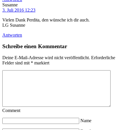
Susanne
3. Juli 2016 12:23
Vielen Dank Perdita, den wünsche ich dir auch.
LG Susanne
Antworten
Schreibe einen Kommentar
Deine E-Mail-Adresse wird nicht veröffentlicht.
Erforderliche
Felder sind mit
*
markiert
Comment
Name