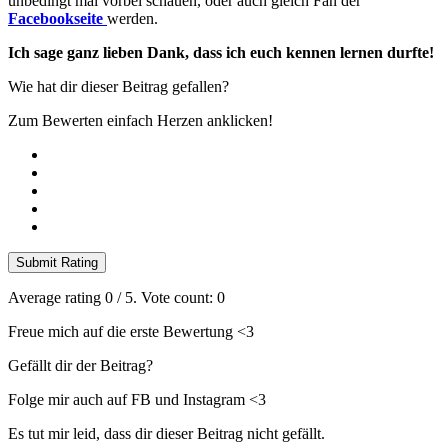
unbedingt mal vorbei schauen, oder auch gleich Fan der
Facebookseite
werden.
Ich sage ganz lieben Dank, dass ich euch kennen lernen durfte!
Wie hat dir dieser Beitrag gefallen?
Zum Bewerten einfach Herzen anklicken!
Submit Rating
Average rating
0
/ 5. Vote count:
0
Freue mich auf die erste Bewertung <3
Gefällt dir der Beitrag?
Folge mir auch auf FB und Instagram <3
Es tut mir leid, dass dir dieser Beitrag nicht gefällt.