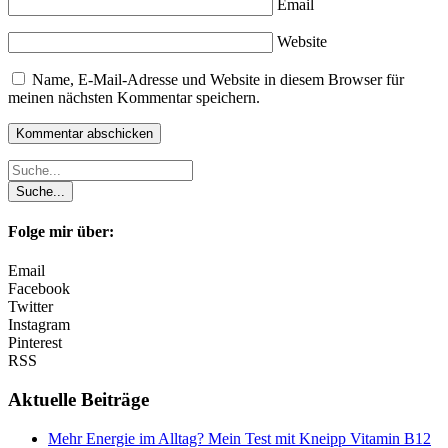
Email
Website
Name, E-Mail-Adresse und Website in diesem Browser für
meinen nächsten Kommentar speichern.
Folge mir über:
Email
Facebook
Twitter
Instagram
Pinterest
RSS
Aktuelle Beiträge
Mehr Energie im Alltag? Mein Test mit Kneipp Vitamin B12