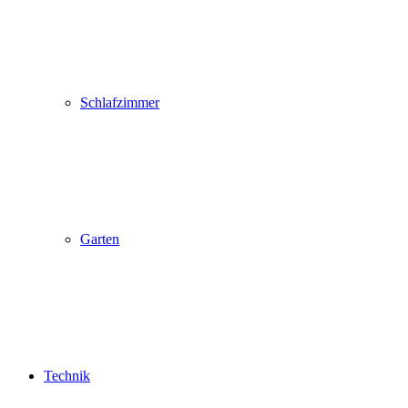
Schlafzimmer
Garten
Technik