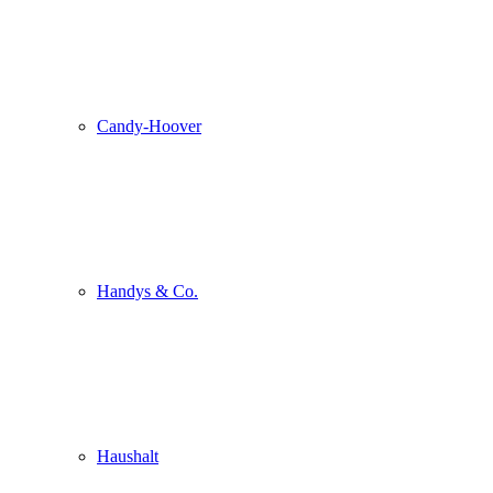
Candy-Hoover
Handys & Co.
Haushalt