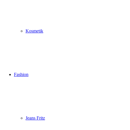
Kosmetik
Fashion
Jeans Fritz