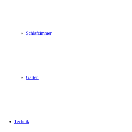
Schlafzimmer
Garten
Technik