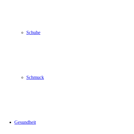
Schuhe
Schmuck
Gesundheit