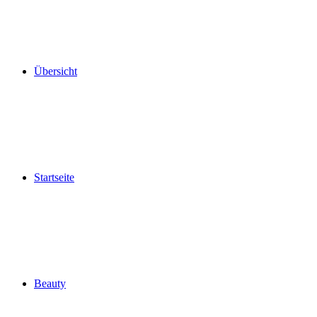
Übersicht
Startseite
Beauty