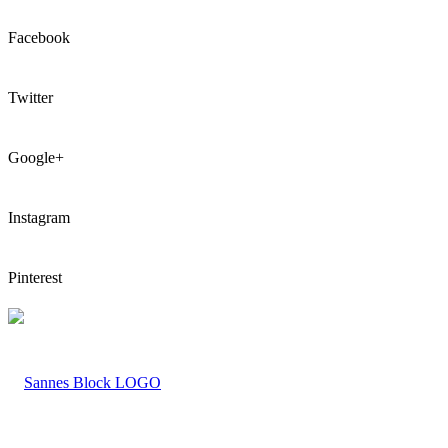
Facebook
Twitter
Google+
Instagram
Pinterest
LOGO