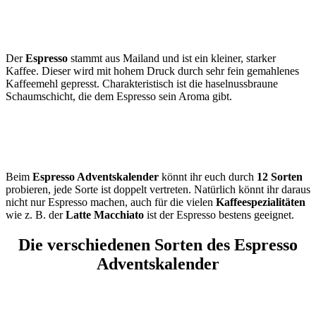
Der
Espresso
stammt aus Mailand und ist ein kleiner, starker
Kaffee. Dieser wird mit hohem Druck durch sehr fein gemahlenes
Kaffeemehl gepresst. Charakteristisch ist die haselnussbraune
Schaumschicht, die dem Espresso sein Aroma gibt.
Beim
Espresso Adventskalender
könnt ihr euch durch
12 Sorten
probieren, jede Sorte ist doppelt vertreten. Natürlich könnt ihr daraus
nicht nur Espresso machen, auch für die vielen
Kaffeespezialitäten
wie z. B. der
Latte Macchiato
ist der Espresso bestens geeignet.
Die verschiedenen Sorten des Espresso
Adventskalender