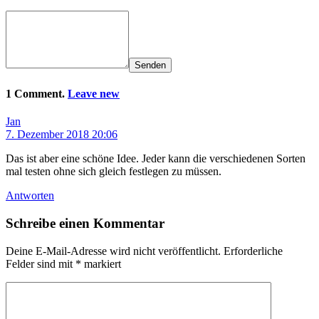
Senden
1 Comment.
Leave new
Jan
7. Dezember 2018 20:06
Das ist aber eine schöne Idee. Jeder kann die verschiedenen Sorten
mal testen ohne sich gleich festlegen zu müssen.
Antworten
Schreibe einen Kommentar
Deine E-Mail-Adresse wird nicht veröffentlicht.
Erforderliche
Felder sind mit
*
markiert