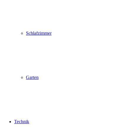
Schlafzimmer
Garten
Technik