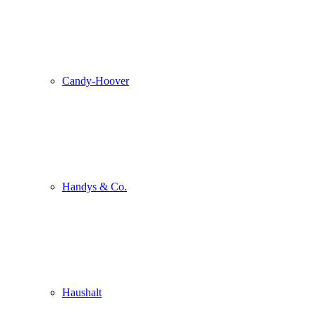
Candy-Hoover
Handys & Co.
Haushalt