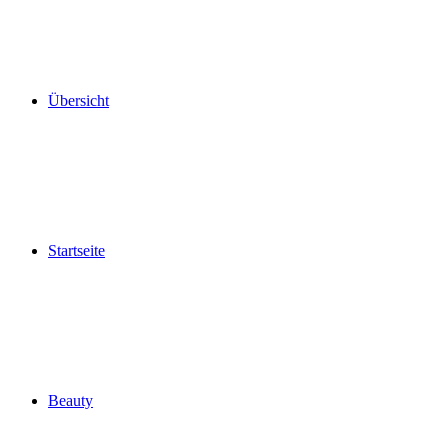
Übersicht
Startseite
Beauty