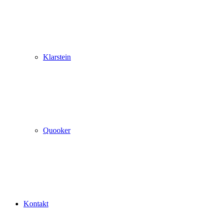
Klarstein
Quooker
Kontakt