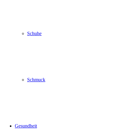
Schuhe
Schmuck
Gesundheit