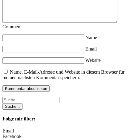
Comment
Name
Email
Website
Name, E-Mail-Adresse und Website in diesem Browser für
meinen nächsten Kommentar speichern.
Folge mir über:
Email
Facebook