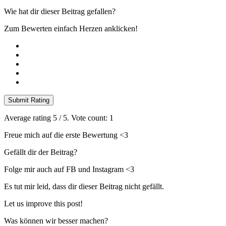
Wie hat dir dieser Beitrag gefallen?
Zum Bewerten einfach Herzen anklicken!
Submit Rating
Average rating
5
/ 5. Vote count:
1
Freue mich auf die erste Bewertung <3
Gefällt dir der Beitrag?
Folge mir auch auf FB und Instagram <3
Es tut mir leid, dass dir dieser Beitrag nicht gefällt.
Let us improve this post!
Was können wir besser machen?