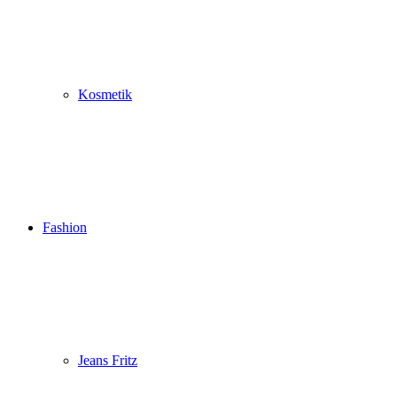
Kosmetik
Fashion
Jeans Fritz