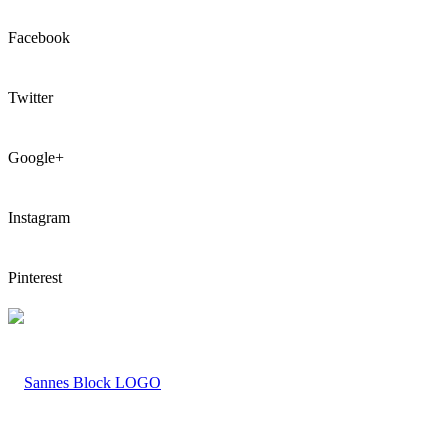
Facebook
Twitter
Google+
Instagram
Pinterest
LOGO