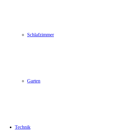
Schlafzimmer
Garten
Technik