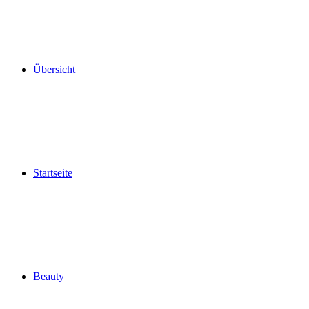
Übersicht
Startseite
Beauty