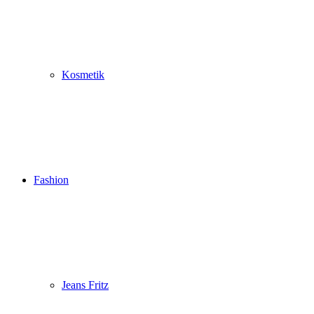
Kosmetik
Fashion
Jeans Fritz