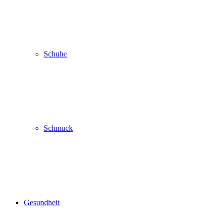
Schuhe
Schmuck
Gesundheit