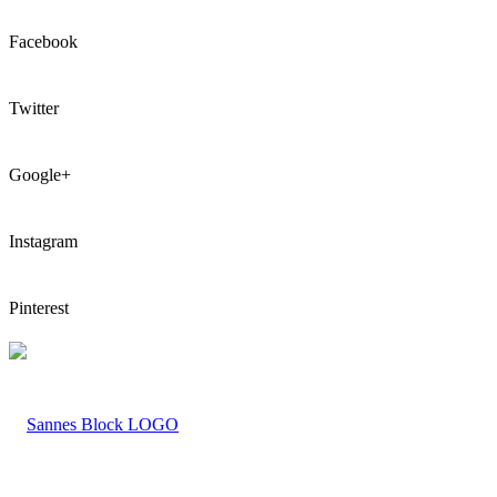
Facebook
Twitter
Google+
Instagram
Pinterest
LOGO