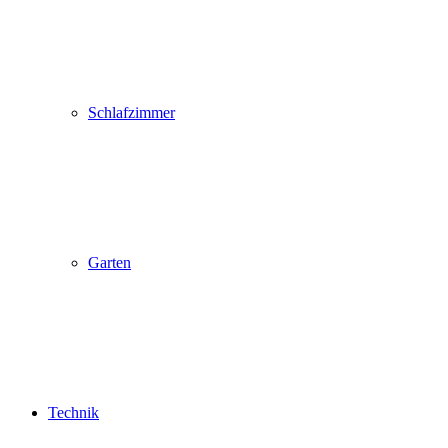
Schlafzimmer
Garten
Technik