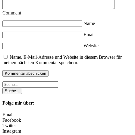
Comment
Name
Email
Website
Name, E-Mail-Adresse und Website in diesem Browser für
meinen nächsten Kommentar speichern.
Folge mir über:
Email
Facebook
Twitter
Instagram