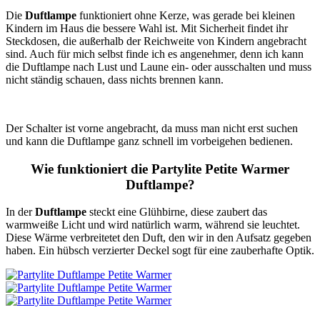
Die
Duftlampe
funktioniert ohne Kerze, was gerade bei kleinen
Kindern im Haus die bessere Wahl ist. Mit Sicherheit findet ihr
Steckdosen, die außerhalb der Reichweite von Kindern angebracht
sind. Auch für mich selbst finde ich es angenehmer, denn ich kann
die Duftlampe nach Lust und Laune ein- oder ausschalten und muss
nicht ständig schauen, dass nichts brennen kann.
Der Schalter ist vorne angebracht, da muss man nicht erst suchen
und kann die Duftlampe ganz schnell im vorbeigehen bedienen.
Wie funktioniert die Partylite Petite Warmer
Duftlampe?
In der
Duftlampe
steckt eine Glühbirne, diese zaubert das
warmweiße Licht und wird natürlich warm, während sie leuchtet.
Diese Wärme verbreitetet den Duft, den wir in den Aufsatz gegeben
haben. Ein hübsch verzierter Deckel sogt für eine zauberhafte Optik.