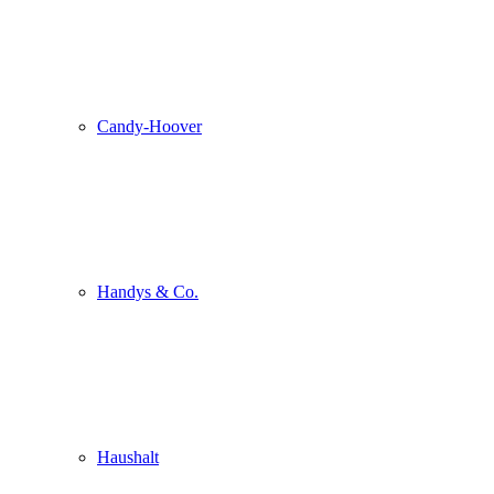
Candy-Hoover
Handys & Co.
Haushalt