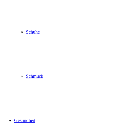
Schuhe
Schmuck
Gesundheit