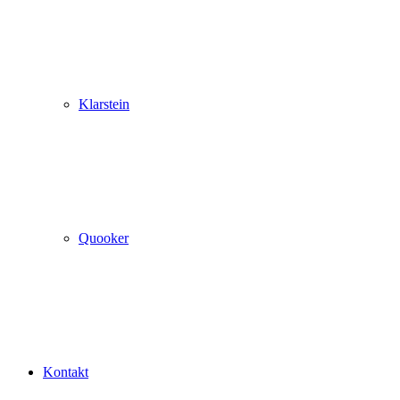
Klarstein
Quooker
Kontakt