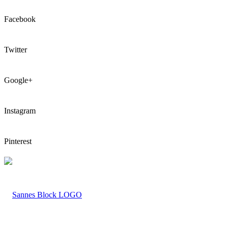
Facebook
Twitter
Google+
Instagram
Pinterest
LOGO