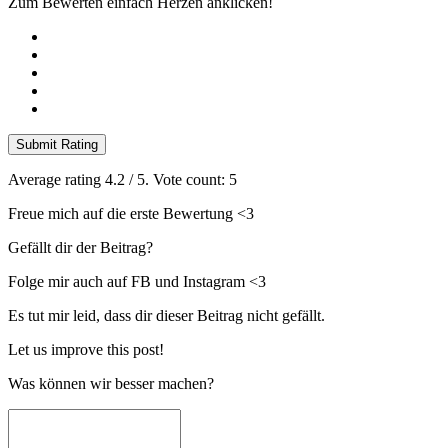
Zum Bewerten einfach Herzen anklicken!
Submit Rating
Average rating
4.2
/ 5. Vote count:
5
Freue mich auf die erste Bewertung <3
Gefällt dir der Beitrag?
Folge mir auch auf FB und Instagram <3
Es tut mir leid, dass dir dieser Beitrag nicht gefällt.
Let us improve this post!
Was können wir besser machen?