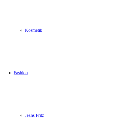
Kosmetik
Fashion
Jeans Fritz