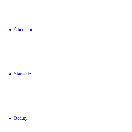
Übersicht
Startseite
Beauty