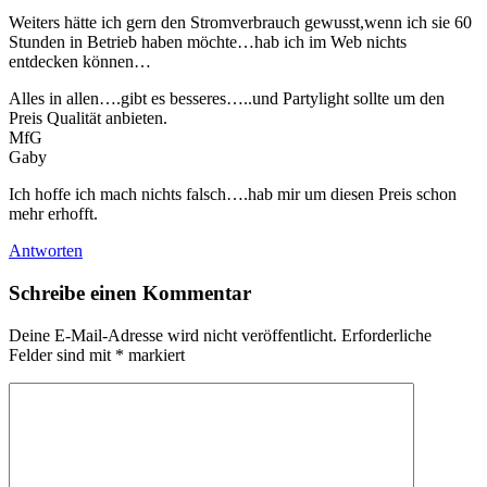
Weiters hätte ich gern den Stromverbrauch gewusst,wenn ich sie 60
Stunden in Betrieb haben möchte…hab ich im Web nichts
entdecken können…
Alles in allen….gibt es besseres…..und Partylight sollte um den
Preis Qualität anbieten.
MfG
Gaby
Ich hoffe ich mach nichts falsch….hab mir um diesen Preis schon
mehr erhofft.
Antworten
Schreibe einen Kommentar
Deine E-Mail-Adresse wird nicht veröffentlicht.
Erforderliche
Felder sind mit
*
markiert