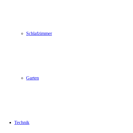
Schlafzimmer
Garten
Technik