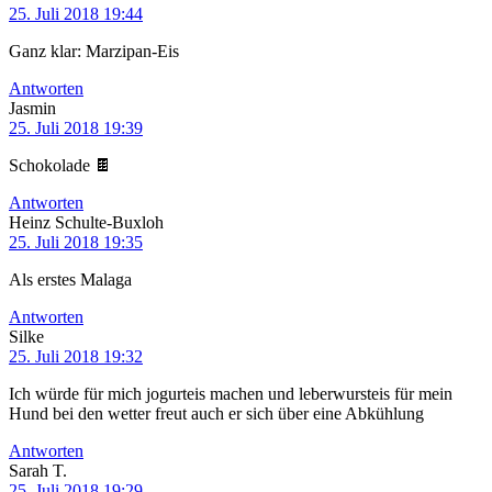
25. Juli 2018 19:44
Ganz klar: Marzipan-Eis
Antworten
Jasmin
25. Juli 2018 19:39
Schokolade 🍫
Antworten
Heinz Schulte-Buxloh
25. Juli 2018 19:35
Als erstes Malaga
Antworten
Silke
25. Juli 2018 19:32
Ich würde für mich jogurteis machen und leberwursteis für mein
Hund bei den wetter freut auch er sich über eine Abkühlung
Antworten
Sarah T.
25. Juli 2018 19:29