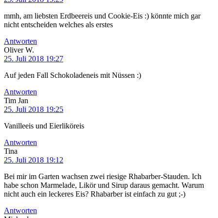
mmh, am liebsten Erdbeereis und Cookie-Eis :) könnte mich gar
nicht entscheiden welches als erstes
Antworten
Oliver W.
25. Juli 2018 19:27
Auf jeden Fall Schokoladeneis mit Nüssen :)
Antworten
Tim Jan
25. Juli 2018 19:25
Vanilleeis und Eierliköreis
Antworten
Tina
25. Juli 2018 19:12
Bei mir im Garten wachsen zwei riesige Rhabarber-Stauden. Ich
habe schon Marmelade, Likör und Sirup daraus gemacht. Warum
nicht auch ein leckeres Eis? Rhabarber ist einfach zu gut ;-)
Antworten