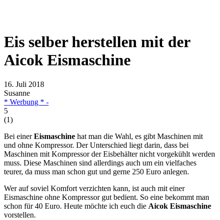
Eis selber herstellen mit der
Aicok Eismaschine
16. Juli 2018
Susanne
* Werbung * -
5
(
1
)
Bei einer
Eismaschine
hat man die Wahl, es gibt Maschinen mit
und ohne Kompressor. Der Unterschied liegt darin, dass bei
Maschinen mit Kompressor der Eisbehälter nicht vorgekühlt werden
muss. Diese Maschinen sind allerdings auch um ein vielfaches
teurer, da muss man schon gut und gerne 250 Euro anlegen.
Wer auf soviel Komfort verzichten kann, ist auch mit einer
Eismaschine ohne Kompressor gut bedient. So eine bekommt man
schon für 40 Euro. Heute möchte ich euch die
Aicok Eismaschine
vorstellen.