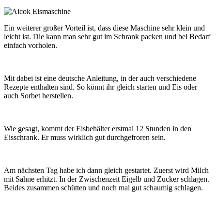
Ein weiterer großer Vorteil ist, dass diese Maschine sehr klein und
leicht ist. Die kann man sehr gut im Schrank packen und bei Bedarf
einfach vorholen.
Mit dabei ist eine deutsche Anleitung, in der auch verschiedene
Rezepte enthalten sind. So könnt ihr gleich starten und Eis oder
auch Sorbet herstellen.
Wie gesagt, kommt der Eisbehälter erstmal 12 Stunden in den
Eisschrank. Er muss wirklich gut durchgefroren sein.
Am nächsten Tag habe ich dann gleich gestartet. Zuerst wird Milch
mit Sahne erhitzt. In der Zwischenzeit Eigelb und Zucker schlagen.
Beides zusammen schütten und noch mal gut schaumig schlagen.