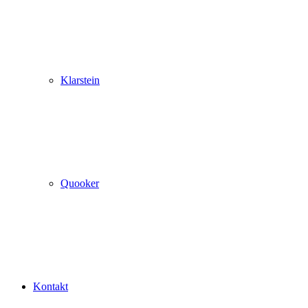
Klarstein
Quooker
Kontakt