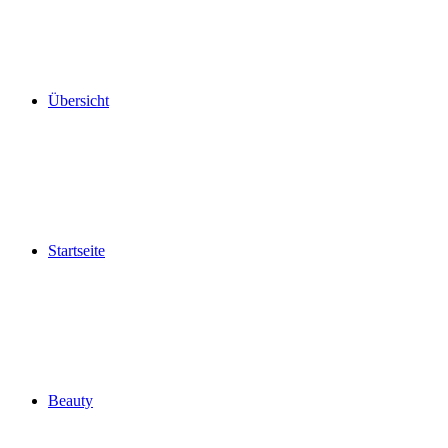
Übersicht
Startseite
Beauty