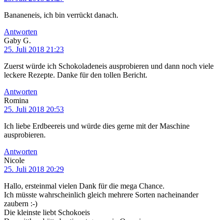
Bananeneis, ich bin verrückt danach.
Antworten
Gaby G.
25. Juli 2018 21:23
Zuerst würde ich Schokoladeneis ausprobieren und dann noch viele
leckere Rezepte. Danke für den tollen Bericht.
Antworten
Romina
25. Juli 2018 20:53
Ich liebe Erdbeereis und würde dies gerne mit der Maschine
ausprobieren.
Antworten
Nicole
25. Juli 2018 20:29
Hallo, ersteinmal vielen Dank für die mega Chance.
Ich müsste wahrscheinlich gleich mehrere Sorten nacheinander
zaubern :-)
Die kleinste liebt Schokoeis