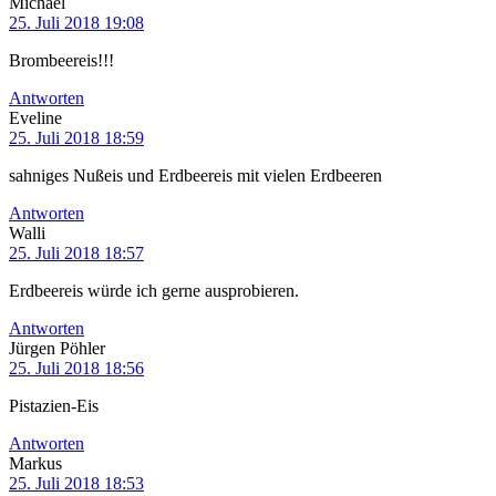
Michael
25. Juli 2018 19:08
Brombeereis!!!
Antworten
Eveline
25. Juli 2018 18:59
sahniges Nußeis und Erdbeereis mit vielen Erdbeeren
Antworten
Walli
25. Juli 2018 18:57
Erdbeereis würde ich gerne ausprobieren.
Antworten
Jürgen Pöhler
25. Juli 2018 18:56
Pistazien-Eis
Antworten
Markus
25. Juli 2018 18:53