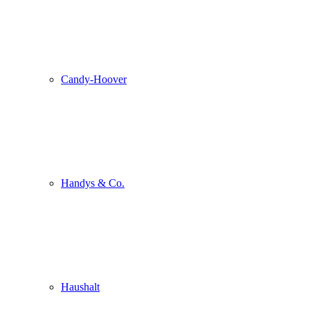
Candy-Hoover
Handys & Co.
Haushalt