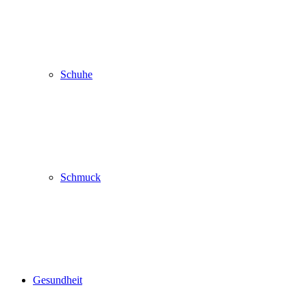
Schuhe
Schmuck
Gesundheit