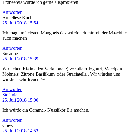
Erdbeereis würde ich gerne ausprobieren.
Antworten
Anneliese Koch
25. Juli 2018 15:54
Ich mag am liebsten Mangoeis das würde ich mir mit der Maschine
auch machen
Antworten
Susanne
25. Juli 2018 15:39
Wir lieben Eis in allen Variationen:) vor allem Joghurt, Marzipan
Mohneis, Zitrone Basilikum, oder Straciatella . Wir würden uns
wirklich sehr freuen ^^
Antworten
Stefanie
25. Juli 2018 15:00
Ich würde ein Caramel- Nusslikör Eis machen.
Antworten
Chewi
25. Juli 2018 14:53