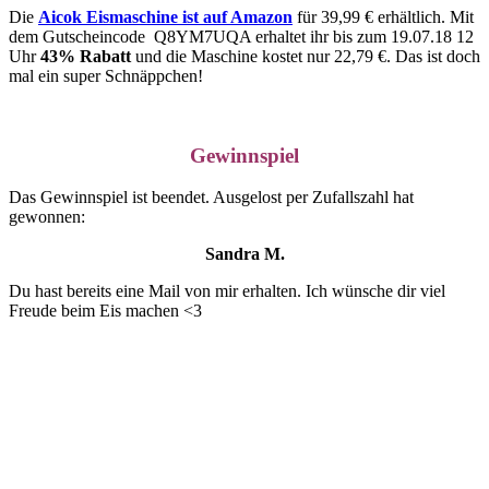
Die
Aicok Eismaschine ist auf Amazon
für 39,99 € erhältlich. Mit
dem Gutscheincode Q8YM7UQA erhaltet ihr bis zum 19.07.18 12
Uhr
43% Rabatt
und die Maschine kostet nur 22,79 €. Das ist doch
mal ein super Schnäppchen!
Gewinnspiel
Das Gewinnspiel ist beendet. Ausgelost per Zufallszahl hat
gewonnen:
Sandra M.
Du hast bereits eine Mail von mir erhalten. Ich wünsche dir viel
Freude beim Eis machen <3