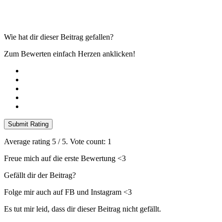
Wie hat dir dieser Beitrag gefallen?
Zum Bewerten einfach Herzen anklicken!
Submit Rating
Average rating
5
/ 5. Vote count:
1
Freue mich auf die erste Bewertung <3
Gefällt dir der Beitrag?
Folge mir auch auf FB und Instagram <3
Es tut mir leid, dass dir dieser Beitrag nicht gefällt.