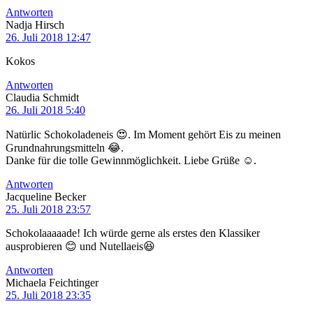
Antworten
Nadja Hirsch
26. Juli 2018 12:47
Kokos
Antworten
Claudia Schmidt
26. Juli 2018 5:40
Natürlic Schokoladeneis 😍. Im Moment gehört Eis zu meinen
Grundnahrungsmitteln 😂.
Danke für die tolle Gewinnmöglichkeit. Liebe Grüße ☺️.
Antworten
Jacqueline Becker
25. Juli 2018 23:57
Schokolaaaaade! Ich würde gerne als erstes den Klassiker
ausprobieren 😊 und Nutellaeis😆
Antworten
Michaela Feichtinger
25. Juli 2018 23:35