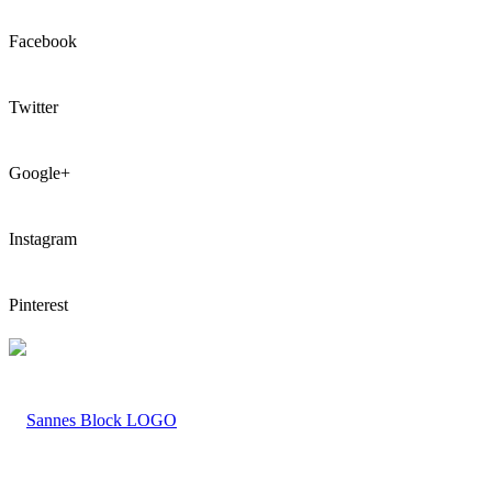
Facebook
Twitter
Google+
Instagram
Pinterest
LOGO