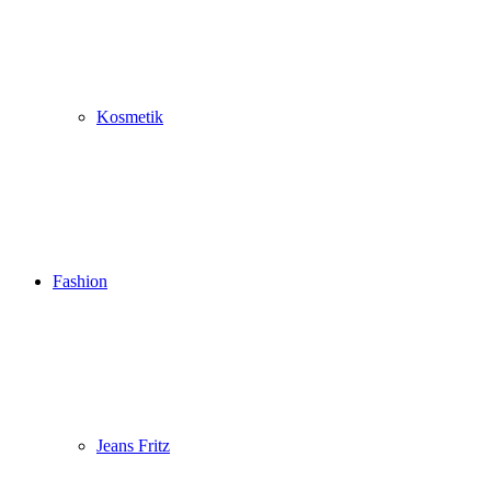
Kosmetik
Fashion
Jeans Fritz