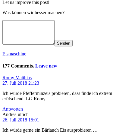
Let us improve this post!
Was können wir besser machen?
Senden
Eismaschine
177 Comments.
Leave new
Romy Matthias
27. Juli 2018 21:23
Ich würde Pfefferminzeis probieren, dass finde ich extrem
erfrischend. LG Romy
Antworten
Andrea ulrich
26. Juli 2018 15:01
Ich würde gerne ein Bärlauch Eis ausprobieren …