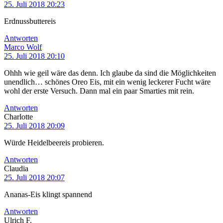
25. Juli 2018 20:23
Erdnussbuttereis
Antworten
Marco Wolf
25. Juli 2018 20:10
Ohhh wie geil wäre das denn. Ich glaube da sind die Möglichkeiten
unendlich… schönes Oreo Eis, mit ein wenig leckerer Fucht wäre
wohl der erste Versuch. Dann mal ein paar Smarties mit rein.
Antworten
Charlotte
25. Juli 2018 20:09
Würde Heidelbeereis probieren.
Antworten
Claudia
25. Juli 2018 20:07
Ananas-Eis klingt spannend
Antworten
Ulrich F.