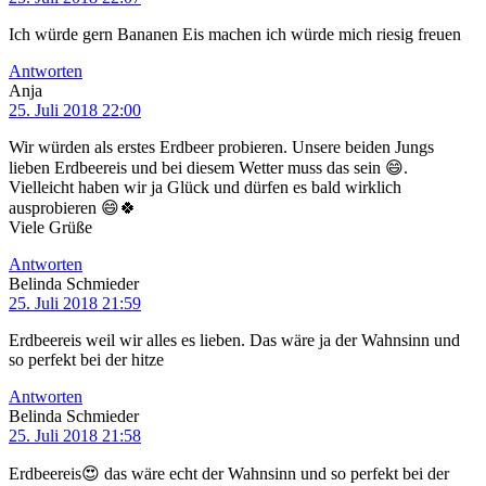
Ich würde gern Bananen Eis machen ich würde mich riesig freuen
Antworten
Anja
25. Juli 2018 22:00
Wir würden als erstes Erdbeer probieren. Unsere beiden Jungs
lieben Erdbeereis und bei diesem Wetter muss das sein 😄.
Vielleicht haben wir ja Glück und dürfen es bald wirklich
ausprobieren 😄🍀
Viele Grüße
Antworten
Belinda Schmieder
25. Juli 2018 21:59
Erdbeereis weil wir alles es lieben. Das wäre ja der Wahnsinn und
so perfekt bei der hitze
Antworten
Belinda Schmieder
25. Juli 2018 21:58
Erdbeereis😍 das wäre echt der Wahnsinn und so perfekt bei der