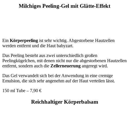
Milchiges Peeling-Gel mit Glätte-Effekt
Ein
Körperpeeling
ist sehr wichtig. Abgestorbene Hautzellen
werden entfernt und die Haut babyzart.
Das Peeling besteht aus zwei unterschiedlich großen
Peelingkügelchen, mit denen nicht nur die abgestorbenen Hautzellen
entfernt, sondern auch die
Zellerneuerung
angeregt wird.
Das Gel verwandelt sich bei der Anwendung in eine cremige
Emulsion, die sich sehr angenehm auf der Haut verteilen lässt.
150 ml Tube – 7,90 €
Reichhaltiger Körperbalsam