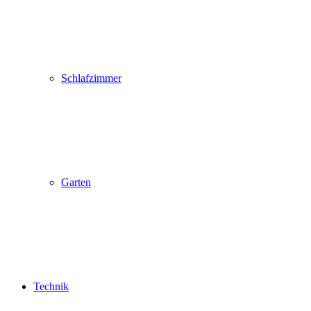
Schlafzimmer
Garten
Technik