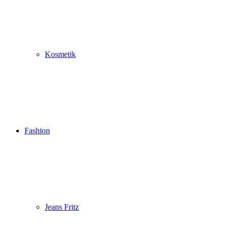
Kosmetik
Fashion
Jeans Fritz