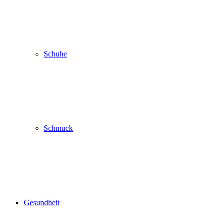
Schuhe
Schmuck
Gesundheit