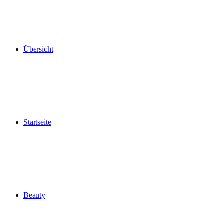
Übersicht
Startseite
Beauty