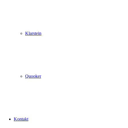
Klarstein
Quooker
Kontakt