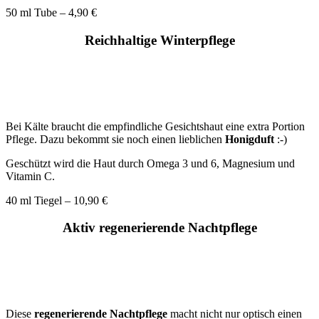
50 ml Tube – 4,90 €
Reichhaltige Winterpflege
Bei Kälte braucht die empfindliche Gesichtshaut eine extra Portion
Pflege. Dazu bekommt sie noch einen lieblichen
Honigduft
:-)
Geschützt wird die Haut durch Omega 3 und 6, Magnesium und
Vitamin C.
40 ml Tiegel – 10,90 €
Aktiv regenerierende Nachtpflege
Diese
regenerierende Nachtpflege
macht nicht nur optisch einen