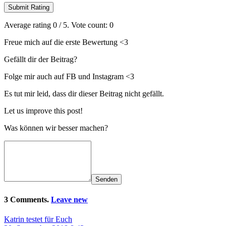
Submit Rating
Average rating
0
/ 5. Vote count:
0
Freue mich auf die erste Bewertung <3
Gefällt dir der Beitrag?
Folge mir auch auf FB und Instagram <3
Es tut mir leid, dass dir dieser Beitrag nicht gefällt.
Let us improve this post!
Was können wir besser machen?
Senden
3 Comments.
Leave new
Katrin testet für Euch