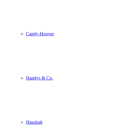
Candy-Hoover
Handys & Co.
Haushalt