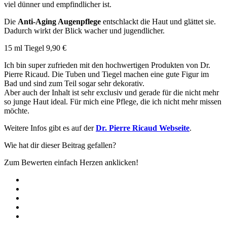
viel dünner und empfindlicher ist.
Die
Anti-Aging Augenpflege
entschlackt die Haut und glättet sie.
Dadurch wirkt der Blick wacher und jugendlicher.
15 ml Tiegel 9,90 €
Ich bin super zufrieden mit den hochwertigen Produkten von Dr.
Pierre Ricaud. Die Tuben und Tiegel machen eine gute Figur im
Bad und sind zum Teil sogar sehr dekorativ.
Aber auch der Inhalt ist sehr exclusiv und gerade für die nicht mehr
so junge Haut ideal. Für mich eine Pflege, die ich nicht mehr missen
möchte.
Weitere Infos gibt es auf der
Dr. Pierre Ricaud Webseite
.
Wie hat dir dieser Beitrag gefallen?
Zum Bewerten einfach Herzen anklicken!