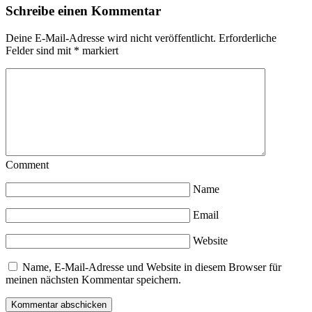
Schreibe einen Kommentar
Deine E-Mail-Adresse wird nicht veröffentlicht.
Erforderliche
Felder sind mit
*
markiert
Comment
Name
Email
Website
Name, E-Mail-Adresse und Website in diesem Browser für
meinen nächsten Kommentar speichern.