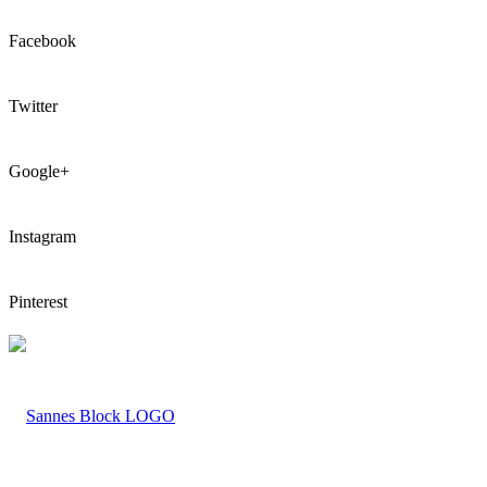
Facebook
Twitter
Google+
Instagram
Pinterest
LOGO