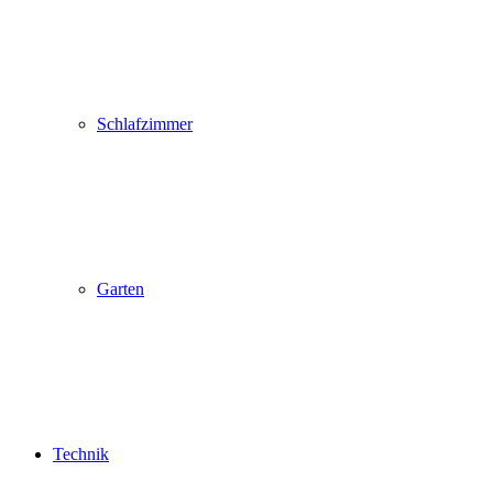
Schlafzimmer
Garten
Technik