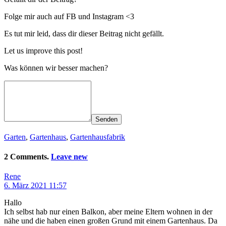
Folge mir auch auf FB und Instagram <3
Es tut mir leid, dass dir dieser Beitrag nicht gefällt.
Let us improve this post!
Was können wir besser machen?
Senden
Garten
,
Gartenhaus
,
Gartenhausfabrik
2 Comments.
Leave new
Rene
6. März 2021 11:57
Hallo
Ich selbst hab nur einen Balkon, aber meine Eltern wohnen in der
nähe und die haben einen großen Grund mit einem Gartenhaus. Da