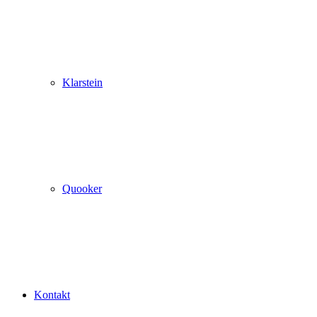
Klarstein
Quooker
Kontakt