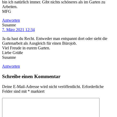
bin ich natürlich immer. Gibt nichts schöneres als im Garten zu
Arbeiten.
MFG
Antworten
Susanne
7. März 2021 12:34
Ja da hast du Recht. Entweder man entspannt dort oder sieht die
Gartenarbeit als Ausgleich für einen Bürojob.
Viel Freude in eurem Garten.
Liebe Grüße
Susanne
Antworten
Schreibe einen Kommentar
Deine E-Mail-Adresse wird nicht veröffentlicht.
Erforderliche
Felder sind mit
*
markiert