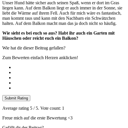
Unser Hund hätte sicher auch seinen Spaß, wenn er dort im Gras
liegen kann. Auf dem Balkon liegt er auch immer in der Sonne, sie
liebt die Wärme auf ihrem Fell. Auch für mich wäre es fantastisch,
man kommt raus und kann mit den Nachbarn ein Schwätzchen
halten. Auf dem Balkon macht man das ja doch nicht so häufig.
Wie sieht es bei euch so aus? Habt ihr auch ein Garten mit
Häuschen oder reicht euch ein Balkon?
Wie hat dir dieser Beitrag gefallen?
Zum Bewerten einfach Herzen anklicken!
Submit Rating
Average rating
5
/ 5. Vote count:
1
Freue mich auf die erste Bewertung <3
Gefällt dir der Beitrag?