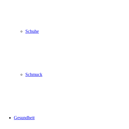
Schuhe
Schmuck
Gesundheit