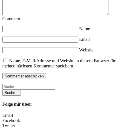
Comment
Name
Email
Website
Name, E-Mail-Adresse und Website in diesem Browser für
meinen nächsten Kommentar speichern.
Folge mir über:
Email
Facebook
Twitter