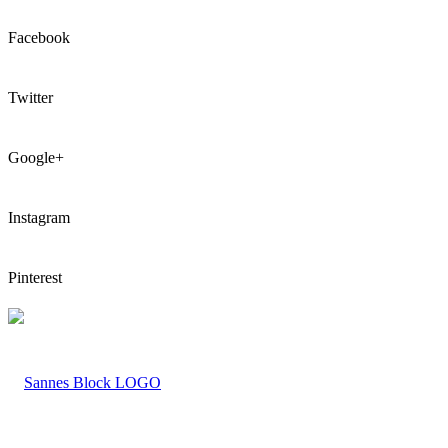
Facebook
Twitter
Google+
Instagram
Pinterest
LOGO