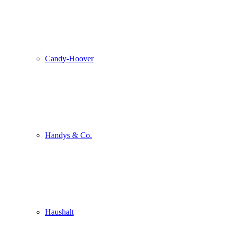
Candy-Hoover
Handys & Co.
Haushalt