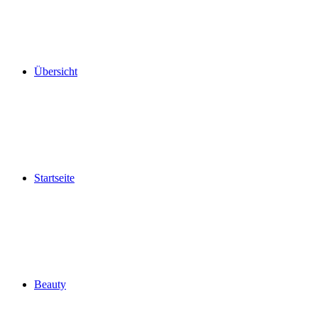
Übersicht
Startseite
Beauty