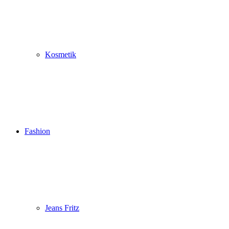
Kosmetik
Fashion
Jeans Fritz