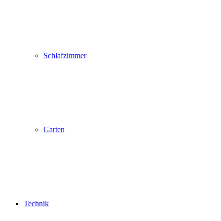
Schlafzimmer
Garten
Technik