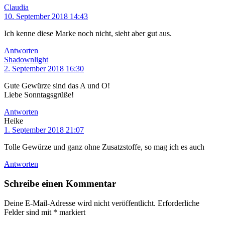
Claudia
10. September 2018 14:43
Ich kenne diese Marke noch nicht, sieht aber gut aus.
Antworten
Shadownlight
2. September 2018 16:30
Gute Gewürze sind das A und O!
Liebe Sonntagsgrüße!
Antworten
Heike
1. September 2018 21:07
Tolle Gewürze und ganz ohne Zusatzstoffe, so mag ich es auch
Antworten
Schreibe einen Kommentar
Deine E-Mail-Adresse wird nicht veröffentlicht.
Erforderliche
Felder sind mit
*
markiert