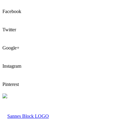
Facebook
Twitter
Google+
Instagram
Pinterest
LOGO