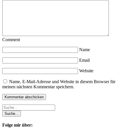
Comment
Name
Email
Website
Name, E-Mail-Adresse und Website in diesem Browser für
meinen nächsten Kommentar speichern.
Folge mir über: