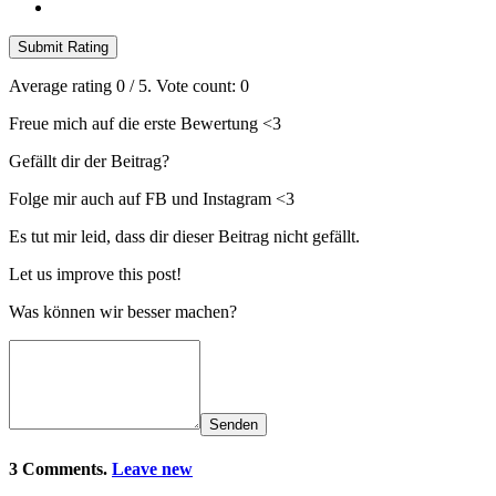
Submit Rating
Average rating
0
/ 5. Vote count:
0
Freue mich auf die erste Bewertung <3
Gefällt dir der Beitrag?
Folge mir auch auf FB und Instagram <3
Es tut mir leid, dass dir dieser Beitrag nicht gefällt.
Let us improve this post!
Was können wir besser machen?
Senden
3 Comments.
Leave new