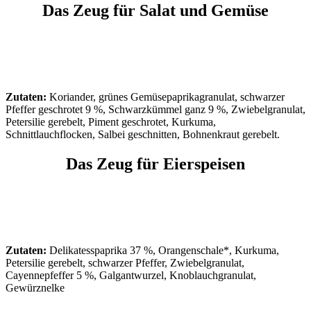
Das Zeug für Salat und Gemüse
Zutaten:
Koriander, grünes Gemüsepaprikagranulat, schwarzer
Pfeffer geschrotet 9 %, Schwarzkümmel ganz 9 %, Zwiebelgranulat,
Petersilie gerebelt, Piment geschrotet, Kurkuma,
Schnittlauchflocken, Salbei geschnitten, Bohnenkraut gerebelt.
Das Zeug für Eierspeisen
Zutaten:
Delikatesspaprika 37 %, Orangenschale*, Kurkuma,
Petersilie gerebelt, schwarzer Pfeffer, Zwiebelgranulat,
Cayennepfeffer 5 %, Galgantwurzel, Knoblauchgranulat,
Gewürznelke