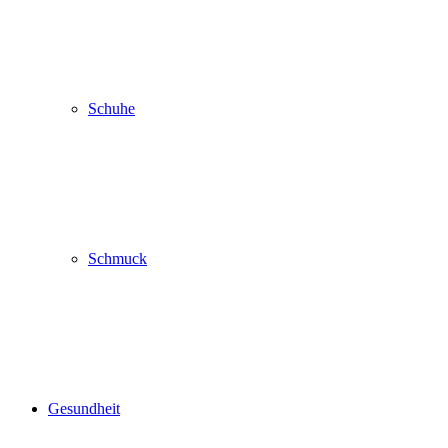
Schuhe
Schmuck
Gesundheit