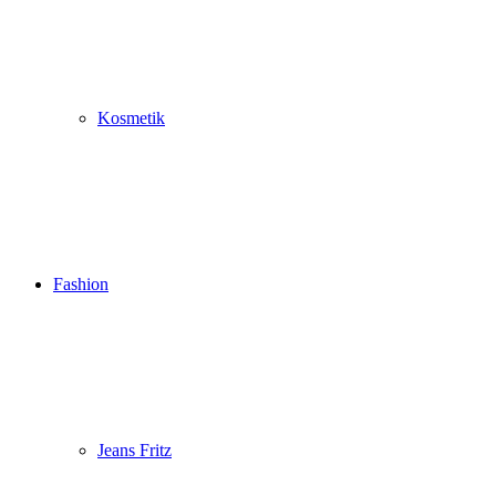
Kosmetik
Fashion
Jeans Fritz