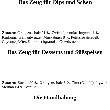
Das Zeug für Dips und Soßen
Zutaten:
Orangenschale 21 %, Zwiebelgranulat, Ingwer 11 %,
Kurkuma, Galgantwurzel, Muskatnuss 8 %, Petersilie gerebelt,
Cayennepfeffer, Knoblauchgranulat, Gewürznelke
Das Zeug für Desserts und Süßspeisen
Zutaten:
Zucker 80 %, Orangenschale 6 %, Zimt (Canehl), Ingwer,
Sternanis 4 %, Vanille
Die Handhabung