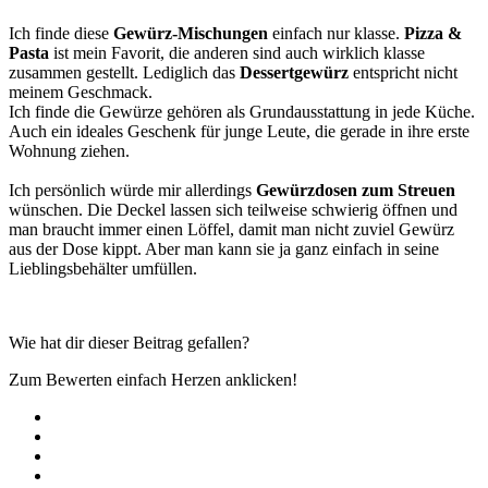
Ich finde diese
Gewürz-Mischungen
einfach nur klasse.
Pizza &
Pasta
ist mein Favorit, die anderen sind auch wirklich klasse
zusammen gestellt. Lediglich das
Dessertgewürz
entspricht nicht
meinem Geschmack.
Ich finde die Gewürze gehören als Grundausstattung in jede Küche.
Auch ein ideales Geschenk für junge Leute, die gerade in ihre erste
Wohnung ziehen.
Ich persönlich würde mir allerdings
Gewürzdosen zum Streuen
wünschen. Die Deckel lassen sich teilweise schwierig öffnen und
man braucht immer einen Löffel, damit man nicht zuviel Gewürz
aus der Dose kippt. Aber man kann sie ja ganz einfach in seine
Lieblingsbehälter umfüllen.
Wie hat dir dieser Beitrag gefallen?
Zum Bewerten einfach Herzen anklicken!