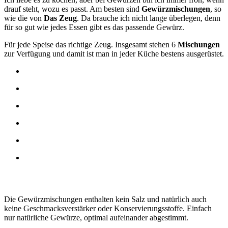
drauf steht, wozu es passt. Am besten sind
Gewürzmischungen
, so
wie die von
Das Zeug
. Da brauche ich nicht lange überlegen, denn
für so gut wie jedes Essen gibt es das passende Gewürz.
Für jede Speise das richtige Zeug. Insgesamt stehen 6
Mischungen
zur Verfügung und damit ist man in jeder Küche bestens ausgerüstet.
Die Gewürzmischungen enthalten kein Salz und natürlich auch
keine Geschmacksverstärker oder Konservierungsstoffe. Einfach
nur natürliche Gewürze, optimal aufeinander abgestimmt.