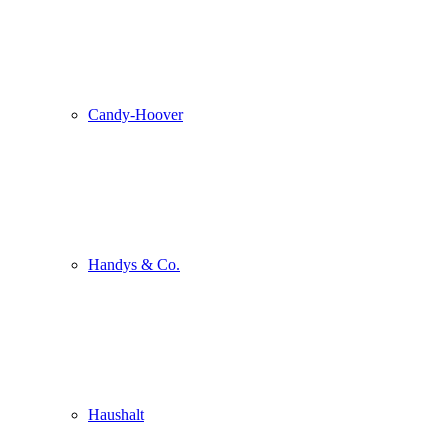
Candy-Hoover
Handys & Co.
Haushalt