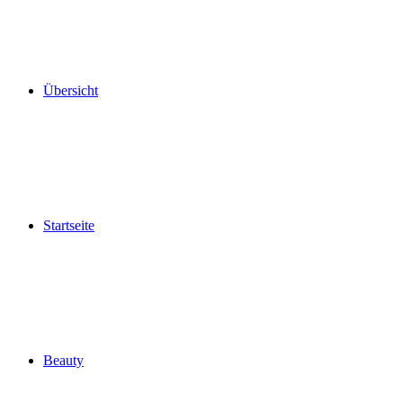
Übersicht
Startseite
Beauty