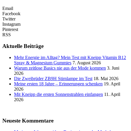
Email
Facebook
Twitter
Instagram
Pinterest
RSS
Aktuelle Beiträge
Mehr Energie im Alltag? Mein Test mit Kneipp Vitamin B12
Spray & Magnesium Gummies
7. August 2026
Warum zeitlose Basics nie aus der Mode kommen
3. Juni
2026
Die Zweibrüder ZB9H Stirnlampe im Test
18. Mai 2026
Meine ersten 18 Jahre – Erinnerungen schenken
19. April
2026
Mit Kneipp die ersten Sonnenstrahlen einfangen
11. April
2026
Neueste Kommentare