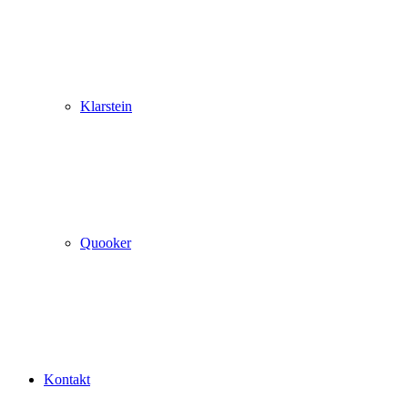
Klarstein
Quooker
Kontakt