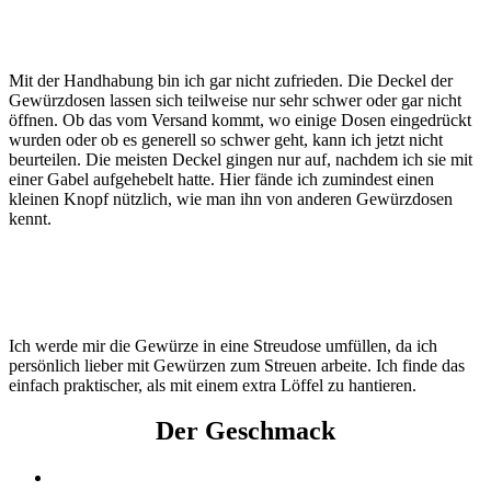
Mit der Handhabung bin ich gar nicht zufrieden. Die Deckel der
Gewürzdosen lassen sich teilweise nur sehr schwer oder gar nicht
öffnen. Ob das vom Versand kommt, wo einige Dosen eingedrückt
wurden oder ob es generell so schwer geht, kann ich jetzt nicht
beurteilen. Die meisten Deckel gingen nur auf, nachdem ich sie mit
einer Gabel aufgehebelt hatte. Hier fände ich zumindest einen
kleinen Knopf nützlich, wie man ihn von anderen Gewürzdosen
kennt.
Ich werde mir die Gewürze in eine Streudose umfüllen, da ich
persönlich lieber mit Gewürzen zum Streuen arbeite. Ich finde das
einfach praktischer, als mit einem extra Löffel zu hantieren.
Der Geschmack