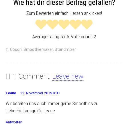
Wie hat dir dieser Beitrag gefallen?
Zum Bewerten einfach Herzen anklicken!
Average rating
5
/ 5. Vote count:
2
Cosori
,
Smoothiemaker
,
Standmixer
1 Comment.
Leave new
Leane
22. November 2019 8:03
Wir bereiten uns auch immer gerne Smoothies zu
Liebe Freitagsgrüße Leane
Antworten