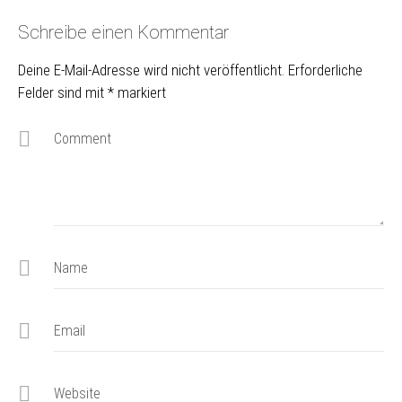
Schreibe einen Kommentar
Deine E-Mail-Adresse wird nicht veröffentlicht.
Erforderliche
Felder sind mit
*
markiert
Comment
Name
Email
Website