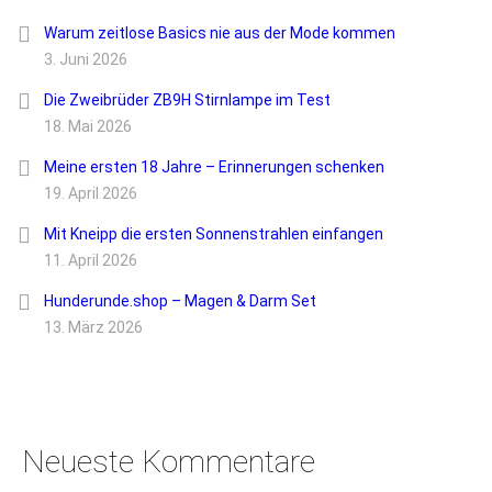
Warum zeitlose Basics nie aus der Mode kommen
3. Juni 2026
Die Zweibrüder ZB9H Stirnlampe im Test
18. Mai 2026
Meine ersten 18 Jahre – Erinnerungen schenken
19. April 2026
Mit Kneipp die ersten Sonnenstrahlen einfangen
11. April 2026
Hunderunde.shop – Magen & Darm Set
13. März 2026
Neueste Kommentare