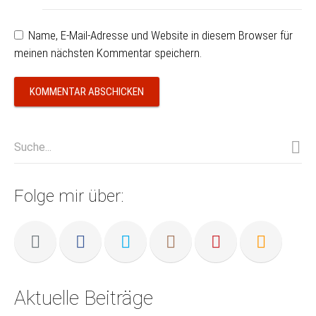
Name, E-Mail-Adresse und Website in diesem Browser für
meinen nächsten Kommentar speichern.
Folge mir über:
Aktuelle Beiträge