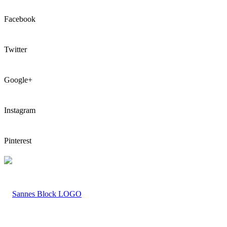
Facebook
Twitter
Google+
Instagram
Pinterest
LOGO