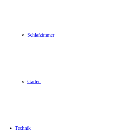
Schlafzimmer
Garten
Technik