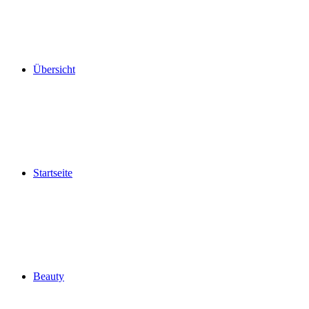
Übersicht
Startseite
Beauty