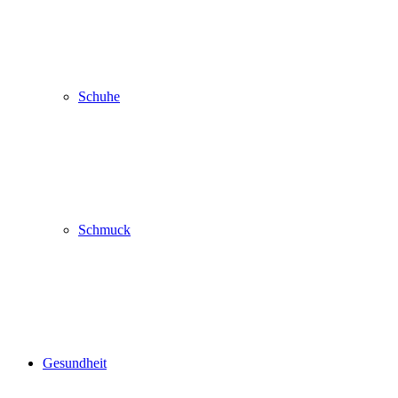
Schuhe
Schmuck
Gesundheit