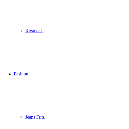
Kosmetik
Fashion
Jeans Fritz